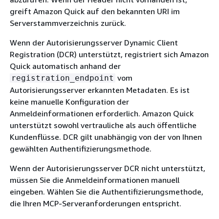
greift Amazon Quick auf den bekannten URI im
Serverstammverzeichnis zurück.
Wenn der Autorisierungsserver Dynamic Client
Registration (DCR) unterstützt, registriert sich Amazon
Quick automatisch anhand der
vom
registration_endpoint
Autorisierungsserver erkannten Metadaten. Es ist
keine manuelle Konfiguration der
Anmeldeinformationen erforderlich. Amazon Quick
unterstützt sowohl vertrauliche als auch öffentliche
Kundenflüsse. DCR gilt unabhängig von der von Ihnen
gewählten Authentifizierungsmethode.
Wenn der Autorisierungsserver DCR nicht unterstützt,
müssen Sie die Anmeldeinformationen manuell
eingeben. Wählen Sie die Authentifizierungsmethode,
die Ihren MCP-Serveranforderungen entspricht.