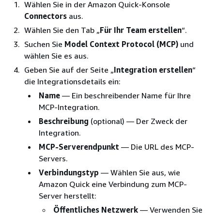
Wählen Sie in der Amazon Quick-Konsole
Connectors
aus.
Wählen Sie den Tab „
Für Ihr Team erstellen
“.
Suchen Sie
Model Context Protocol (MCP)
und
wählen Sie es aus.
Geben Sie auf der Seite „
Integration erstellen
“
die Integrationsdetails ein:
Name
— Ein beschreibender Name für Ihre
MCP-Integration.
Beschreibung
(optional) — Der Zweck der
Integration.
MCP-Serverendpunkt
— Die URL des MCP-
Servers.
Verbindungstyp
— Wählen Sie aus, wie
Amazon Quick eine Verbindung zum MCP-
Server herstellt:
Öffentliches Netzwerk
— Verwenden Sie