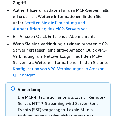
Zugriff.
Authentifizierungsdaten für den MCP-Server, falls
erforderlich. Weitere Informationen finden Sie
unter
Bereiten Sie die Einrichtung und
Authentifizierung des MCP-Servers vor
.
Ein Amazon Quick Enterprise-Abonnement.
Wenn Sie eine Verbindung zu einem privaten MCP-
Server herstellen, eine aktive Amazon Quick VPC-
Verbindung, die Netzwerkzugriff auf den MCP-
Server hat. Weitere Informationen finden Sie unter
Konfiguration von VPC-Verbindungen in Amazon
Quick Sight
.
Anmerkung
Die MCP-Integration unterstützt nur Remote-
Server. HTTP-Streaming wird Server-Sent
Events (SSE) vorgezogen. Lokale Studio-
Verbindungen werden nicht unterstützt.