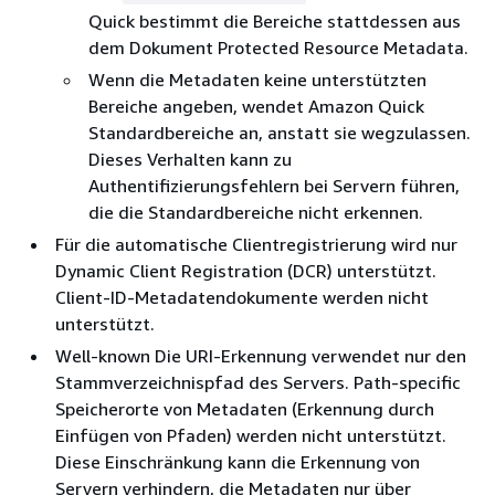
Quick bestimmt die Bereiche stattdessen aus
dem Dokument Protected Resource Metadata.
Wenn die Metadaten keine unterstützten
Bereiche angeben, wendet Amazon Quick
Standardbereiche an, anstatt sie wegzulassen.
Dieses Verhalten kann zu
Authentifizierungsfehlern bei Servern führen,
die die Standardbereiche nicht erkennen.
Für die automatische Clientregistrierung wird nur
Dynamic Client Registration (DCR) unterstützt.
Client-ID-Metadatendokumente werden nicht
unterstützt.
Well-known Die URI-Erkennung verwendet nur den
Stammverzeichnispfad des Servers. Path-specific
Speicherorte von Metadaten (Erkennung durch
Einfügen von Pfaden) werden nicht unterstützt.
Diese Einschränkung kann die Erkennung von
Servern verhindern, die Metadaten nur über