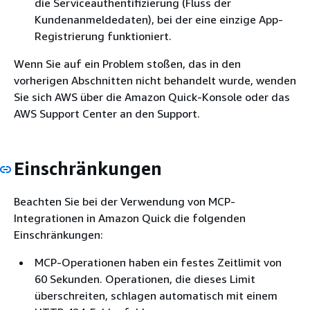
die Serviceauthentifizierung (Fluss der
Kundenanmeldedaten), bei der eine einzige App-
Registrierung funktioniert.
Wenn Sie auf ein Problem stoßen, das in den
vorherigen Abschnitten nicht behandelt wurde, wenden
Sie sich AWS über die Amazon Quick-Konsole oder das
AWS Support Center an den Support.
Einschränkungen
Beachten Sie bei der Verwendung von MCP-
Integrationen in Amazon Quick die folgenden
Einschränkungen:
MCP-Operationen haben ein festes Zeitlimit von
60 Sekunden. Operationen, die dieses Limit
überschreiten, schlagen automatisch mit einem