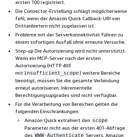
ersten 100 registriert.
Die Connector-Erstellung schlägt möglicherweise
fehl, wenn der Amazon Quick Callback-URI von
Drittanbietern nicht zugelassen ist.
Probleme mit der Serverkonnektivität führen zu
einem sofortigen Ausfall ohne erneute Versuche.
Step-up Die Autorisierung wird nicht unterstützt.
Wenn ein MCP-Server nach der ersten
Autorisierung (HTTP 403
mit
) weitere Bereiche
insufficient_scope
benötigt, müssen Sie die gesamte Verbindung
erneut autorisieren. Inkrementelle
Berechtigungsupgrades sind nicht verfügbar.
Für die Verarbeitung von Bereichen gelten die
folgenden Einschränkungen:
Amazon Quick extrahiert den
scope
Parameter nicht aus der ersten 401-Abfrage
des
Servers. Amazon
WWW-Authenticate