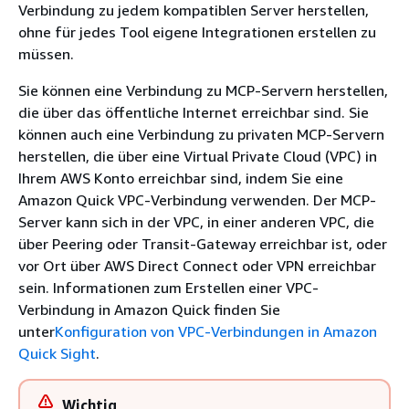
Verbindung zu jedem kompatiblen Server herstellen,
ohne für jedes Tool eigene Integrationen erstellen zu
müssen.
Sie können eine Verbindung zu MCP-Servern herstellen,
die über das öffentliche Internet erreichbar sind. Sie
können auch eine Verbindung zu privaten MCP-Servern
herstellen, die über eine Virtual Private Cloud (VPC) in
Ihrem AWS Konto erreichbar sind, indem Sie eine
Amazon Quick VPC-Verbindung verwenden. Der MCP-
Server kann sich in der VPC, in einer anderen VPC, die
über Peering oder Transit-Gateway erreichbar ist, oder
vor Ort über AWS Direct Connect oder VPN erreichbar
sein. Informationen zum Erstellen einer VPC-
Verbindung in Amazon Quick finden Sie
unter
Konfiguration von VPC-Verbindungen in Amazon
Quick Sight
.
Wichtig