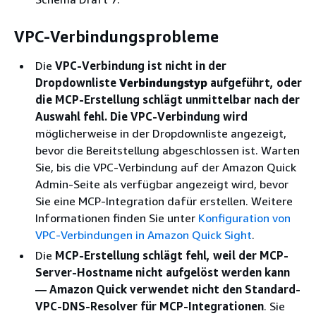
VPC-Verbindungsprobleme
Die
VPC-Verbindung ist nicht in der
Dropdownliste
Verbindungstyp
aufgeführt, oder
die MCP-Erstellung schlägt unmittelbar nach der
Auswahl fehl. Die VPC-Verbindung wird
möglicherweise in der Dropdownliste angezeigt,
bevor die Bereitstellung abgeschlossen ist. Warten
Sie, bis die VPC-Verbindung auf der Amazon Quick
Admin-Seite als verfügbar angezeigt wird, bevor
Sie eine MCP-Integration dafür erstellen. Weitere
Informationen finden Sie unter
Konfiguration von
VPC-Verbindungen in Amazon Quick Sight
.
Die
MCP-Erstellung schlägt fehl, weil der MCP-
Server-Hostname nicht aufgelöst werden kann
— Amazon Quick verwendet nicht den Standard-
VPC-DNS-Resolver für MCP-Integrationen
. Sie