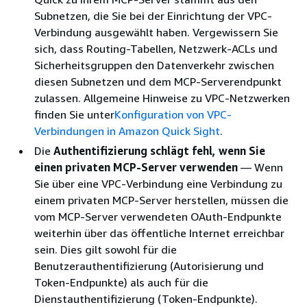
Subnetzen, die Sie bei der Einrichtung der VPC-
Verbindung ausgewählt haben. Vergewissern Sie
sich, dass Routing-Tabellen, Netzwerk-ACLs und
Sicherheitsgruppen den Datenverkehr zwischen
diesen Subnetzen und dem MCP-Serverendpunkt
zulassen. Allgemeine Hinweise zu VPC-Netzwerken
finden Sie unter
Konfiguration von VPC-
Verbindungen in Amazon Quick Sight
.
Die
Authentifizierung schlägt fehl, wenn Sie
einen privaten MCP-Server verwenden
— Wenn
Sie über eine VPC-Verbindung eine Verbindung zu
einem privaten MCP-Server herstellen, müssen die
vom MCP-Server verwendeten OAuth-Endpunkte
weiterhin über das öffentliche Internet erreichbar
sein. Dies gilt sowohl für die
Benutzerauthentifizierung (Autorisierung und
Token-Endpunkte) als auch für die
Dienstauthentifizierung (Token-Endpunkte).