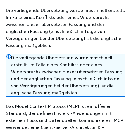
Die vorliegende Übersetzung wurde maschinell erstellt.
Im Falle eines Konflikts oder eines Widerspruchs
zwischen dieser übersetzten Fassung und der
englischen Fassung (einschließlich infolge von
Verzögerungen bei der Übersetzung) ist die englische
Fassung maßgeblich.
Die vorliegende Übersetzung wurde maschinell
erstellt. Im Falle eines Konflikts oder eines
Widerspruchs zwischen dieser übersetzten Fassung
und der englischen Fassung (einschließlich infolge
von Verzögerungen bei der Übersetzung) ist die
englische Fassung maßgeblich.
Das Model Context Protocol (MCP) ist ein offener
Standard, der definiert, wie KI-Anwendungen mit
externen Tools und Datenquellen kommunizieren. MCP
verwendet eine Client-Server-Architektur. KI-