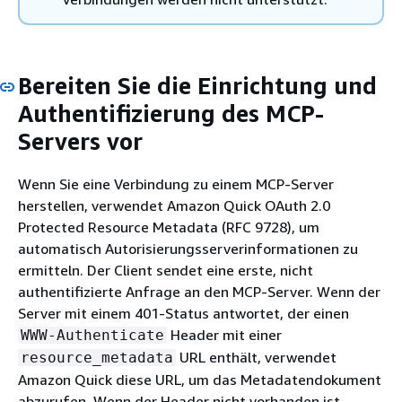
Bereiten Sie die Einrichtung und
Authentifizierung des MCP-
Servers vor
Wenn Sie eine Verbindung zu einem MCP-Server
herstellen, verwendet Amazon Quick OAuth 2.0
Protected Resource Metadata (RFC 9728), um
automatisch Autorisierungsserverinformationen zu
ermitteln. Der Client sendet eine erste, nicht
authentifizierte Anfrage an den MCP-Server. Wenn der
Server mit einem 401-Status antwortet, der einen
Header mit einer
WWW-Authenticate
URL enthält, verwendet
resource_metadata
Amazon Quick diese URL, um das Metadatendokument
abzurufen. Wenn der Header nicht vorhanden ist,