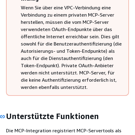
Wenn Sie über eine VPC-Verbindung eine
Verbindung zu einem privaten MCP-Server
herstellen, müssen die vom MCP-Server
verwendeten OAuth-Endpunkte über das
öffentliche Internet erreichbar sein. Dies gilt
sowohl für die Benutzerauthentifizierung (die
Autorisierungs- und Token-Endpunkte) als
auch für die Dienstauthentifizierung (den
Token-Endpunkt). Private OAuth-Anbieter
werden nicht unterstützt. MCP-Server, für
die keine Authentifizierung erforderlich ist,
werden ebenfalls unterstützt.
Unterstützte Funktionen
Die MCP-Integration registriert MCP-Servertools als