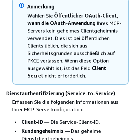
Anmerkung
Wählen Sie
Öffentlicher OAuth-Client,
wenn die OAuth-Anwendung
Ihres MCP-
Servers kein geheimes Clientgeheimnis
verwendet. Dies ist bei öffentlichen
Clients üblich, die sich aus
Sicherheitsgründen ausschließlich auf
PKCE verlassen. Wenn diese Option
ausgewählt ist, ist das Feld
Client
Secret
nicht erforderlich.
Dienstauthentifizierung (Service-to-Service)
Erfassen Sie die folgenden Informationen aus
Ihrer MCP-Serverkonfiguration:
Client-ID
— Die Service-Client-ID.
Kundengeheimnis
— Das geheime
Dienstclientgeheimnis.