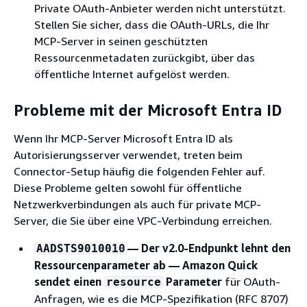
Private OAuth-Anbieter werden nicht unterstützt.
Stellen Sie sicher, dass die OAuth-URLs, die Ihr
MCP-Server in seinen geschützten
Ressourcenmetadaten zurückgibt, über das
öffentliche Internet aufgelöst werden.
Probleme mit der Microsoft Entra ID
Wenn Ihr MCP-Server Microsoft Entra ID als
Autorisierungsserver verwendet, treten beim
Connector-Setup häufig die folgenden Fehler auf.
Diese Probleme gelten sowohl für öffentliche
Netzwerkverbindungen als auch für private MCP-
Server, die Sie über eine VPC-Verbindung erreichen.
— Der v2.0-Endpunkt lehnt den
AADSTS9010010
Ressourcenparameter ab — Amazon Quick
sendet einen
Parameter
für OAuth-
resource
Anfragen, wie es die MCP-Spezifikation (RFC 8707)