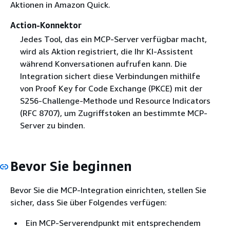
Aktionen in Amazon Quick.
Action-Konnektor
Jedes Tool, das ein MCP-Server verfügbar macht,
wird als Aktion registriert, die Ihr KI-Assistent
während Konversationen aufrufen kann. Die
Integration sichert diese Verbindungen mithilfe
von Proof Key for Code Exchange (PKCE) mit der
S256-Challenge-Methode und Resource Indicators
(RFC 8707), um Zugriffstoken an bestimmte MCP-
Server zu binden.
Bevor Sie beginnen
Bevor Sie die MCP-Integration einrichten, stellen Sie
sicher, dass Sie über Folgendes verfügen:
Ein MCP-Serverendpunkt mit entsprechendem