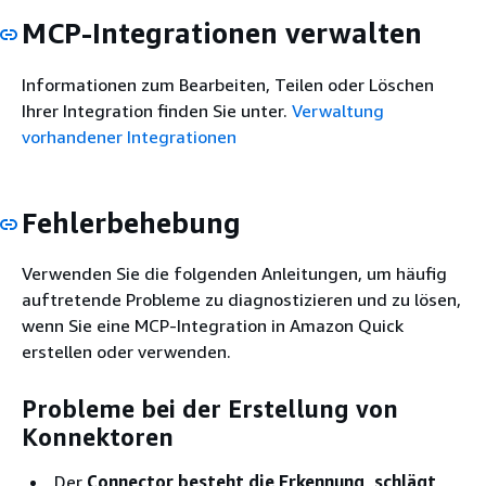
MCP-Integrationen verwalten
Informationen zum Bearbeiten, Teilen oder Löschen
Ihrer Integration finden Sie unter.
Verwaltung
vorhandener Integrationen
Fehlerbehebung
Verwenden Sie die folgenden Anleitungen, um häufig
auftretende Probleme zu diagnostizieren und zu lösen,
wenn Sie eine MCP-Integration in Amazon Quick
erstellen oder verwenden.
Probleme bei der Erstellung von
Konnektoren
Der
Connector besteht die Erkennung, schlägt