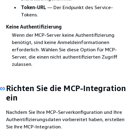
Token-URL
— Der Endpunkt des Service-
Tokens.
Keine Authentifizierung
Wenn der MCP-Server keine Authentifizierung
benötigt, sind keine Anmeldeinformationen
erforderlich. Wählen Sie diese Option für MCP-
Server, die einen nicht authentifizierten Zugriff
zulassen.
Richten Sie die MCP-Integration
ein
Nachdem Sie Ihre MCP-Serverkonfiguration und Ihre
Authentifizierungsdaten vorbereitet haben, erstellen
Sie Ihre MCP-Integration.