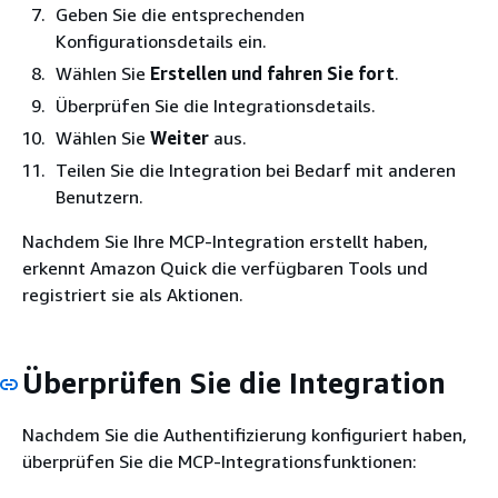
Geben Sie die entsprechenden
Konfigurationsdetails ein.
Wählen Sie
Erstellen und fahren Sie fort
.
Überprüfen Sie die Integrationsdetails.
Wählen Sie
Weiter
aus.
Teilen Sie die Integration bei Bedarf mit anderen
Benutzern.
Nachdem Sie Ihre MCP-Integration erstellt haben,
erkennt Amazon Quick die verfügbaren Tools und
registriert sie als Aktionen.
Überprüfen Sie die Integration
Nachdem Sie die Authentifizierung konfiguriert haben,
überprüfen Sie die MCP-Integrationsfunktionen: