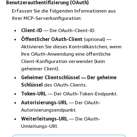
Benutzerauthentifizierung (OAuth)
Erfassen Sie die folgenden Informationen aus
Ihrer MCP-Serverkonfiguration:
Client-ID
— Die OAuth-Client-ID.
Öffentlicher OAuth-Client
(optional) —
Aktivieren Sie dieses Kontrollkästchen, wenn
Ihre OAuth-Anwendung eine öffentliche
Client-Konfiguration verwendet (kein
geheimer Client).
Geheimer Clientschlüssel — Der geheime
Schlüssel
des OAuth-Clients.
Token-URL
— Der OAuth-Token-Endpunkt.
Autorisierungs-URL
— Der OAuth-
Autorisierungsendpunkt.
Weiterleitungs-URL
— Die OAuth-
Umleitungs-URI.