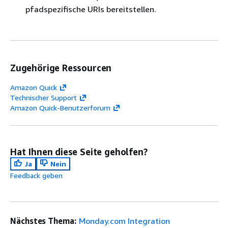
pfadspezifische URIs bereitstellen.
Zugehörige Ressourcen
Amazon Quick
Technischer Support
Amazon Quick-Benutzerforum
Hat Ihnen diese Seite geholfen?
Ja
Nein
Feedback geben
Nächstes Thema:
Monday.com Integration