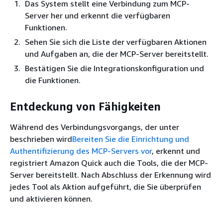
Das System stellt eine Verbindung zum MCP-
Server her und erkennt die verfügbaren
Funktionen.
Sehen Sie sich die Liste der verfügbaren Aktionen
und Aufgaben an, die der MCP-Server bereitstellt.
Bestätigen Sie die Integrationskonfiguration und
die Funktionen.
Entdeckung von Fähigkeiten
Während des Verbindungsvorgangs, der unter
beschrieben wird
Bereiten Sie die Einrichtung und
Authentifizierung des MCP-Servers vor
, erkennt und
registriert Amazon Quick auch die Tools, die der MCP-
Server bereitstellt. Nach Abschluss der Erkennung wird
jedes Tool als Aktion aufgeführt, die Sie überprüfen
und aktivieren können.