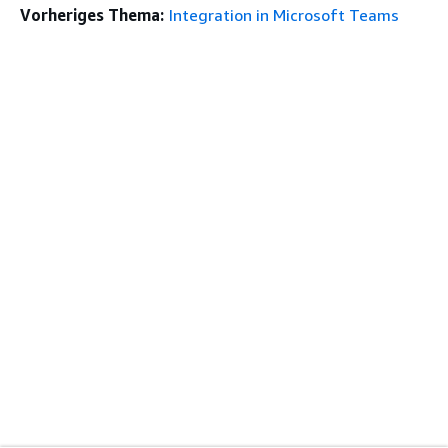
Vorheriges Thema:
Integration in Microsoft Teams