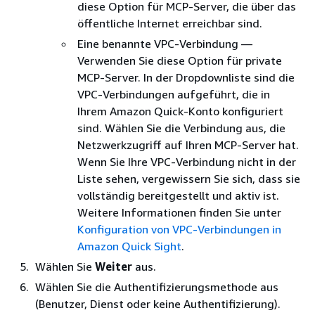
diese Option für MCP-Server, die über das
öffentliche Internet erreichbar sind.
Eine benannte VPC-Verbindung —
Verwenden Sie diese Option für private
MCP-Server. In der Dropdownliste sind die
VPC-Verbindungen aufgeführt, die in
Ihrem Amazon Quick-Konto konfiguriert
sind. Wählen Sie die Verbindung aus, die
Netzwerkzugriff auf Ihren MCP-Server hat.
Wenn Sie Ihre VPC-Verbindung nicht in der
Liste sehen, vergewissern Sie sich, dass sie
vollständig bereitgestellt und aktiv ist.
Weitere Informationen finden Sie unter
Konfiguration von VPC-Verbindungen in
Amazon Quick Sight
.
Wählen Sie
Weiter
aus.
Wählen Sie die Authentifizierungsmethode aus
(Benutzer, Dienst oder keine Authentifizierung).