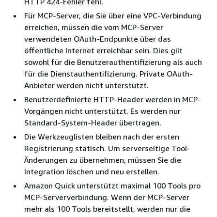
HTTP 424-Fehler fehl.
Für MCP-Server, die Sie über eine VPC-Verbindung
erreichen, müssen die vom MCP-Server
verwendeten OAuth-Endpunkte über das
öffentliche Internet erreichbar sein. Dies gilt
sowohl für die Benutzerauthentifizierung als auch
für die Dienstauthentifizierung. Private OAuth-
Anbieter werden nicht unterstützt.
Benutzerdefinierte HTTP-Header werden in MCP-
Vorgängen nicht unterstützt. Es werden nur
Standard-System-Header übertragen.
Die Werkzeuglisten bleiben nach der ersten
Registrierung statisch. Um serverseitige Tool-
Änderungen zu übernehmen, müssen Sie die
Integration löschen und neu erstellen.
Amazon Quick unterstützt maximal 100 Tools pro
MCP-Serververbindung. Wenn der MCP-Server
mehr als 100 Tools bereitstellt, werden nur die