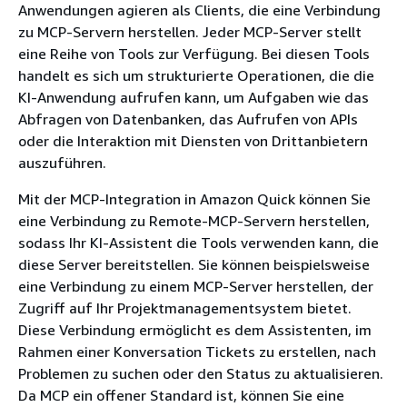
Anwendungen agieren als Clients, die eine Verbindung
zu MCP-Servern herstellen. Jeder MCP-Server stellt
eine Reihe von Tools zur Verfügung. Bei diesen Tools
handelt es sich um strukturierte Operationen, die die
KI-Anwendung aufrufen kann, um Aufgaben wie das
Abfragen von Datenbanken, das Aufrufen von APIs
oder die Interaktion mit Diensten von Drittanbietern
auszuführen.
Mit der MCP-Integration in Amazon Quick können Sie
eine Verbindung zu Remote-MCP-Servern herstellen,
sodass Ihr KI-Assistent die Tools verwenden kann, die
diese Server bereitstellen. Sie können beispielsweise
eine Verbindung zu einem MCP-Server herstellen, der
Zugriff auf Ihr Projektmanagementsystem bietet.
Diese Verbindung ermöglicht es dem Assistenten, im
Rahmen einer Konversation Tickets zu erstellen, nach
Problemen zu suchen oder den Status zu aktualisieren.
Da MCP ein offener Standard ist, können Sie eine