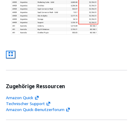
Zugehörige Ressourcen
Amazon Quick
Technischer Support
Amazon Quick-Benutzerforum