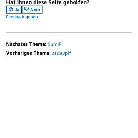
Hat Ihnen diese Seite geholfen?
Ja
Nein
Feedback geben
Nächstes Thema:
SumiF
Vorheriges Thema:
stdevpIf