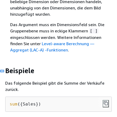
beliebige Dimension oder Dimensionen handeln,
unabhängig von den Dimensionen, die dem Bild
hinzugefügt wurden.
Das Argument muss ein Dimensionsfeld sein. Die
Gruppenebene muss in eckige Klammern
[ ]
eingeschlossen werden. Weitere Informationen
finden Sie unter
Level-aware Berechnung —
Aggregat (LAC-A) -Funktionen
.
Beispiele
Das folgende Beispiel gibt die Summe der Verkäufe
zurück.
sum
(
{
Sales})