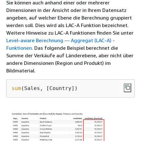
Sie können auch anhand einer oder mehrerer
Dimensionen in der Ansicht oder in Ihrem Datensatz
angeben, auf welcher Ebene die Berechnung gruppiert
werden soll. Dies wird als LAC-A Funktion bezeichnet.
Weitere Hinweise zu LAC-A Funktionen finden Sie unter
Level-aware Berechnung — Aggregat (LAC-A) -
Funktionen
. Das folgende Beispiel berechnet die
Summe der Verkäufe auf Länderebene, aber nicht über
andere Dimensionen (Region und Produkt) im
Bildmaterial.
sum
(Sales, [Country])