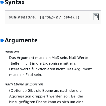
Syntax
sum(
measure
, [
group-by level
])
Argumente
measure
Das Argument muss ein Maß sein. Null-Werte
fließen nicht in die Ergebnisse mit ein.
Literalwerte funktionieren nicht. Das Argument
muss ein Feld sein.
nach Ebene gruppieren
(Optional) Gibt die Ebene an, nach der die
Aggregation gruppiert werden soll. Bei der
hinzugefügten Ebene kann es sich um eine