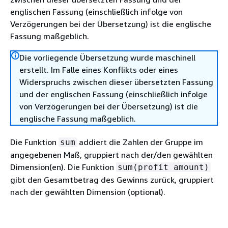
englischen Fassung (einschließlich infolge von
Verzögerungen bei der Übersetzung) ist die englische
Fassung maßgeblich.
Die vorliegende Übersetzung wurde maschinell
erstellt. Im Falle eines Konflikts oder eines
Widerspruchs zwischen dieser übersetzten Fassung
und der englischen Fassung (einschließlich infolge
von Verzögerungen bei der Übersetzung) ist die
englische Fassung maßgeblich.
Die Funktion
addiert die Zahlen der Gruppe im
sum
angegebenen Maß, gruppiert nach der/den gewählten
Dimension(en). Die Funktion
sum(profit amount)
gibt den Gesamtbetrag des Gewinns zurück, gruppiert
nach der gewählten Dimension (optional).