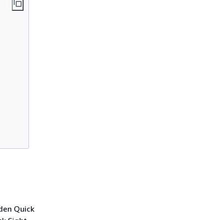
den Quick