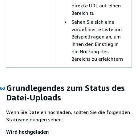
direkte URL auf einen
Bereich zu
Sehen Sie sich eine
vordefinierte Liste mit
Beispielfragen an, um
Ihnen den Einstieg in
die Nutzung des
Bereichs zu erleichtern
Grundlegendes zum Status des
Datei-Uploads
Wenn Sie Dateien hochladen, sollten Sie die folgenden
Statusmeldungen sehen:
Wird hochgeladen