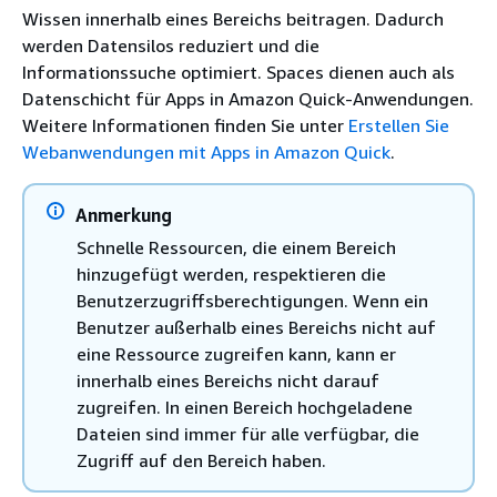
Wissen innerhalb eines Bereichs beitragen. Dadurch
werden Datensilos reduziert und die
Informationssuche optimiert. Spaces dienen auch als
Datenschicht für Apps in Amazon Quick-Anwendungen.
Weitere Informationen finden Sie unter
Erstellen Sie
Webanwendungen mit Apps in Amazon Quick
.
Anmerkung
Schnelle Ressourcen, die einem Bereich
hinzugefügt werden, respektieren die
Benutzerzugriffsberechtigungen. Wenn ein
Benutzer außerhalb eines Bereichs nicht auf
eine Ressource zugreifen kann, kann er
innerhalb eines Bereichs nicht darauf
zugreifen. In einen Bereich hochgeladene
Dateien sind immer für alle verfügbar, die
Zugriff auf den Bereich haben.