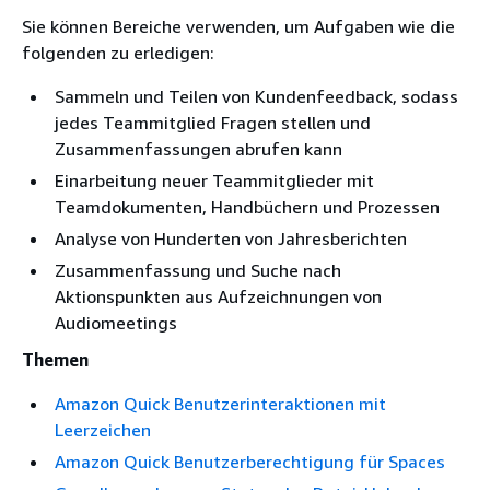
Sie können Bereiche verwenden, um Aufgaben wie die
folgenden zu erledigen:
Sammeln und Teilen von Kundenfeedback, sodass
jedes Teammitglied Fragen stellen und
Zusammenfassungen abrufen kann
Einarbeitung neuer Teammitglieder mit
Teamdokumenten, Handbüchern und Prozessen
Analyse von Hunderten von Jahresberichten
Zusammenfassung und Suche nach
Aktionspunkten aus Aufzeichnungen von
Audiomeetings
Themen
Amazon Quick Benutzerinteraktionen mit
Leerzeichen
Amazon Quick Benutzerberechtigung für Spaces