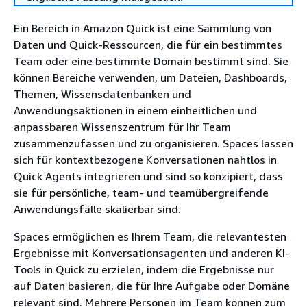
Ein Bereich in Amazon Quick ist eine Sammlung von
Daten und Quick-Ressourcen, die für ein bestimmtes
Team oder eine bestimmte Domain bestimmt sind. Sie
können Bereiche verwenden, um Dateien, Dashboards,
Themen, Wissensdatenbanken und
Anwendungsaktionen in einem einheitlichen und
anpassbaren Wissenszentrum für Ihr Team
zusammenzufassen und zu organisieren. Spaces lassen
sich für kontextbezogene Konversationen nahtlos in
Quick Agents integrieren und sind so konzipiert, dass
sie für persönliche, team- und teamübergreifende
Anwendungsfälle skalierbar sind.
Spaces ermöglichen es Ihrem Team, die relevantesten
Ergebnisse mit Konversationsagenten und anderen KI-
Tools in Quick zu erzielen, indem die Ergebnisse nur
auf Daten basieren, die für Ihre Aufgabe oder Domäne
relevant sind. Mehrere Personen im Team können zum