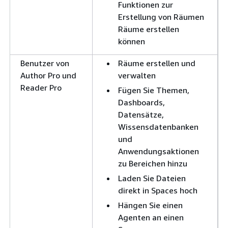
Funktionen zur
Erstellung von Räumen
Räume erstellen
können
Benutzer von
Räume erstellen und
Author Pro und
verwalten
Reader Pro
Fügen Sie Themen,
Dashboards,
Datensätze,
Wissensdatenbanken
und
Anwendungsaktionen
zu Bereichen hinzu
Laden Sie Dateien
direkt in Spaces hoch
Hängen Sie einen
Agenten an einen