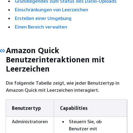
Grundlegendes zum Status des Datei-Uploads
Einschränkungen von Leerzeichen
Erstellen einer Umgebung
Einen Bereich verwalten
Amazon Quick
Benutzerinteraktionen mit
Leerzeichen
Die folgende Tabelle zeigt, wie jeder Benutzertyp in
Amazon Quick mit Leerzeichen interagiert.
Benutzertyp
Capabilities
Administratoren
Steuern Sie, ob
Benutzer mit