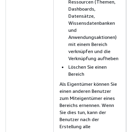
Ressourcen (Themen,
Dashboards,
Datensätze,
Wissensdatenbanken
und
Anwendungsaktionen)
mit einem Bereich
verknüpfen und die
Verknüpfung aufheben
Löschen Sie einen
Bereich
Als Eigentümer können Sie
einen anderen Benutzer
zum Miteigentümer eines
Bereichs ernennen. Wenn
Sie dies tun, kann der
Benutzer nach der
Erstellung alle