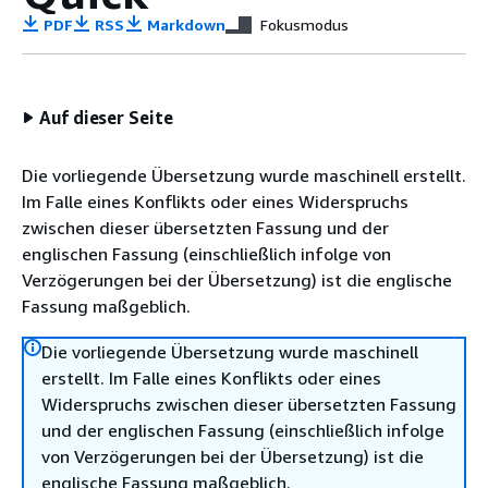
PDF
RSS
Markdown
Fokusmodus
Auf dieser Seite
Die vorliegende Übersetzung wurde maschinell erstellt.
Im Falle eines Konflikts oder eines Widerspruchs
zwischen dieser übersetzten Fassung und der
englischen Fassung (einschließlich infolge von
Verzögerungen bei der Übersetzung) ist die englische
Fassung maßgeblich.
Die vorliegende Übersetzung wurde maschinell
erstellt. Im Falle eines Konflikts oder eines
Widerspruchs zwischen dieser übersetzten Fassung
und der englischen Fassung (einschließlich infolge
von Verzögerungen bei der Übersetzung) ist die
englische Fassung maßgeblich.