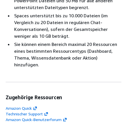
PowerPoint Dateien und 50 MB für alle anderen
unterstützten Dateitypen begrenzt.
Spaces unterstützt bis zu 10.000 Dateien (im
Vergleich zu 20 Dateien in regulären Chat-
Konversationen), sofern der Gesamtspeicher
weniger als 10 GB beträgt.
Sie können einem Bereich maximal 20 Ressourcen
eines bestimmten Ressourcentyps (Dashboard,
Thema, Wissensdatenbank oder Aktion)
hinzufügen.
Zugehörige Ressourcen
Amazon Quick
Technischer Support
Amazon Quick-Benutzerforum