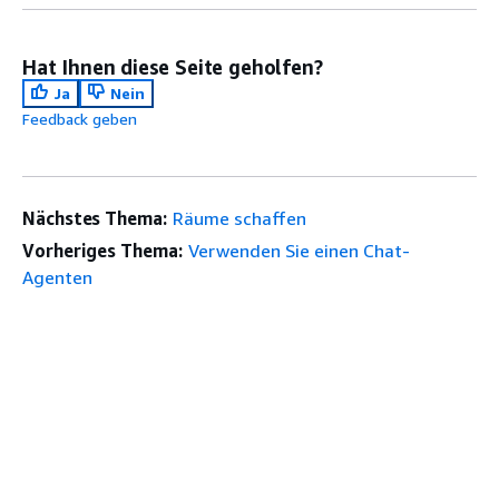
Hat Ihnen diese Seite geholfen?
Ja
Nein
Feedback geben
Nächstes Thema:
Räume schaffen
Vorheriges Thema:
Verwenden Sie einen Chat-
Agenten