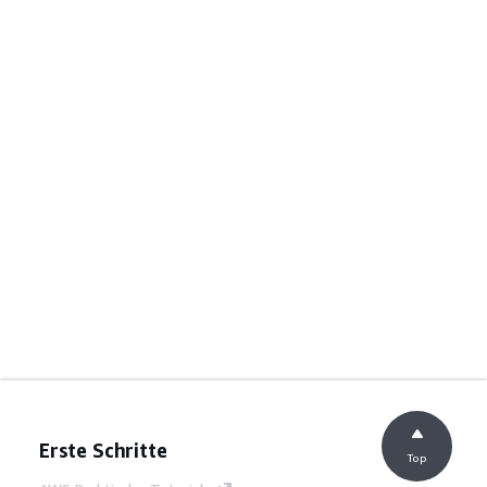
Erste Schritte
Top