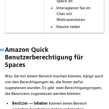
Space an
Interagieren Sie im
Chat mit
Weltraumdaten
Räume teilen
Amazon Quick
Benutzerberechtigung für
Spaces
Was Sie mit einem Bereich machen können, hängt auch
von den Berechtigungen ab, die Ihnen dafür
zugewiesen wurden. Es gibt zwei Berechtigungstypen,
die Benutzern zugewiesen werden können:
Besitzer — Inhaber
können einen Bereich