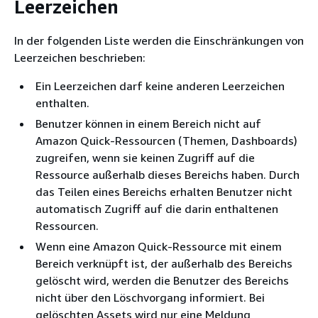
Leerzeichen
In der folgenden Liste werden die Einschränkungen von
Leerzeichen beschrieben:
Ein Leerzeichen darf keine anderen Leerzeichen
enthalten.
Benutzer können in einem Bereich nicht auf
Amazon Quick-Ressourcen (Themen, Dashboards)
zugreifen, wenn sie keinen Zugriff auf die
Ressource außerhalb dieses Bereichs haben. Durch
das Teilen eines Bereichs erhalten Benutzer nicht
automatisch Zugriff auf die darin enthaltenen
Ressourcen.
Wenn eine Amazon Quick-Ressource mit einem
Bereich verknüpft ist, der außerhalb des Bereichs
gelöscht wird, werden die Benutzer des Bereichs
nicht über den Löschvorgang informiert. Bei
gelöschten Assets wird nur eine Meldung