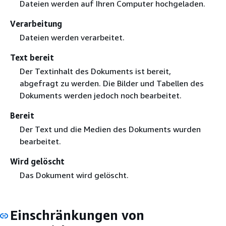
Dateien werden auf Ihren Computer hochgeladen.
Verarbeitung
Dateien werden verarbeitet.
Text bereit
Der Textinhalt des Dokuments ist bereit,
abgefragt zu werden. Die Bilder und Tabellen des
Dokuments werden jedoch noch bearbeitet.
Bereit
Der Text und die Medien des Dokuments wurden
bearbeitet.
Wird gelöscht
Das Dokument wird gelöscht.
Einschränkungen von