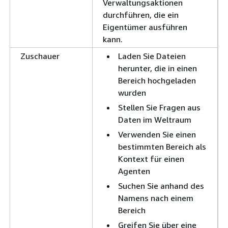
Verwaltungsaktionen
durchführen, die ein
Eigentümer ausführen
kann.
Zuschauer
Laden Sie Dateien
herunter, die in einen
Bereich hochgeladen
wurden
Stellen Sie Fragen aus
Daten im Weltraum
Verwenden Sie einen
bestimmten Bereich als
Kontext für einen
Agenten
Suchen Sie anhand des
Namens nach einem
Bereich
Greifen Sie über eine