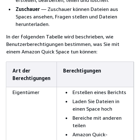
erstellen, bearbeiten, teilen und löschen.
Zuschauer
— Zuschauer können Dateien aus
Spaces ansehen, Fragen stellen und Dateien
herunterladen.
In der folgenden Tabelle wird beschrieben, wie
Benutzerberechtigungen bestimmen, was Sie mit
einem Amazon Quick Space tun können:
Art der
Berechtigungen
Berechtigungen
Eigentümer
Erstellen eines Berichts
Laden Sie Dateien in
einen Space hoch
Bereiche mit anderen
teilen
Amazon Quick-