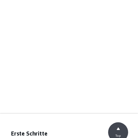
Erste Schritte
Top