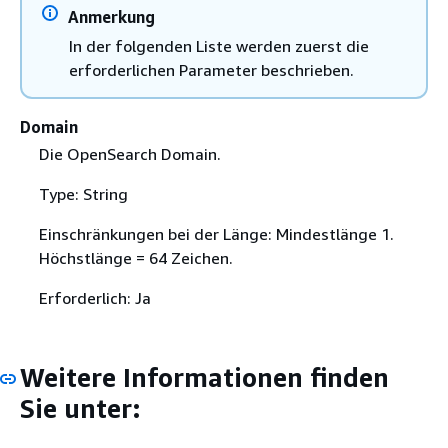
Anmerkung
In der folgenden Liste werden zuerst die
erforderlichen Parameter beschrieben.
Domain
Die OpenSearch Domain.
Type: String
Einschränkungen bei der Länge: Mindestlänge 1.
Höchstlänge = 64 Zeichen.
Erforderlich: Ja
Weitere Informationen finden
Sie unter: