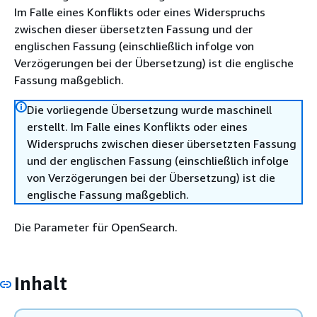
Im Falle eines Konflikts oder eines Widerspruchs
zwischen dieser übersetzten Fassung und der
englischen Fassung (einschließlich infolge von
Verzögerungen bei der Übersetzung) ist die englische
Fassung maßgeblich.
Die vorliegende Übersetzung wurde maschinell
erstellt. Im Falle eines Konflikts oder eines
Widerspruchs zwischen dieser übersetzten Fassung
und der englischen Fassung (einschließlich infolge
von Verzögerungen bei der Übersetzung) ist die
englische Fassung maßgeblich.
Die Parameter für OpenSearch.
Inhalt