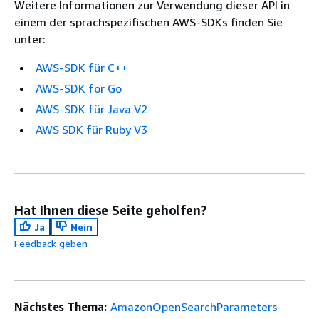
Weitere Informationen zur Verwendung dieser API in
einem der sprachspezifischen AWS-SDKs finden Sie
unter:
AWS-SDK für C++
AWS-SDK for Go
AWS-SDK für Java V2
AWS SDK für Ruby V3
Hat Ihnen diese Seite geholfen?
Ja
Nein
Feedback geben
Nächstes Thema:
AmazonOpenSearchParameters