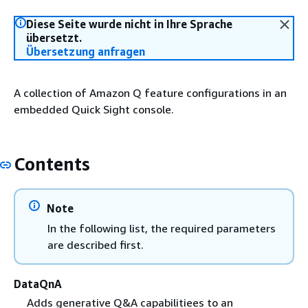
Diese Seite wurde nicht in Ihre Sprache
übersetzt.
Übersetzung anfragen
A collection of Amazon Q feature configurations in an
embedded Quick Sight console.
Contents
Note
In the following list, the required parameters
are described first.
DataQnA
Adds generative Q&A capabilitiees to an