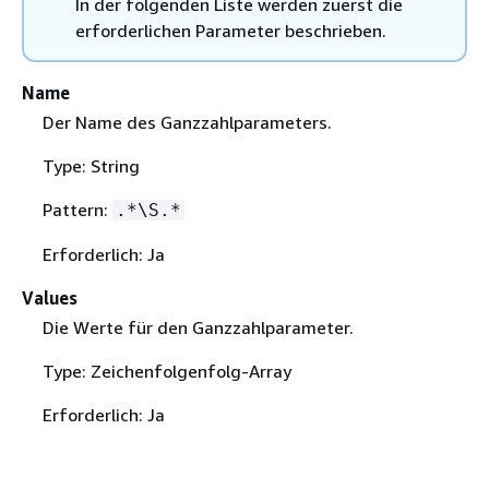
In der folgenden Liste werden zuerst die
erforderlichen Parameter beschrieben.
Name
Der Name des Ganzzahlparameters.
Type: String
Pattern:
.*\S.*
Erforderlich: Ja
Values
Die Werte für den Ganzzahlparameter.
Type: Zeichenfolgenfolg-Array
Erforderlich: Ja