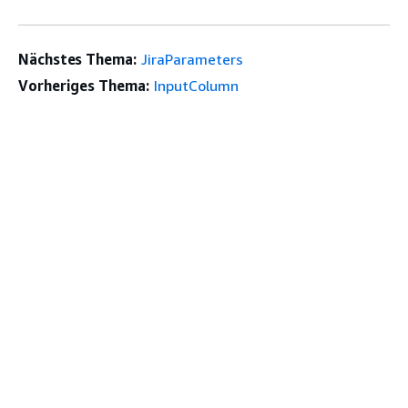
Nächstes Thema:
JiraParameters
Vorheriges Thema:
InputColumn