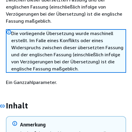
englischen Fassung (einschließlich infolge von
Verzögerungen bei der Übersetzung) ist die englische
Fassung maßgeblich.
Die vorliegende Übersetzung wurde maschinell
erstellt. Im Falle eines Konflikts oder eines
Widerspruchs zwischen dieser übersetzten Fassung
und der englischen Fassung (einschließlich infolge
von Verzögerungen bei der Übersetzung) ist die
englische Fassung maßgeblich.
Ein Ganzzahlparameter.
Inhalt
Anmerkung