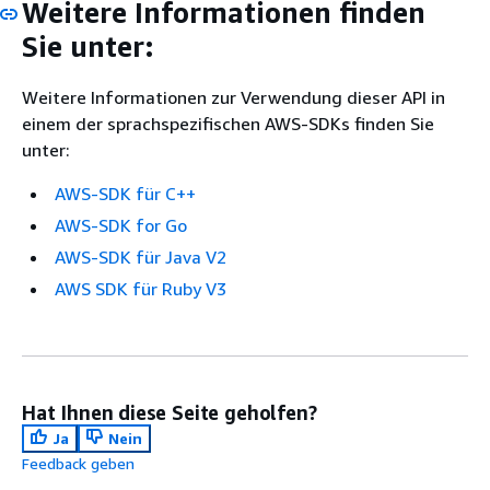
Weitere Informationen finden
Sie unter:
Weitere Informationen zur Verwendung dieser API in
einem der sprachspezifischen AWS-SDKs finden Sie
unter:
AWS-SDK für C++
AWS-SDK for Go
AWS-SDK für Java V2
AWS SDK für Ruby V3
Hat Ihnen diese Seite geholfen?
Ja
Nein
Feedback geben