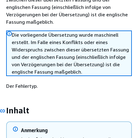
englischen Fassung (einschließlich infolge von
Verzögerungen bei der Übersetzung) ist die englische
Fassung maßgeblich.
Die vorliegende Übersetzung wurde maschinell
erstellt. Im Falle eines Konflikts oder eines
Widerspruchs zwischen dieser übersetzten Fassung
und der englischen Fassung (einschließlich infolge
von Verzögerungen bei der Übersetzung) ist die
englische Fassung maßgeblich.
Der Fehlertyp.
Inhalt
Anmerkung