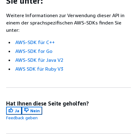
Sie unter:
Weitere Informationen zur Verwendung dieser API in
einem der sprachspezifischen AWS-SDKs finden Sie
unter:
AWS-SDK für C++
AWS-SDK for Go
AWS-SDK für Java V2
AWS SDK für Ruby V3
Hat Ihnen diese Seite geholfen?
Ja
Nein
Feedback geben