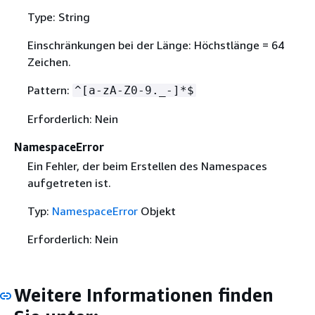
Type: String
Einschränkungen bei der Länge: Höchstlänge = 64
Zeichen.
Pattern:
^[a-zA-Z0-9._-]*$
Erforderlich: Nein
NamespaceError
Ein Fehler, der beim Erstellen des Namespaces
aufgetreten ist.
Typ:
NamespaceError
Objekt
Erforderlich: Nein
Weitere Informationen finden