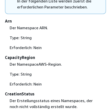
In der folgenden Liste werden zuerst die
erforderlichen Parameter beschrieben.
Arn
Der Namespace ARN.
Type: String
Erforderlich: Nein
CapacityRegion
Der NamespaceAWS-Region.
Type: String
Erforderlich: Nein
CreationStatus
Der Erstellungsstatus eines Namespaces, der
noch nicht vollständig erstellt wurde.