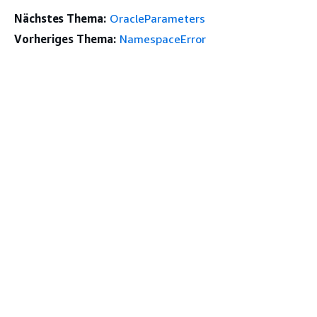
Nächstes Thema:
OracleParameters
Vorheriges Thema:
NamespaceError