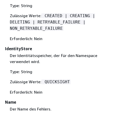
Type: String
Zulässige Werte:
CREATED | CREATING |
DELETING | RETRYABLE_FAILURE |
NON_RETRYABLE_FAILURE
Erforderlich: Nein
IdentityStore
Der Identitätsspeicher, der für den Namespace
verwendet wird.
Type: String
Zulässige Werte:
QUICKSIGHT
Erforderlich: Nein
Name
Der Name des Fehlers.