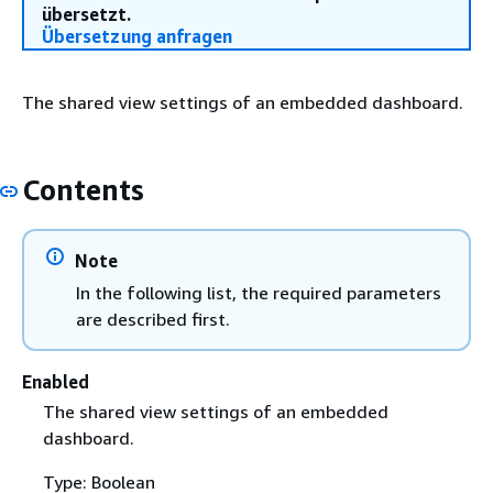
übersetzt.
Übersetzung anfragen
The shared view settings of an embedded dashboard.
Contents
Note
In the following list, the required parameters
are described first.
Enabled
The shared view settings of an embedded
dashboard.
Type: Boolean