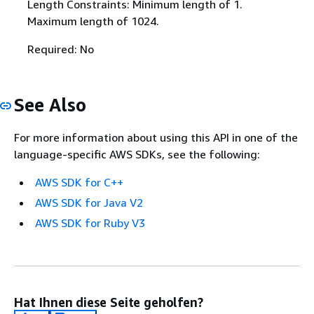
Length Constraints: Minimum length of 1.
Maximum length of 1024.
Required: No
See Also
For more information about using this API in one of the
language-specific AWS SDKs, see the following:
AWS SDK for C++
AWS SDK for Java V2
AWS SDK for Ruby V3
Hat Ihnen diese Seite geholfen?