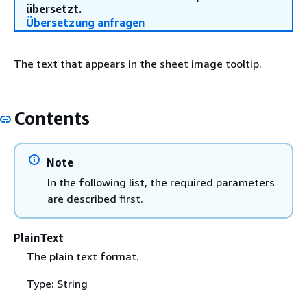
übersetzt.
Übersetzung anfragen
The text that appears in the sheet image tooltip.
Contents
Note
In the following list, the required parameters
are described first.
PlainText
The plain text format.
Type: String