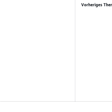
Vorheriges The