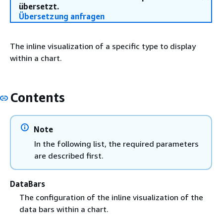
übersetzt.
Übersetzung anfragen
The inline visualization of a specific type to display
within a chart.
Contents
Note
In the following list, the required parameters
are described first.
DataBars
The configuration of the inline visualization of the
data bars within a chart.