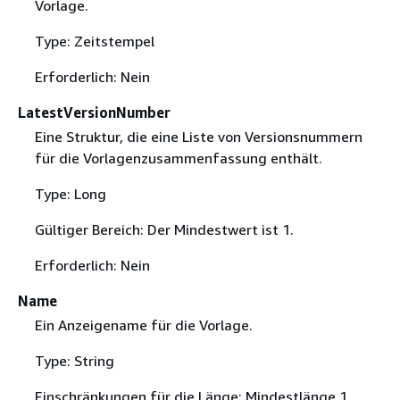
Vorlage.
Type: Zeitstempel
Erforderlich: Nein
LatestVersionNumber
Eine Struktur, die eine Liste von Versionsnummern
für die Vorlagenzusammenfassung enthält.
Type: Long
Gültiger Bereich: Der Mindestwert ist 1.
Erforderlich: Nein
Name
Ein Anzeigename für die Vorlage.
Type: String
Einschränkungen für die Länge: Mindestlänge 1.