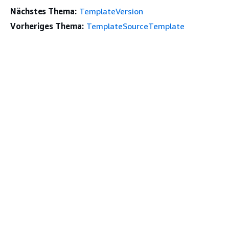
Nächstes Thema:
TemplateVersion
Vorheriges Thema:
TemplateSourceTemplate