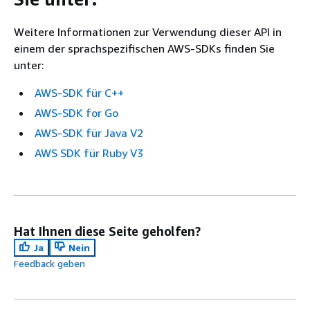
Weitere Informationen zur Verwendung dieser API in
einem der sprachspezifischen AWS-SDKs finden Sie
unter:
AWS-SDK für C++
AWS-SDK for Go
AWS-SDK für Java V2
AWS SDK für Ruby V3
Hat Ihnen diese Seite geholfen?
Ja
Nein
Feedback geben