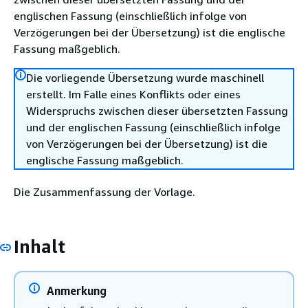
englischen Fassung (einschließlich infolge von
Verzögerungen bei der Übersetzung) ist die englische
Fassung maßgeblich.
Die vorliegende Übersetzung wurde maschinell
erstellt. Im Falle eines Konflikts oder eines
Widerspruchs zwischen dieser übersetzten Fassung
und der englischen Fassung (einschließlich infolge
von Verzögerungen bei der Übersetzung) ist die
englische Fassung maßgeblich.
Die Zusammenfassung der Vorlage.
Inhalt
Anmerkung