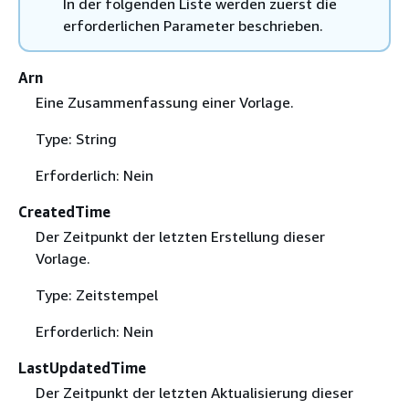
In der folgenden Liste werden zuerst die
erforderlichen Parameter beschrieben.
Arn
Eine Zusammenfassung einer Vorlage.
Type: String
Erforderlich: Nein
CreatedTime
Der Zeitpunkt der letzten Erstellung dieser
Vorlage.
Type: Zeitstempel
Erforderlich: Nein
LastUpdatedTime
Der Zeitpunkt der letzten Aktualisierung dieser