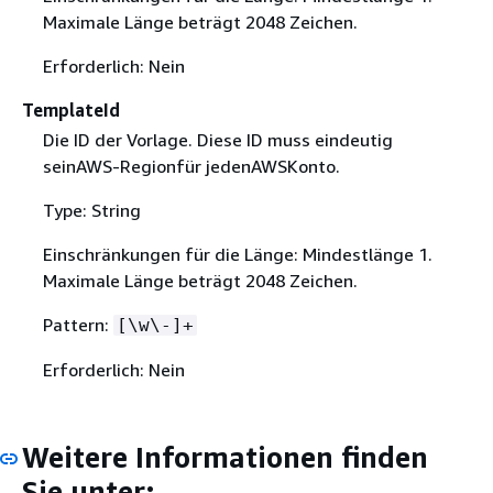
Maximale Länge beträgt 2048 Zeichen.
Erforderlich: Nein
TemplateId
Die ID der Vorlage. Diese ID muss eindeutig
seinAWS-Regionfür jedenAWSKonto.
Type: String
Einschränkungen für die Länge: Mindestlänge 1.
Maximale Länge beträgt 2048 Zeichen.
Pattern:
[\w\-]+
Erforderlich: Nein
Weitere Informationen finden
Sie unter: