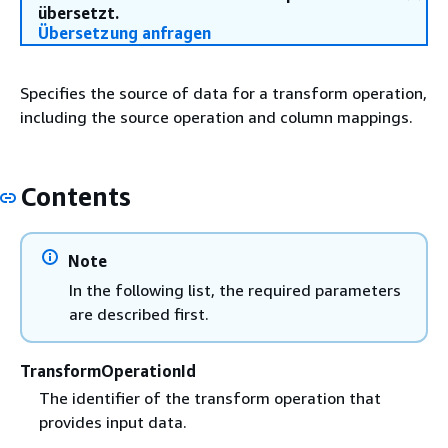
übersetzt.
Übersetzung anfragen
Specifies the source of data for a transform operation,
including the source operation and column mappings.
Contents
Note
In the following list, the required parameters
are described first.
TransformOperationId
The identifier of the transform operation that
provides input data.