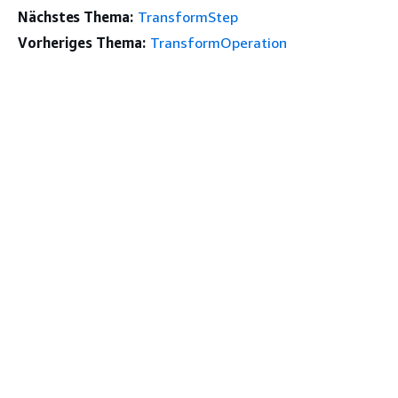
Nächstes Thema:
TransformStep
Vorheriges Thema:
TransformOperation