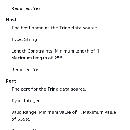
Required: Yes
Host
The host name of the Trino data source.
Type: String
Length Constraints: Minimum length of 1.
Maximum length of 256.
Required: Yes
Port
The port for the Trino data source.
Type: Integer
Valid Range: Minimum value of 1. Maximum value
of 65535.