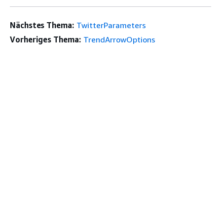
Nächstes Thema:
TwitterParameters
Vorheriges Thema:
TrendArrowOptions