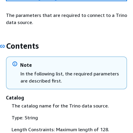
The parameters that are required to connect to a Trino
data source.
Contents
Note
In the following list, the required parameters
are described first.
Catalog
The catalog name for the Trino data source.
Type: String
Length Constraints: Maximum length of 128.