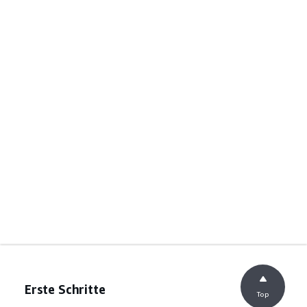
Erste Schritte
Top