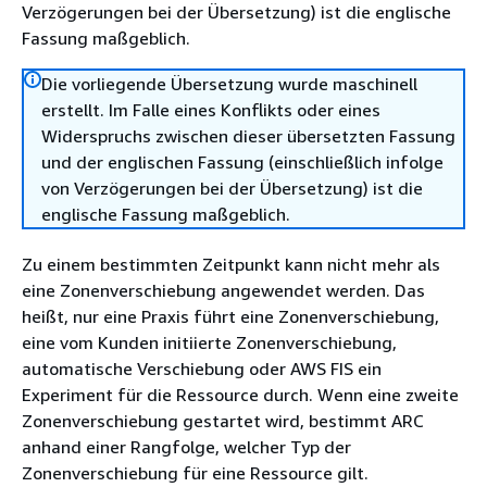
Verzögerungen bei der Übersetzung) ist die englische
Fassung maßgeblich.
Die vorliegende Übersetzung wurde maschinell
erstellt. Im Falle eines Konflikts oder eines
Widerspruchs zwischen dieser übersetzten Fassung
und der englischen Fassung (einschließlich infolge
von Verzögerungen bei der Übersetzung) ist die
englische Fassung maßgeblich.
Zu einem bestimmten Zeitpunkt kann nicht mehr als
eine Zonenverschiebung angewendet werden. Das
heißt, nur eine Praxis führt eine Zonenverschiebung,
eine vom Kunden initiierte Zonenverschiebung,
automatische Verschiebung oder AWS FIS ein
Experiment für die Ressource durch. Wenn eine zweite
Zonenverschiebung gestartet wird, bestimmt ARC
anhand einer Rangfolge, welcher Typ der
Zonenverschiebung für eine Ressource gilt.