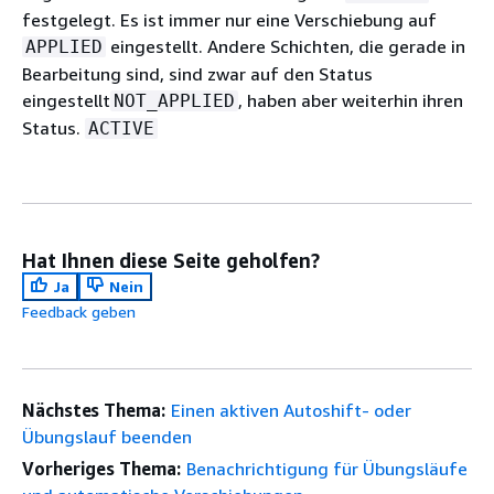
festgelegt. Es ist immer nur eine Verschiebung auf
eingestellt. Andere Schichten, die gerade in
APPLIED
Bearbeitung sind, sind zwar auf den Status
eingestellt
, haben aber weiterhin ihren
NOT_APPLIED
Status.
ACTIVE
Hat Ihnen diese Seite geholfen?
Ja
Nein
Feedback geben
Nächstes Thema:
Einen aktiven Autoshift- oder
Übungslauf beenden
Vorheriges Thema:
Benachrichtigung für Übungsläufe