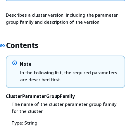
Describes a cluster version, including the parameter
group family and description of the version.
Contents
Note
In the following list, the required parameters
are described first.
ClusterParameterGroupFamily
The name of the cluster parameter group family
for the cluster.
Type: String