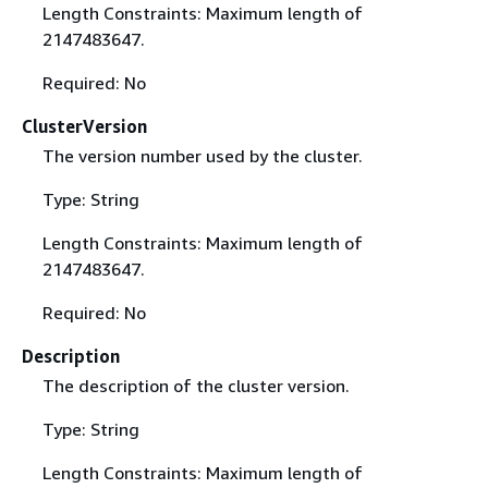
Length Constraints: Maximum length of
2147483647.
Required: No
ClusterVersion
The version number used by the cluster.
Type: String
Length Constraints: Maximum length of
2147483647.
Required: No
Description
The description of the cluster version.
Type: String
Length Constraints: Maximum length of