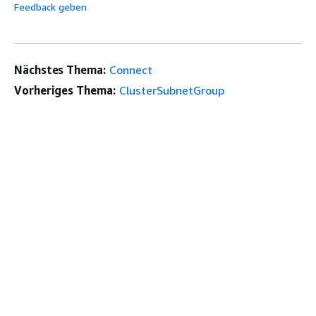
Feedback geben
Nächstes Thema:
Connect
Vorheriges Thema:
ClusterSubnetGroup