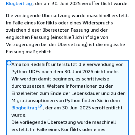
Blogbeitrag
, der am 30. Juni 2025 veröffentlicht wurde.
Die vorliegende Übersetzung wurde maschinell erstellt.
Im Falle eines Konflikts oder eines Widerspruchs
zwischen dieser übersetzten Fassung und der
englischen Fassung (einschließlich infolge von
Verzögerungen bei der Übersetzung) ist die englische
Fassung maßgeblich.
Amazon Redshift unterstützt die Verwendung von
Python-UDFs nach dem 30. Juni 2026 nicht mehr.
Wir werden damit beginnen, es schrittweise
durchzusetzen. Weitere Informationen zu den
Einzelheiten zum Ende der Lebensdauer und zu den
Migrationsoptionen von Python finden Sie in dem
Blogbeitrag
, der am 30. Juni 2025 veröffentlicht
wurde.
Die vorliegende Übersetzung wurde maschinell
erstellt. Im Falle eines Konflikts oder eines