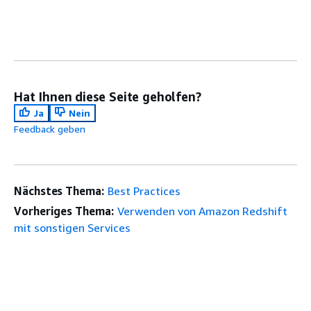
Hat Ihnen diese Seite geholfen?
Ja
Nein
Feedback geben
Nächstes Thema:
Best Practices
Vorheriges Thema:
Verwenden von Amazon Redshift
mit sonstigen Services