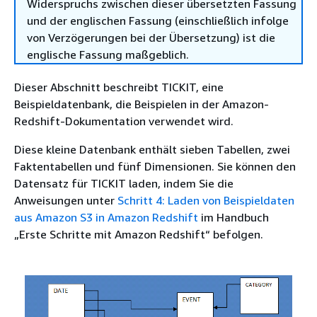
Widerspruchs zwischen dieser übersetzten Fassung
und der englischen Fassung (einschließlich infolge
von Verzögerungen bei der Übersetzung) ist die
englische Fassung maßgeblich.
Dieser Abschnitt beschreibt TICKIT, eine
Beispieldatenbank, die Beispielen in der Amazon-
Redshift-Dokumentation verwendet wird.
Diese kleine Datenbank enthält sieben Tabellen, zwei
Faktentabellen und fünf Dimensionen. Sie können den
Datensatz für TICKIT laden, indem Sie die
Anweisungen unter
Schritt 4: Laden von Beispieldaten
aus Amazon S3 in Amazon Redshift
im Handbuch
„Erste Schritte mit Amazon Redshift“ befolgen.