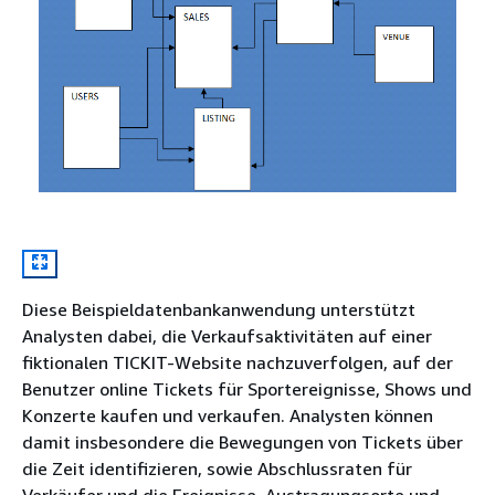
Diese Beispieldatenbankanwendung unterstützt
Analysten dabei, die Verkaufsaktivitäten auf einer
fiktionalen TICKIT-Website nachzuverfolgen, auf der
Benutzer online Tickets für Sportereignisse, Shows und
Konzerte kaufen und verkaufen. Analysten können
damit insbesondere die Bewegungen von Tickets über
die Zeit identifizieren, sowie Abschlussraten für
Verkäufer und die Ereignisse, Austragungsorte und