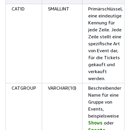
CATID
SMALLINT
Primärschlüssel,
eine eindeutige
Kennung für
jede Zeile. Jede
Zeile stellt eine
spezifische Art
von Event dar,
für die Tickets
gekauft und
verkauft
werden.
CATGROUP
VARCHAR(10)
Beschreibender
Name für eine
Gruppe von
Events,
beispielsweise
oder
Shows
.