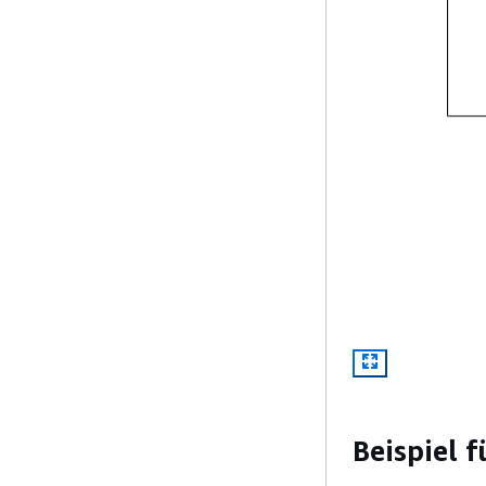
Beispiel 