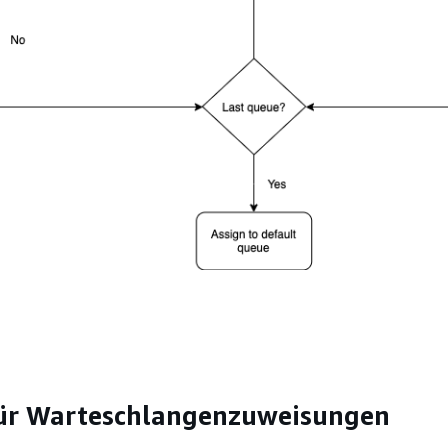
für Warteschlangenzuweisungen