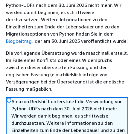
Python-UDFs nach dem 30. Juni 2026 nicht mehr. Wir
werden damit beginnen, es schrittweise
durchzusetzen. Weitere Informationen zu den
Einzelheiten zum Ende der Lebensdauer und zu den
Migrationsoptionen von Python finden Sie in dem
Blogbeitrag
, der am 30. Juni 2025 veröffentlicht wurde.
Die vorliegende Übersetzung wurde maschinell erstellt.
Im Falle eines Konflikts oder eines Widerspruchs
zwischen dieser übersetzten Fassung und der
englischen Fassung (einschließlich infolge von
Verzögerungen bei der Übersetzung) ist die englische
Fassung maßgeblich.
Amazon Redshift unterstützt die Verwendung von
Python-UDFs nach dem 30. Juni 2026 nicht mehr.
Wir werden damit beginnen, es schrittweise
durchzusetzen. Weitere Informationen zu den
Einzelheiten zum Ende der Lebensdauer und zu den