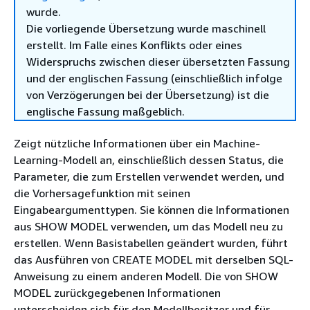
wurde.
Die vorliegende Übersetzung wurde maschinell
erstellt. Im Falle eines Konflikts oder eines
Widerspruchs zwischen dieser übersetzten Fassung
und der englischen Fassung (einschließlich infolge
von Verzögerungen bei der Übersetzung) ist die
englische Fassung maßgeblich.
Zeigt nützliche Informationen über ein Machine-
Learning-Modell an, einschließlich dessen Status, die
Parameter, die zum Erstellen verwendet werden, und
die Vorhersagefunktion mit seinen
Eingabeargumenttypen. Sie können die Informationen
aus SHOW MODEL verwenden, um das Modell neu zu
erstellen. Wenn Basistabellen geändert wurden, führt
das Ausführen von CREATE MODEL mit derselben SQL-
Anweisung zu einem anderen Modell. Die von SHOW
MODEL zurückgegebenen Informationen
unterscheiden sich für den Modellbesitzer und für