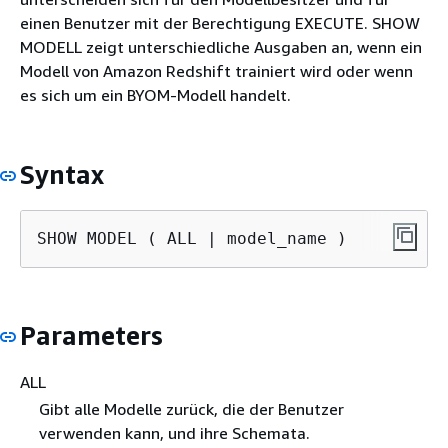
einen Benutzer mit der Berechtigung EXECUTE. SHOW
MODELL zeigt unterschiedliche Ausgaben an, wenn ein
Modell von Amazon Redshift trainiert wird oder wenn
es sich um ein BYOM-Modell handelt.
Syntax
SHOW MODEL ( ALL | 
model_name
 )
Parameters
ALL
Gibt alle Modelle zurück, die der Benutzer
verwenden kann, und ihre Schemata.