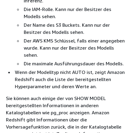
Inferenz.
Die IAM-Rolle. Kann nur der Besitzer des
Modells sehen.
Der Name des S3 Buckets. Kann nur der
Besitzer des Modells sehen.
Der AWS KMS Schlüssel, falls einer angegeben
wurde. Kann nur der Besitzer des Modells
sehen.
Die maximale Ausführungsdauer des Modells.
Wenn der Modelltyp nicht AUTO ist, zeigt Amazon
Redshift auch die Liste der bereitgestellten
Hyperparameter und deren Werte an.
Sie können auch einige der von SHOW MODEL
bereitgestellten Informationen in anderen
Katalogtabellen wie pg_proc anzeigen. Amazon
Redshift gibt Informationen über die
Vorhersagefunktion zurück, die in der Katalogtabelle