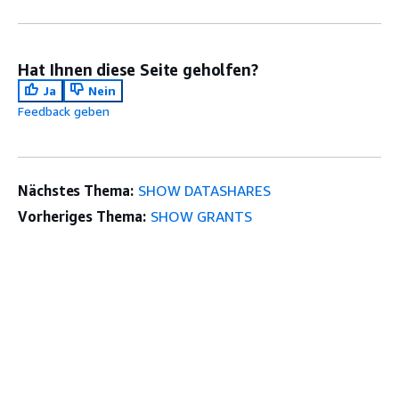
Hat Ihnen diese Seite geholfen?
Ja
Nein
Feedback geben
Nächstes Thema:
SHOW DATASHARES
Vorheriges Thema:
SHOW GRANTS