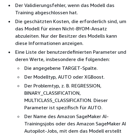
Der Validierungsfehler, wenn das Modell das
Training abgeschlossen hat.
Die geschätzten Kosten, die erforderlich sind, um
das Modell für einen Nicht-BYOM-Ansatz
abzuleiten. Nur der Besitzer des Modells kann
diese Informationen anzeigen.
Eine Liste der benutzerdefinierten Parameter und
deren Werte, insbesondere die folgenden:
Die angegebene TARGET-Spalte.
Der Modelltyp, AUTO oder XGBoost.
Der Problemtyp, z. B. REGRESSION,
BINARY_CLASSIFICATION,
MULTICLASS_CLASSIFICATION. Dieser
Parameter ist spezifisch für AUTO.
Der Name des Amazon SageMaker AI-
Trainingsjobs oder des Amazon SageMaker AI
Autopilot-Jobs, mit dem das Modell erstellt