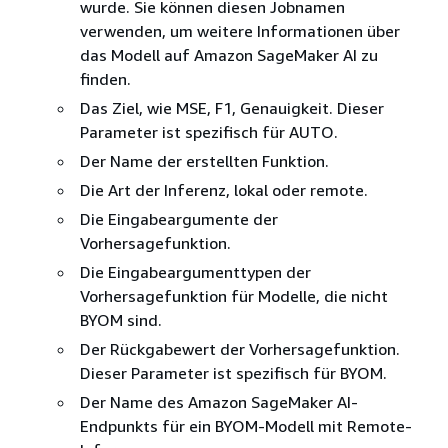
wurde. Sie können diesen Jobnamen
verwenden, um weitere Informationen über
das Modell auf Amazon SageMaker AI zu
finden.
Das Ziel, wie MSE, F1, Genauigkeit. Dieser
Parameter ist spezifisch für AUTO.
Der Name der erstellten Funktion.
Die Art der Inferenz, lokal oder remote.
Die Eingabeargumente der
Vorhersagefunktion.
Die Eingabeargumenttypen der
Vorhersagefunktion für Modelle, die nicht
BYOM sind.
Der Rückgabewert der Vorhersagefunktion.
Dieser Parameter ist spezifisch für BYOM.
Der Name des Amazon SageMaker AI-
Endpunkts für ein BYOM-Modell mit Remote-