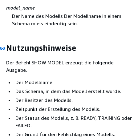
model_name
Der Name des Modells Der Modellname in einem
Schema muss eindeutig sein.
Nutzungshinweise
Der Befehl SHOW MODEL erzeugt die folgende
Ausgabe.
Der Modellname.
Das Schema, in dem das Modell erstellt wurde.
Der Besitzer des Modells.
Zeitpunkt der Erstellung des Modells.
Der Status des Modells, z. B. READY, TRAINING oder
FAILED.
Der Grund für den Fehlschlag eines Modells.