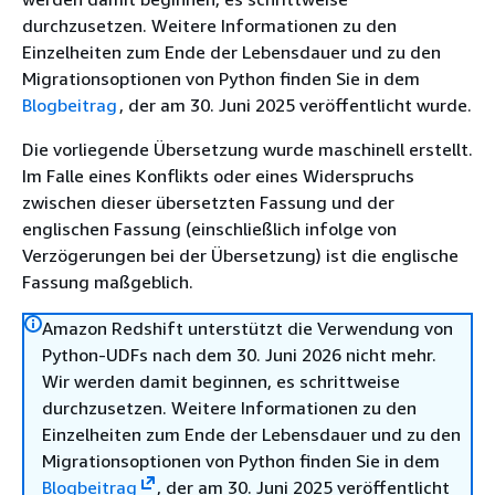
durchzusetzen. Weitere Informationen zu den
Einzelheiten zum Ende der Lebensdauer und zu den
Migrationsoptionen von Python finden Sie in dem
Blogbeitrag
, der am 30. Juni 2025 veröffentlicht wurde.
Die vorliegende Übersetzung wurde maschinell erstellt.
Im Falle eines Konflikts oder eines Widerspruchs
zwischen dieser übersetzten Fassung und der
englischen Fassung (einschließlich infolge von
Verzögerungen bei der Übersetzung) ist die englische
Fassung maßgeblich.
Amazon Redshift unterstützt die Verwendung von
Python-UDFs nach dem 30. Juni 2026 nicht mehr.
Wir werden damit beginnen, es schrittweise
durchzusetzen. Weitere Informationen zu den
Einzelheiten zum Ende der Lebensdauer und zu den
Migrationsoptionen von Python finden Sie in dem
Blogbeitrag
, der am 30. Juni 2025 veröffentlicht