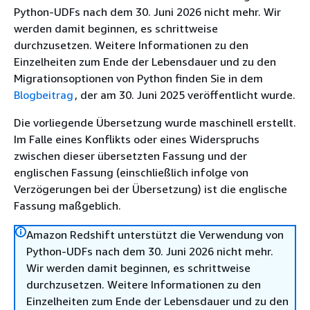
Python-UDFs nach dem 30. Juni 2026 nicht mehr. Wir
werden damit beginnen, es schrittweise
durchzusetzen. Weitere Informationen zu den
Einzelheiten zum Ende der Lebensdauer und zu den
Migrationsoptionen von Python finden Sie in dem
Blogbeitrag
, der am 30. Juni 2025 veröffentlicht wurde.
Die vorliegende Übersetzung wurde maschinell erstellt.
Im Falle eines Konflikts oder eines Widerspruchs
zwischen dieser übersetzten Fassung und der
englischen Fassung (einschließlich infolge von
Verzögerungen bei der Übersetzung) ist die englische
Fassung maßgeblich.
Amazon Redshift unterstützt die Verwendung von
Python-UDFs nach dem 30. Juni 2026 nicht mehr.
Wir werden damit beginnen, es schrittweise
durchzusetzen. Weitere Informationen zu den
Einzelheiten zum Ende der Lebensdauer und zu den