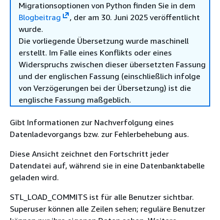
Migrationsoptionen von Python finden Sie in dem
Blogbeitrag
, der am 30. Juni 2025 veröffentlicht
wurde.
Die vorliegende Übersetzung wurde maschinell
erstellt. Im Falle eines Konflikts oder eines
Widerspruchs zwischen dieser übersetzten Fassung
und der englischen Fassung (einschließlich infolge
von Verzögerungen bei der Übersetzung) ist die
englische Fassung maßgeblich.
Gibt Informationen zur Nachverfolgung eines
Datenladevorgangs bzw. zur Fehlerbehebung aus.
Diese Ansicht zeichnet den Fortschritt jeder
Datendatei auf, während sie in eine Datenbanktabelle
geladen wird.
STL_LOAD_COMMITS ist für alle Benutzer sichtbar.
Superuser können alle Zeilen sehen; reguläre Benutzer