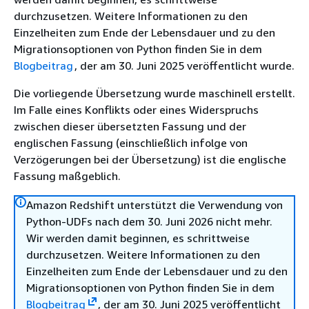
durchzusetzen. Weitere Informationen zu den
Einzelheiten zum Ende der Lebensdauer und zu den
Migrationsoptionen von Python finden Sie in dem
Blogbeitrag
, der am 30. Juni 2025 veröffentlicht wurde.
Die vorliegende Übersetzung wurde maschinell erstellt.
Im Falle eines Konflikts oder eines Widerspruchs
zwischen dieser übersetzten Fassung und der
englischen Fassung (einschließlich infolge von
Verzögerungen bei der Übersetzung) ist die englische
Fassung maßgeblich.
Amazon Redshift unterstützt die Verwendung von
Python-UDFs nach dem 30. Juni 2026 nicht mehr.
Wir werden damit beginnen, es schrittweise
durchzusetzen. Weitere Informationen zu den
Einzelheiten zum Ende der Lebensdauer und zu den
Migrationsoptionen von Python finden Sie in dem
Blogbeitrag
, der am 30. Juni 2025 veröffentlicht