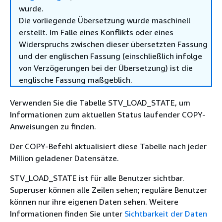
wurde.
Die vorliegende Übersetzung wurde maschinell
erstellt. Im Falle eines Konflikts oder eines
Widerspruchs zwischen dieser übersetzten Fassung
und der englischen Fassung (einschließlich infolge
von Verzögerungen bei der Übersetzung) ist die
englische Fassung maßgeblich.
Verwenden Sie die Tabelle STV_LOAD_STATE, um
Informationen zum aktuellen Status laufender COPY-
Anweisungen zu finden.
Der COPY-Befehl aktualisiert diese Tabelle nach jeder
Million geladener Datensätze.
STV_LOAD_STATE ist für alle Benutzer sichtbar.
Superuser können alle Zeilen sehen; reguläre Benutzer
können nur ihre eigenen Daten sehen. Weitere
Informationen finden Sie unter
Sichtbarkeit der Daten