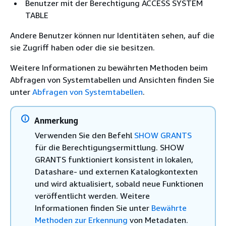
Benutzer mit der Berechtigung ACCESS SYSTEM
TABLE
Andere Benutzer können nur Identitäten sehen, auf die
sie Zugriff haben oder die sie besitzen.
Weitere Informationen zu bewährten Methoden beim
Abfragen von Systemtabellen und Ansichten finden Sie
unter
Abfragen von Systemtabellen
.
Anmerkung
Verwenden Sie den Befehl
SHOW GRANTS
für die Berechtigungsermittlung. SHOW
GRANTS funktioniert konsistent in lokalen,
Datashare- und externen Katalogkontexten
und wird aktualisiert, sobald neue Funktionen
veröffentlicht werden. Weitere
Informationen finden Sie unter
Bewährte
Methoden zur Erkennung
von Metadaten.