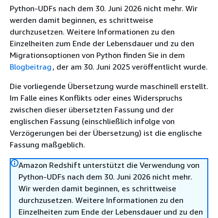
Python-UDFs nach dem 30. Juni 2026 nicht mehr. Wir
werden damit beginnen, es schrittweise
durchzusetzen. Weitere Informationen zu den
Einzelheiten zum Ende der Lebensdauer und zu den
Migrationsoptionen von Python finden Sie in dem
Blogbeitrag
, der am 30. Juni 2025 veröffentlicht wurde.
Die vorliegende Übersetzung wurde maschinell erstellt.
Im Falle eines Konflikts oder eines Widerspruchs
zwischen dieser übersetzten Fassung und der
englischen Fassung (einschließlich infolge von
Verzögerungen bei der Übersetzung) ist die englische
Fassung maßgeblich.
Amazon Redshift unterstützt die Verwendung von
Python-UDFs nach dem 30. Juni 2026 nicht mehr.
Wir werden damit beginnen, es schrittweise
durchzusetzen. Weitere Informationen zu den
Einzelheiten zum Ende der Lebensdauer und zu den