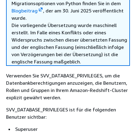
Migrationsoptionen von Python finden Sie in dem
Blogbeitrag
, der am 30. Juni 2025 veröffentlicht
wurde.
Die vorliegende Übersetzung wurde maschinell
erstellt. Im Falle eines Konflikts oder eines
Widerspruchs zwischen dieser übersetzten Fassung
und der englischen Fassung (einschließlich infolge
von Verzögerungen bei der Übersetzung) ist die
englische Fassung maßgeblich.
Verwenden Sie SVV_DATABASE_PRIVILEGES, um die
Datenbankberechtigungen anzuzeigen, die Benutzern,
Rollen und Gruppen in Ihrem Amazon-Redshift-Cluster
explizit gewährt werden.
SVV_DATABASE_PRIVILEGES ist für die folgenden
Benutzer sichtbar:
Superuser