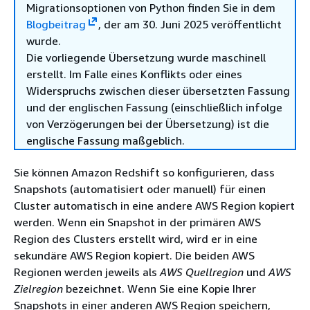
Migrationsoptionen von Python finden Sie in dem
Blogbeitrag
, der am 30. Juni 2025 veröffentlicht
wurde.
Die vorliegende Übersetzung wurde maschinell
erstellt. Im Falle eines Konflikts oder eines
Widerspruchs zwischen dieser übersetzten Fassung
und der englischen Fassung (einschließlich infolge
von Verzögerungen bei der Übersetzung) ist die
englische Fassung maßgeblich.
Sie können Amazon Redshift so konfigurieren, dass
Snapshots (automatisiert oder manuell) für einen
Cluster automatisch in eine andere AWS Region kopiert
werden. Wenn ein Snapshot in der primären AWS
Region des Clusters erstellt wird, wird er in eine
sekundäre AWS Region kopiert. Die beiden AWS
Regionen werden jeweils als
AWS Quellregion
und
AWS
Zielregion
bezeichnet. Wenn Sie eine Kopie Ihrer
Snapshots in einer anderen AWS Region speichern,