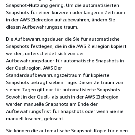
Snapshot-Nutzung gering. Um die automatisierten
Snapshots für einen kürzeren oder längeren Zeitraum
in der AWS Zielregion aufzubewahren, ändern Sie
diesen Aufbewahrungszeitraum.
Die Aufbewahrungsdauer, die Sie für automatische
Snapshots festlegen, die in die AWS Zielregion kopiert
werden, unterscheidet sich von der
Aufbewahrungsdauer für automatische Snapshots in
der Quellregion. AWS Der
Standardaufbewahrungszeitraum für kopierte
Snapshots beträgt sieben Tage. Dieser Zeitraum von
sieben Tagen gilt nur für automatisierte Snapshots.
Sowohl in der Quell- als auch in der AWS Zielregion
werden manuelle Snapshots am Ende der
Aufbewahrungsfrist für Snapshots oder wenn Sie sie
manuell löschen, gelöscht.
Sie können die automatische Snapshot-Kopie für einen