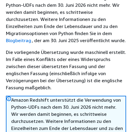
Python-UDFs nach dem 30. Juni 2026 nicht mehr. Wir
werden damit beginnen, es schrittweise
durchzusetzen. Weitere Informationen zu den
Einzelheiten zum Ende der Lebensdauer und zu den
Migrationsoptionen von Python finden Sie in dem
Blogbeitrag
, der am 30. Juni 2025 veröffentlicht wurde.
Die vorliegende Übersetzung wurde maschinell erstellt.
Im Falle eines Konflikts oder eines Widerspruchs
zwischen dieser übersetzten Fassung und der
englischen Fassung (einschließlich infolge von
Verzögerungen bei der Übersetzung) ist die englische
Fassung maßgeblich.
Amazon Redshift unterstützt die Verwendung von
Python-UDFs nach dem 30. Juni 2026 nicht mehr.
Wir werden damit beginnen, es schrittweise
durchzusetzen. Weitere Informationen zu den
Einzelheiten zum Ende der Lebensdauer und zu den