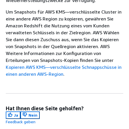
Wiederherstellungszwecke zur Verfügung.
Um Snapshots für AWS KMS—verschlüsselte Cluster in
eine andere AWS Region zu kopieren, gewähren Sie
Amazon Redshift die Nutzung eines vom Kunden
verwalteten Schlüssels in der Zielregion. AWS Wählen
Sie dann diesen Zuschuss aus, wenn Sie das Kopieren
von Snapshots in der Quellregion aktivieren. AWS
Weitere Informationen zur Konfiguration von
Erteilungen von Snapshots-Kopien finden Sie unter
Kopieren AWS KMS—verschlüsselte Schnappschüsse in
einen anderen AWS-Region
.
Hat Ihnen diese Seite geholfen?
Ja
Nein
Feedback geben