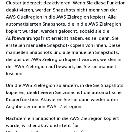
Cluster jederzeit deaktivieren. Wenn Sie diese Funktion
deaktivieren, werden Snapshots nicht mehr von der
AWS Quellregion in die AWS Zielregion kopiert. Alle
automatisierten Snapshots, die in die AWS Zielregion
kopiert wurden, werden gelöscht, sobald sie die
Aufbewahrungsfrist erreicht haben, es sei denn, Sie
erstellen manuelle Snapshot-Kopien von ihnen. Diese
manuellen Snapshots und alle manuellen Snapshots,
die aus der AWS Zielregion kopiert wurden, werden in
der AWS Zielregion aufbewahrt, bis Sie sie manuell
löschen.
Um die AWS Zielregion zu ändern, in die Sie Snapshots
kopieren, deaktivieren Sie zunächst die automatische
Kopierfunktion. Aktivieren Sie sie dann wieder unter
Angabe der neuen AWS -Zielregion.
Nachdem ein Snapshot in die AWS Zielregion kopiert
wurde, wird er aktiv und steht für