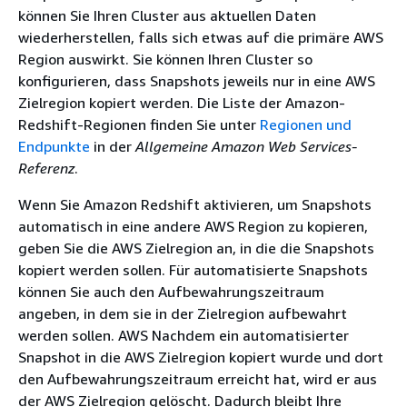
können Sie Ihren Cluster aus aktuellen Daten
wiederherstellen, falls sich etwas auf die primäre AWS
Region auswirkt. Sie können Ihren Cluster so
konfigurieren, dass Snapshots jeweils nur in eine AWS
Zielregion kopiert werden. Die Liste der Amazon-
Redshift-Regionen finden Sie unter
Regionen und
Endpunkte
in der
Allgemeine Amazon Web Services-
Referenz
.
Wenn Sie Amazon Redshift aktivieren, um Snapshots
automatisch in eine andere AWS Region zu kopieren,
geben Sie die AWS Zielregion an, in die die Snapshots
kopiert werden sollen. Für automatisierte Snapshots
können Sie auch den Aufbewahrungszeitraum
angeben, in dem sie in der Zielregion aufbewahrt
werden sollen. AWS Nachdem ein automatisierter
Snapshot in die AWS Zielregion kopiert wurde und dort
den Aufbewahrungszeitraum erreicht hat, wird er aus
der AWS Zielregion gelöscht. Dadurch bleibt Ihre