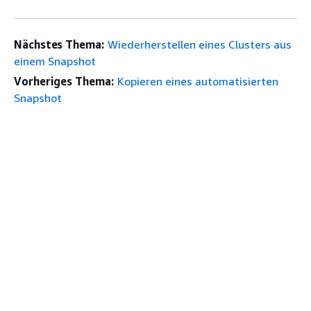
Nächstes Thema:
Wiederherstellen eines Clusters aus
einem Snapshot
Vorheriges Thema:
Kopieren eines automatisierten
Snapshot