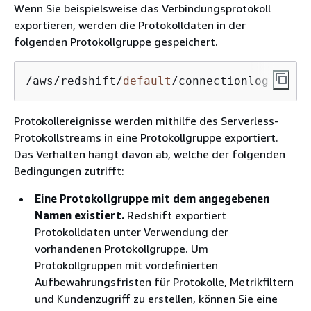
Wenn Sie beispielsweise das Verbindungsprotokoll
exportieren, werden die Protokolldaten in der
folgenden Protokollgruppe gespeichert.
/aws/redshift/
default
/connectionlog
Protokollereignisse werden mithilfe des Serverless-
Protokollstreams in eine Protokollgruppe exportiert.
Das Verhalten hängt davon ab, welche der folgenden
Bedingungen zutrifft:
Eine Protokollgruppe mit dem angegebenen
Namen existiert.
Redshift exportiert
Protokolldaten unter Verwendung der
vorhandenen Protokollgruppe. Um
Protokollgruppen mit vordefinierten
Aufbewahrungsfristen für Protokolle, Metrikfiltern
und Kundenzugriff zu erstellen, können Sie eine