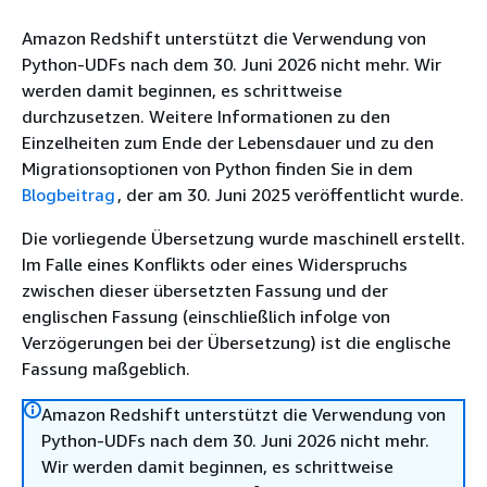
Amazon Redshift unterstützt die Verwendung von
Python-UDFs nach dem 30. Juni 2026 nicht mehr. Wir
werden damit beginnen, es schrittweise
durchzusetzen. Weitere Informationen zu den
Einzelheiten zum Ende der Lebensdauer und zu den
Migrationsoptionen von Python finden Sie in dem
Blogbeitrag
, der am 30. Juni 2025 veröffentlicht wurde.
Die vorliegende Übersetzung wurde maschinell erstellt.
Im Falle eines Konflikts oder eines Widerspruchs
zwischen dieser übersetzten Fassung und der
englischen Fassung (einschließlich infolge von
Verzögerungen bei der Übersetzung) ist die englische
Fassung maßgeblich.
Amazon Redshift unterstützt die Verwendung von
Python-UDFs nach dem 30. Juni 2026 nicht mehr.
Wir werden damit beginnen, es schrittweise