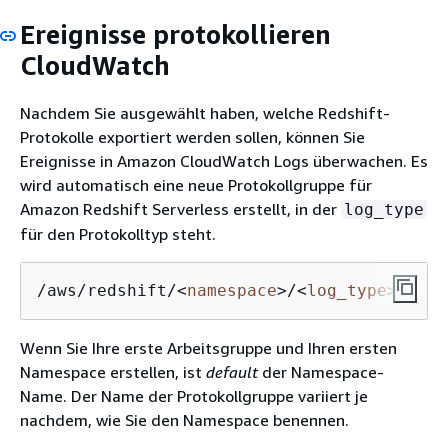
Ereignisse protokollieren
CloudWatch
Nachdem Sie ausgewählt haben, welche Redshift-
Protokolle exportiert werden sollen, können Sie
Ereignisse in Amazon CloudWatch Logs überwachen. Es
wird automatisch eine neue Protokollgruppe für
Amazon Redshift Serverless erstellt, in der
log_type
für den Protokolltyp steht.
/aws/redshift/
<
namespace
>
/
<
log_type
>
Wenn Sie Ihre erste Arbeitsgruppe und Ihren ersten
Namespace erstellen, ist
default
der Namespace-
Name. Der Name der Protokollgruppe variiert je
nachdem, wie Sie den Namespace benennen.