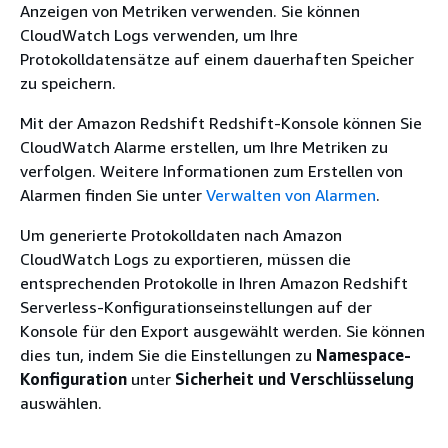
Anzeigen von Metriken verwenden. Sie können
CloudWatch Logs verwenden, um Ihre
Protokolldatensätze auf einem dauerhaften Speicher
zu speichern.
Mit der Amazon Redshift Redshift-Konsole können Sie
CloudWatch Alarme erstellen, um Ihre Metriken zu
verfolgen. Weitere Informationen zum Erstellen von
Alarmen finden Sie unter
Verwalten von Alarmen
.
Um generierte Protokolldaten nach Amazon
CloudWatch Logs zu exportieren, müssen die
entsprechenden Protokolle in Ihren Amazon Redshift
Serverless-Konfigurationseinstellungen auf der
Konsole für den Export ausgewählt werden. Sie können
dies tun, indem Sie die Einstellungen zu
Namespace-
Konfiguration
unter
Sicherheit und Verschlüsselung
auswählen.