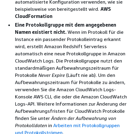
automatisierte Konfiguration verwenden, wie sie
beispielsweise von bereitgestellt wird.
AWS
CloudFormation
Eine Protokollgruppe mit dem angegebenen
Namen existiert nicht.
Wenn im Protokoll für die
Instance ein passender Protokolleintrag erkannt
wird, erstellt Amazon Redshift Serverless
automatisch eine neue Protokollgruppe in Amazon
CloudWatch Logs. Die Protokollgruppe nutzt den
standardmäßigen Aufbewahrungszeitraum für
Protokolle
Never Expire
(Läuft nie ab). Um den
Aufbewahrungszeitraum für Protokolle zu ändern,
verwenden Sie die Amazon CloudWatch Logs-
Konsole AWS CLI, die oder die Amazon CloudWatch
Logs-API. Weitere Informationen zur Änderung der
Aufbewahrungsfristen für CloudWatch Protokolle
finden Sie unter
Ändern der Aufbewahrung von
Protokolldaten
in
Arbeiten mit Protokollgruppen
und Protokollströmen
.