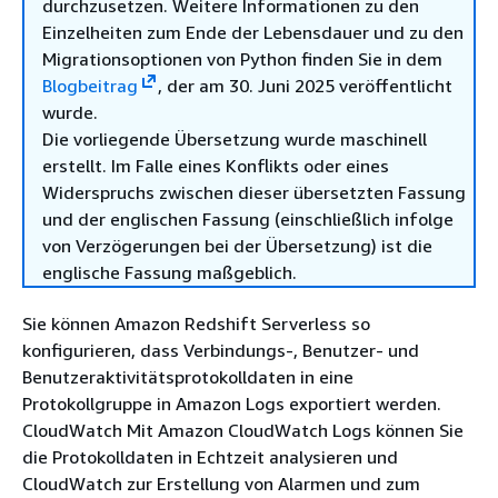
durchzusetzen. Weitere Informationen zu den
Einzelheiten zum Ende der Lebensdauer und zu den
Migrationsoptionen von Python finden Sie in dem
Blogbeitrag
, der am 30. Juni 2025 veröffentlicht
wurde.
Die vorliegende Übersetzung wurde maschinell
erstellt. Im Falle eines Konflikts oder eines
Widerspruchs zwischen dieser übersetzten Fassung
und der englischen Fassung (einschließlich infolge
von Verzögerungen bei der Übersetzung) ist die
englische Fassung maßgeblich.
Sie können Amazon Redshift Serverless so
konfigurieren, dass Verbindungs-, Benutzer- und
Benutzeraktivitätsprotokolldaten in eine
Protokollgruppe in Amazon Logs exportiert werden.
CloudWatch Mit Amazon CloudWatch Logs können Sie
die Protokolldaten in Echtzeit analysieren und
CloudWatch zur Erstellung von Alarmen und zum