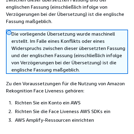
englischen Fassung (einschließlich infolge von
Verzögerungen bei der Übersetzung) ist die englische
Fassung maßgeblich.
Die vorliegende Übersetzung wurde maschinell
erstellt. Im Falle eines Konflikts oder eines
Widerspruchs zwischen dieser übersetzten Fassung
und der englischen Fassung (einschließlich infolge
von Verzögerungen bei der Übersetzung) ist die
englische Fassung maßgeblich.
Zu den Voraussetzungen für die Nutzung von Amazon
Rekognition Face Liveness gehören:
Richten Sie ein Konto ein AWS
Richten Sie die Face Liveness AWS SDKs ein
AWS Amplify-Ressourcen einrichten