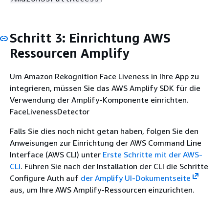
Schritt 3: Einrichtung AWS
Ressourcen Amplify
Um Amazon Rekognition Face Liveness in Ihre App zu
integrieren, müssen Sie das AWS Amplify SDK für die
Verwendung der Amplify-Komponente einrichten.
FaceLivenessDetector
Falls Sie dies noch nicht getan haben, folgen Sie den
Anweisungen zur Einrichtung der AWS Command Line
Interface (AWS CLI) unter
Erste Schritte mit der AWS-
CLI
. Führen Sie nach der Installation der CLI die Schritte
Configure Auth auf
der Amplify UI-Dokumentseite
aus, um Ihre AWS Amplify-Ressourcen einzurichten.