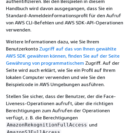
authentifizieren. Bei den Beispielen in diesem
Handbuch wird davon ausgegangen, dass Sie ein
Standard-Anmeldeinformationsprofil für den Aufruf
von AWS CLI-Befehlen und AWS SDK-API-Operationen
verwenden.
Weitere Informationen dazu, wie Sie Ihrem
Benutzerkonto
Zugriff auf das von Ihnen gewählte
AWS SDK gewähren können, finden Sie auf der Seite
Gewährung von programmatischem
Zugriff. Auf der
Seite wird auch erklärt, wie Sie ein Profil auf Ihrem
lokalen Computer verwenden und wie Sie den
Beispielcode in AWS Umgebungen ausführen.
Stellen Sie sicher, dass der Benutzer, der die Face-
Liveness-Operationen aufruft, über die richtigen
Berechtigungen zum Aufrufen der Operationen
verfügt, z. B. die Berechtigungen
und
AmazonRekognitionFullAccess
.
AmazonS3FullAccess