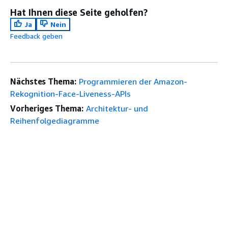
Hat Ihnen diese Seite geholfen?
Ja
Nein
Feedback geben
Nächstes Thema:
Programmieren der Amazon-
Rekognition-Face-Liveness-APIs
Vorheriges Thema:
Architektur- und
Reihenfolgediagramme