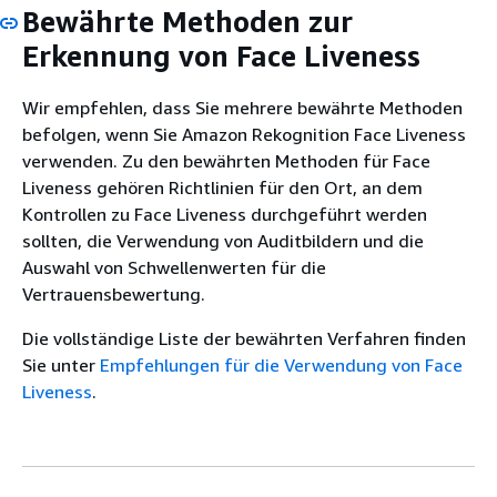
Bewährte Methoden zur
Erkennung von Face Liveness
Wir empfehlen, dass Sie mehrere bewährte Methoden
befolgen, wenn Sie Amazon Rekognition Face Liveness
verwenden. Zu den bewährten Methoden für Face
Liveness gehören Richtlinien für den Ort, an dem
Kontrollen zu Face Liveness durchgeführt werden
sollten, die Verwendung von Auditbildern und die
Auswahl von Schwellenwerten für die
Vertrauensbewertung.
Die vollständige Liste der bewährten Verfahren finden
Sie unter
Empfehlungen für die Verwendung von Face
Liveness
.