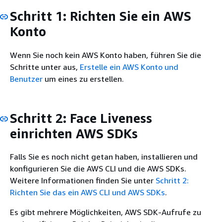
Schritt 1: Richten Sie ein AWS
Konto
Wenn Sie noch kein AWS Konto haben, führen Sie die
Schritte unter aus,
Erstelle ein AWS Konto und
Benutzer
um eines zu erstellen.
Schritt 2: Face Liveness
einrichten AWS SDKs
Falls Sie es noch nicht getan haben, installieren und
konfigurieren Sie die AWS CLI und die AWS SDKs.
Weitere Informationen finden Sie unter
Schritt 2:
Richten Sie das ein AWS CLI und AWS SDKs
.
Es gibt mehrere Möglichkeiten, AWS SDK-Aufrufe zu