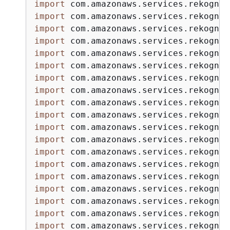
import
import
import
import
import
import
import
import
import
import
import
import
import
import
import
import
import
import
import