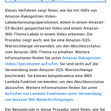
Dieses Verfahren zeigt Ihnen, wie Sie mit Hilfe von
Amazon-Rekognition-Video-
Labelerkennungsoperationen, einem in einem Amazon-
S3-Bucket gespeicherten Video und einem Amazon-
SNS-Thema Labels in einem Video erkennen. Die
Prozedur zeigt auch, wie Sie eine Amazon-SQS-
Warteschlange verwenden, um den Abschlussstatus
vom Amazon-SNS-Thema zu erhalten. Weitere
Informationen finden Sie unter
Amazon-Rekognition-
Video-Operationen aufrufen
. Sie sind nicht auf die
Verwendung einer Amazon-SQS-Warteschlange
beschränkt. Sie können beispielsweise eine AWS
Lambda Funktion verwenden, um den Abschlussstatus
abzurufen. Weitere Informationen finden Sie unter
Aufrufen von Lambda-Funktionen unter Verwendung
von Amazon SNS-Benachrichtigungen
.
Der Beispielcode in dieser Prozedur zeigt Ihnen, wie Sie