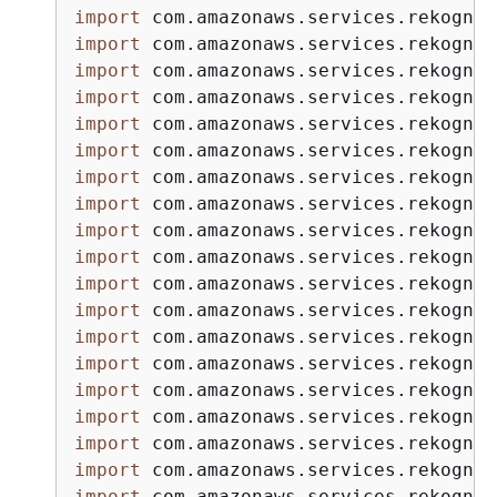
import
import
import
import
import
import
import
import
import
import
import
import
import
import
import
import
import
import
import