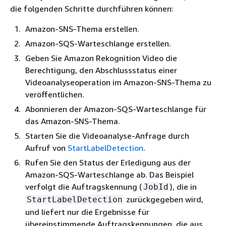
die folgenden Schritte durchführen können:
Amazon-SNS-Thema erstellen.
Amazon-SQS-Warteschlange erstellen.
Geben Sie Amazon Rekognition Video die
Berechtigung, den Abschlussstatus einer
Videoanalyseoperation im Amazon-SNS-Thema zu
veröffentlichen.
Abonnieren der Amazon-SQS-Warteschlange für
das Amazon-SNS-Thema.
Starten Sie die Videoanalyse-Anfrage durch
Aufruf von
StartLabelDetection
.
Rufen Sie den Status der Erledigung aus der
Amazon-SQS-Warteschlange ab. Das Beispiel
verfolgt die Auftragskennung (
), die in
JobId
zurückgegeben wird,
StartLabelDetection
und liefert nur die Ergebnisse für
übereinstimmende Auftragskennungen, die aus