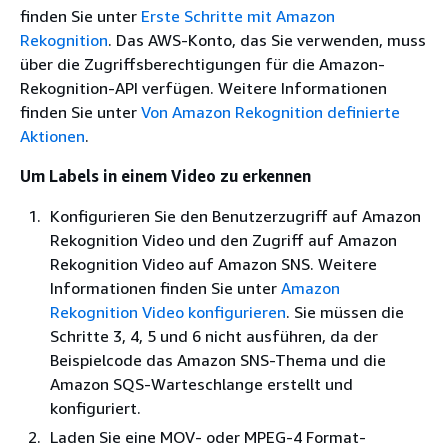
finden Sie unter
Erste Schritte mit Amazon
Rekognition
. Das AWS-Konto, das Sie verwenden, muss
über die Zugriffsberechtigungen für die Amazon-
Rekognition-API verfügen. Weitere Informationen
finden Sie unter
Von Amazon Rekognition definierte
Aktionen
.
Um Labels in einem Video zu erkennen
Konfigurieren Sie den Benutzerzugriff auf Amazon
Rekognition Video und den Zugriff auf Amazon
Rekognition Video auf Amazon SNS. Weitere
Informationen finden Sie unter
Amazon
Rekognition Video konfigurieren
. Sie müssen die
Schritte 3, 4, 5 und 6 nicht ausführen, da der
Beispielcode das Amazon SNS-Thema und die
Amazon SQS-Warteschlange erstellt und
konfiguriert.
Laden Sie eine MOV- oder MPEG-4 Format-