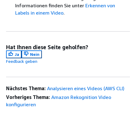
Informationen finden Sie unter
Erkennen von
Labels in einem Video
.
Hat Ihnen diese Seite geholfen?
Ja
Nein
Feedback geben
Nächstes Thema:
Analysieren eines Videos (AWS CLI)
Vorheriges Thema:
Amazon Rekognition Video
konfigurieren