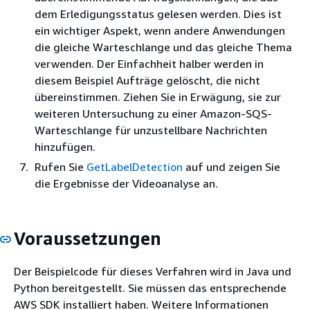
dem Erledigungsstatus gelesen werden. Dies ist
ein wichtiger Aspekt, wenn andere Anwendungen
die gleiche Warteschlange und das gleiche Thema
verwenden. Der Einfachheit halber werden in
diesem Beispiel Aufträge gelöscht, die nicht
übereinstimmen. Ziehen Sie in Erwägung, sie zur
weiteren Untersuchung zu einer Amazon-SQS-
Warteschlange für unzustellbare Nachrichten
hinzufügen.
Rufen Sie
GetLabelDetection
auf und zeigen Sie
die Ergebnisse der Videoanalyse an.
Voraussetzungen
Der Beispielcode für dieses Verfahren wird in Java und
Python bereitgestellt. Sie müssen das entsprechende
AWS SDK installiert haben. Weitere Informationen