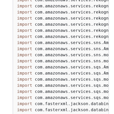
import
import
import
import
import
import
import
import
import
import
import
import
import
import
import
import
import
import