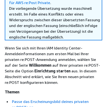
für AWS re:Post Private
.
Die vorliegende Übersetzung wurde maschinell
erstellt. Im Falle eines Konflikts oder eines
Widerspruchs zwischen dieser übersetzten Fassung
und der englischen Fassung (einschließlich infolge
von Verzögerungen bei der Übersetzung) ist die
englische Fassung maßgeblich.
Wenn Sie sich mit Ihren IAM Identity Center-
Anmeldeinformationen zum ersten Mal bei Ihrer
privaten re:POST-Anwendung anmelden, wählen Sie
auf der Seite
Willkommen
auf Ihrer privaten re:POST-
Seite die Option
Einrichtung starten
aus. In diesem
Abschnitt wird erklärt, wie Sie Ihren neuen privaten
re:POST konfigurieren können.
Themen
Passe das Erscheinungsbild deines privaten