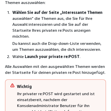
Themen auszuwählen:
Wählen Sie auf der Seite „Interessante Themen
auswählen“ die Themen aus, die Sie für Ihre
Auswahl interessieren und die Sie auf der
Startseite Ihres privaten re:Posts anzeigen
möchten.
Du kannst auch die Drop-down-Liste verwenden,
um Themen auszuwählen, die dich interessieren.
Wähle
Launch your private re:POST
.
Alle Auswahlen mit den ausgewählten Themen werden
der Startseite für deinen privaten re:Post hinzugefügt.
Wichtig
Ihr privater re:POST wird gestartet und ist
einsatzbereit, nachdem der
Konsolenadministrator Benutzer für ihn