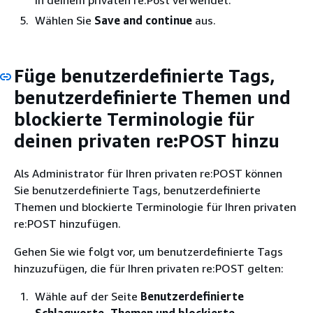
Wählen Sie
Save and continue
aus.
Füge benutzerdefinierte Tags,
benutzerdefinierte Themen und
blockierte Terminologie für
deinen privaten re:POST hinzu
Als Administrator für Ihren privaten re:POST können
Sie benutzerdefinierte Tags, benutzerdefinierte
Themen und blockierte Terminologie für Ihren privaten
re:POST hinzufügen.
Gehen Sie wie folgt vor, um benutzerdefinierte Tags
hinzuzufügen, die für Ihren privaten re:POST gelten:
Wähle auf der Seite
Benutzerdefinierte