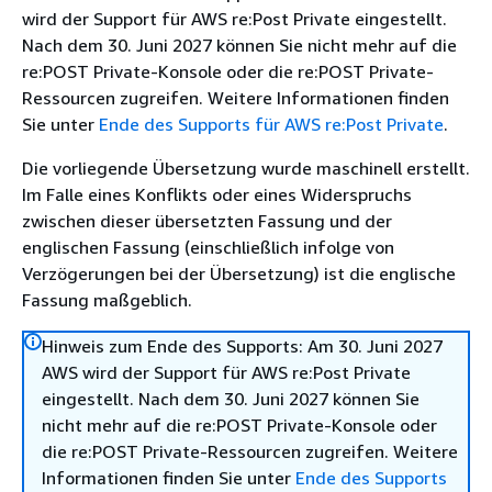
wird der Support für AWS re:Post Private eingestellt.
Nach dem 30. Juni 2027 können Sie nicht mehr auf die
re:POST Private-Konsole oder die re:POST Private-
Ressourcen zugreifen. Weitere Informationen finden
Sie unter
Ende des Supports für AWS re:Post Private
.
Die vorliegende Übersetzung wurde maschinell erstellt.
Im Falle eines Konflikts oder eines Widerspruchs
zwischen dieser übersetzten Fassung und der
englischen Fassung (einschließlich infolge von
Verzögerungen bei der Übersetzung) ist die englische
Fassung maßgeblich.
Hinweis zum Ende des Supports: Am 30. Juni 2027
AWS wird der Support für AWS re:Post Private
eingestellt. Nach dem 30. Juni 2027 können Sie
nicht mehr auf die re:POST Private-Konsole oder
die re:POST Private-Ressourcen zugreifen. Weitere
Informationen finden Sie unter
Ende des Supports