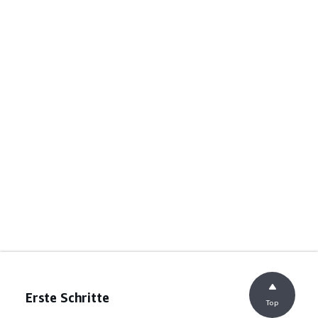
Erste Schritte
Top