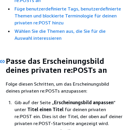
re:POSTs an
Füge benutzerdefinierte Tags, benutzerdefinierte
Themen und blockierte Terminologie für deinen
privaten re:POST hinzu
Wählen Sie die Themen aus, die Sie für die
Auswahl interessieren
Passe das Erscheinungsbild
deines privaten re:POSTs an
Folge diesen Schritten, um das Erscheinungsbild
deines privaten re:POSTs anzupassen:
Gib auf der Seite „
Erscheinungsbild anpassen
“
unter
Titel einen Titel
für deinen privaten
re:POST ein. Dies ist der Titel, der oben auf deiner
privaten re:POST-Startseite angezeigt wird.