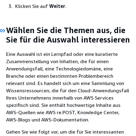
Klicken Sie auf
Weiter
.
Wählen Sie die Themen aus, die
Sie für die Auswahl interessieren
Eine Auswahl ist ein Lernpfad oder eine kuratierte
Zusammenstellung von Inhalten, die für einen
Anwendungsfall, eine Technologiedomäne, eine
Branche oder einen bestimmten Problembereich
relevant sind. Es handelt sich um eine Sammlung von
Wissensressourcen, die für den Cloud-Anwendungsfall
Ihres Unternehmens innerhalb von AWS Services
spezifisch sind. Sie enthält hochwertige Inhalte aus
AWS-Quellen wie AWS re:POST, Knowledge Center,
AWS-Blogs und AWS-Dokumentation.
Gehen Sie wie folgt vor, um die für Sie interessanten