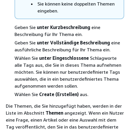
Sie können keine doppelten Themen
eingeben.
Geben Sie
unter Kurzbeschreibung
eine
Beschreibung für Ihr Thema ein.
Geben Sie
unter Vollständige Beschreibung
eine
ausführliche Beschreibung für Ihr Thema ein.
Wählen Sie
unter Eingeschlossene
Schlagworte
alle Tags aus, die Sie in dieses Thema aufnehmen
möchten. Sie können nur benutzerdefinierte Tags
auswählen, die in ein benutzerdefiniertes Thema
aufgenommen werden sollen.
Wählen Sie
Create (Erstellen)
aus.
Die Themen, die Sie hinzugefügt haben, werden in der
Liste im Abschnitt
Themen
angezeigt. Wenn ein Nutzer
eine Frage, einen Artikel oder eine Auswahl mit dem
Tag veröffentlicht, den Sie in das benutzerdefinierte