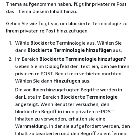
Thema aufgenommen haben, fügt Ihr privater re:Post
das Thema diesem Inhalt hinzu.
Gehen Sie wie folgt vor, um blockierte Terminologie zu
Ihrem privaten re:Post hinzuzufügen:
Wähle
Blockierte
Terminologie aus. Wählen Sie
dann
Blockierte Terminologie hinzufügen
aus.
Im Bereich
Blockierte Terminologie hinzufügen?
Geben Sie im Dialogfeld den Text ein, den Sie Ihren
privaten re:POST-Benutzern verbieten möchten.
Wählen Sie dann
Hinzufügen
aus.
Die von Ihnen hinzugefügten Begriffe werden in
der Liste im Bereich
Blockierte Terminologie
angezeigt. Wenn Benutzer versuchen, den
blockierten Begriff in ihren privaten re:POST-
Inhalten zu verwenden, erhalten sie eine
Warnmeldung, in der sie aufgefordert werden, den
Inhalt zu bearbeiten und den Begriff zu entfernen.