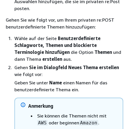
Auswahlen hinzufügen, die sie im privaten re:Post
posten.
Gehen Sie wie folgt vor, um Ihrem privaten re:POST
benutzerdefinierte Themen hinzuzufügen:
Wähle auf der Seite
Benutzerdefinierte
Schlagworte, Themen und blockierte
Terminologie hinzufügen
die Option
Themen
und
dann Thema
erstellen
aus.
Gehen
Sie im Dialogfeld Neues Thema erstellen
wie folgt vor:
Geben Sie unter
Name
einen Namen für das
benutzerdefinierte Thema ein.
Anmerkung
Sie können die Themen nicht mit
oder beginnen
.
AWS
Amazon