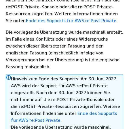
re:POST Private-Konsole oder die re:POST Private-
Ressourcen zugreifen. Weitere Informationen finden
Sie unter
Ende des Supports für AWS re:Post Private
.
Die vorliegende Übersetzung wurde maschinell erstellt.
Im Falle eines Konflikts oder eines Widerspruchs
zwischen dieser übersetzten Fassung und der
englischen Fassung (einschließlich infolge von
Verzögerungen bei der Übersetzung) ist die englische
Fassung maßgeblich.
Hinweis zum Ende des Supports: Am 30. Juni 2027
AWS wird der Support für AWS re:Post Private
eingestellt. Nach dem 30. Juni 2027 können Sie
nicht mehr auf die re:POST Private-Konsole oder
die re:POST Private-Ressourcen zugreifen. Weitere
Informationen finden Sie unter
Ende des Supports
für AWS re:Post Private
.
Die vorliegende Übersetzung wurde maschinell