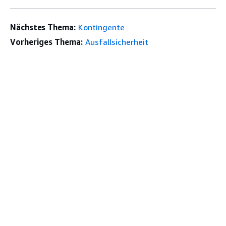
Nächstes Thema:
Kontingente
Vorheriges Thema:
Ausfallsicherheit