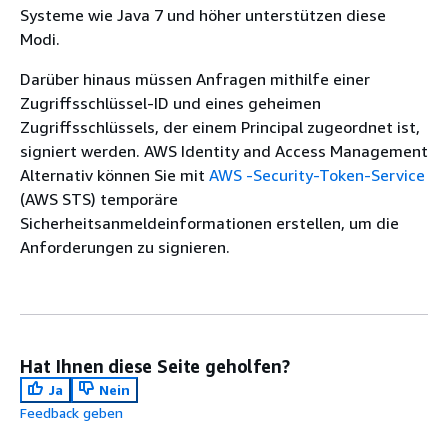
Systeme wie Java 7 und höher unterstützen diese
Modi.
Darüber hinaus müssen Anfragen mithilfe einer
Zugriffsschlüssel-ID und eines geheimen
Zugriffsschlüssels, der einem Principal zugeordnet ist,
signiert werden. AWS Identity and Access Management
Alternativ können Sie mit
AWS -Security-Token-Service
(AWS STS) temporäre
Sicherheitsanmeldeinformationen erstellen, um die
Anforderungen zu signieren.
Hat Ihnen diese Seite geholfen?
Ja
Nein
Feedback geben