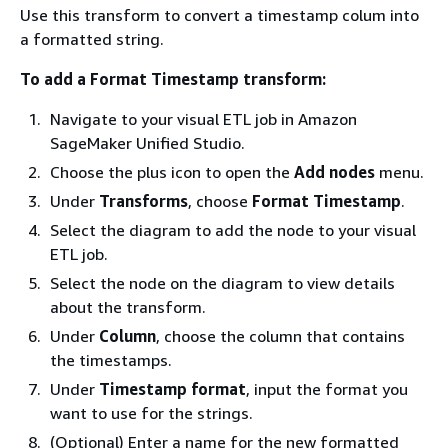
Use this transform to convert a timestamp colum into
a formatted string.
To add a Format Timestamp transform:
Navigate to your visual ETL job in Amazon
SageMaker Unified Studio.
Choose the plus icon to open the
Add nodes
menu.
Under
Transforms
, choose
Format Timestamp
.
Select the diagram to add the node to your visual
ETL job.
Select the node on the diagram to view details
about the transform.
Under
Column
, choose the column that contains
the timestamps.
Under
Timestamp format
, input the format you
want to use for the strings.
(Optional) Enter a name for the new formatted