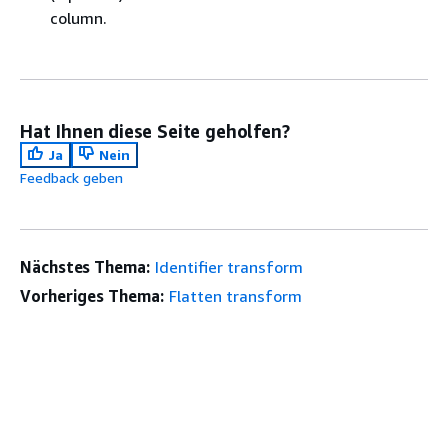
column.
Hat Ihnen diese Seite geholfen?
Ja
Nein
Feedback geben
Nächstes Thema:
Identifier transform
Vorheriges Thema:
Flatten transform