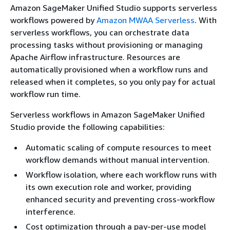
Amazon SageMaker Unified Studio supports serverless
workflows powered by
Amazon MWAA Serverless
. With
serverless workflows, you can orchestrate data
processing tasks without provisioning or managing
Apache Airflow infrastructure. Resources are
automatically provisioned when a workflow runs and
released when it completes, so you only pay for actual
workflow run time.
Serverless workflows in Amazon SageMaker Unified
Studio provide the following capabilities:
Automatic scaling of compute resources to meet
workflow demands without manual intervention.
Workflow isolation, where each workflow runs with
its own execution role and worker, providing
enhanced security and preventing cross-workflow
interference.
Cost optimization through a pay-per-use model