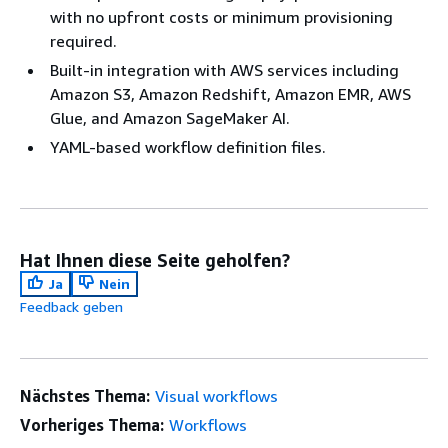
with no upfront costs or minimum provisioning
required.
Built-in integration with AWS services including
Amazon S3, Amazon Redshift, Amazon EMR, AWS
Glue, and Amazon SageMaker AI.
YAML-based workflow definition files.
Hat Ihnen diese Seite geholfen?
Ja
Nein
Feedback geben
Nächstes Thema:
Visual workflows
Vorheriges Thema:
Workflows