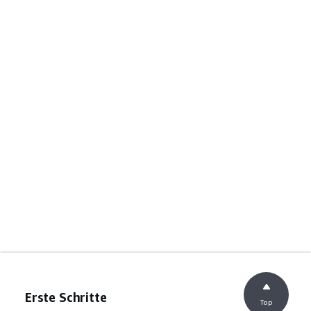
Erste Schritte
Top