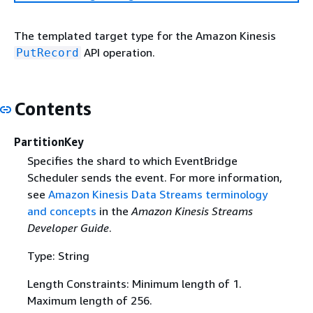
The templated target type for the Amazon Kinesis
API operation.
PutRecord
Contents
PartitionKey
Specifies the shard to which EventBridge
Scheduler sends the event. For more information,
see
Amazon Kinesis Data Streams terminology
and concepts
in the
Amazon Kinesis Streams
Developer Guide
.
Type: String
Length Constraints: Minimum length of 1.
Maximum length of 256.