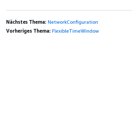
Nächstes Thema:
NetworkConfiguration
Vorheriges Thema:
FlexibleTimeWindow