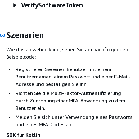
VerifySoftwareToken
Szenarien
Wie das aussehen kann, sehen Sie am nachfolgenden
Beispielcode:
Registrieren Sie einen Benutzer mit einem
Benutzernamen, einem Passwort und einer E-Mail-
Adresse und bestätigen Sie ihn.
Richten Sie die Multi-Faktor-Authentifizierung
durch Zuordnung einer MFA-Anwendung zu dem
Benutzer ein.
Melden Sie sich unter Verwendung eines Passworts
und eines MFA-Codes an.
SDK für Kotlin