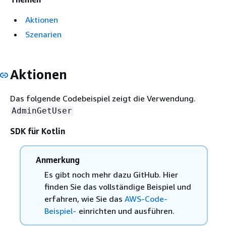
Aktionen
Szenarien
Aktionen
Das folgende Codebeispiel zeigt die Verwendung.
AdminGetUser
SDK für Kotlin
Anmerkung
Es gibt noch mehr dazu GitHub. Hier
finden Sie das vollständige Beispiel und
erfahren, wie Sie das
AWS-Code-
Beispiel-
einrichten und ausführen.