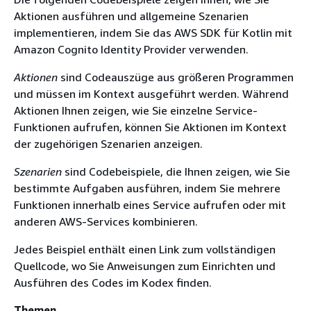
Aktionen ausführen und allgemeine Szenarien
implementieren, indem Sie das AWS SDK für Kotlin mit
Amazon Cognito Identity Provider verwenden.
Aktionen
sind Codeauszüge aus größeren Programmen
und müssen im Kontext ausgeführt werden. Während
Aktionen Ihnen zeigen, wie Sie einzelne Service-
Funktionen aufrufen, können Sie Aktionen im Kontext
der zugehörigen Szenarien anzeigen.
Szenarien
sind Codebeispiele, die Ihnen zeigen, wie Sie
bestimmte Aufgaben ausführen, indem Sie mehrere
Funktionen innerhalb eines Service aufrufen oder mit
anderen AWS-Services kombinieren.
Jedes Beispiel enthält einen Link zum vollständigen
Quellcode, wo Sie Anweisungen zum Einrichten und
Ausführen des Codes im Kodex finden.
Themen