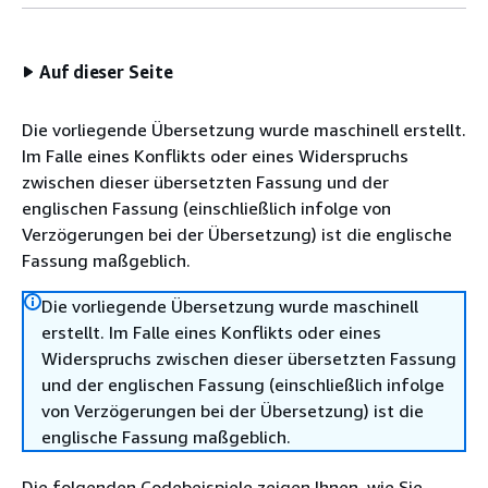
Auf dieser Seite
Die vorliegende Übersetzung wurde maschinell erstellt.
Im Falle eines Konflikts oder eines Widerspruchs
zwischen dieser übersetzten Fassung und der
englischen Fassung (einschließlich infolge von
Verzögerungen bei der Übersetzung) ist die englische
Fassung maßgeblich.
Die vorliegende Übersetzung wurde maschinell
erstellt. Im Falle eines Konflikts oder eines
Widerspruchs zwischen dieser übersetzten Fassung
und der englischen Fassung (einschließlich infolge
von Verzögerungen bei der Übersetzung) ist die
englische Fassung maßgeblich.
Die folgenden Codebeispiele zeigen Ihnen, wie Sie