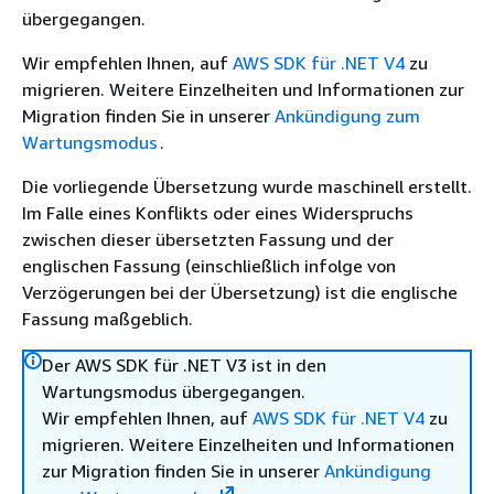
übergegangen.
Wir empfehlen Ihnen, auf
AWS SDK für .NET V4
zu
migrieren. Weitere Einzelheiten und Informationen zur
Migration finden Sie in unserer
Ankündigung zum
Wartungsmodus
.
Die vorliegende Übersetzung wurde maschinell erstellt.
Im Falle eines Konflikts oder eines Widerspruchs
zwischen dieser übersetzten Fassung und der
englischen Fassung (einschließlich infolge von
Verzögerungen bei der Übersetzung) ist die englische
Fassung maßgeblich.
Der AWS SDK für .NET V3 ist in den
Wartungsmodus übergegangen.
Wir empfehlen Ihnen, auf
AWS SDK für .NET V4
zu
migrieren. Weitere Einzelheiten und Informationen
zur Migration finden Sie in unserer
Ankündigung