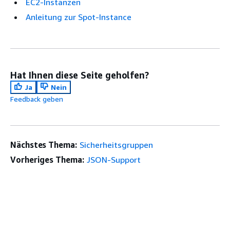
EC2-Instanzen
Anleitung zur Spot-Instance
Hat Ihnen diese Seite geholfen?
Ja
Nein
Feedback geben
Nächstes Thema:
Sicherheitsgruppen
Vorheriges Thema:
JSON-Support