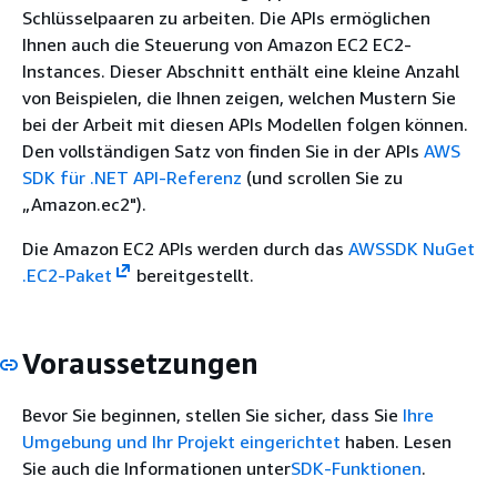
Schlüsselpaaren zu arbeiten. Die APIs ermöglichen
Ihnen auch die Steuerung von Amazon EC2 EC2-
Instances. Dieser Abschnitt enthält eine kleine Anzahl
von Beispielen, die Ihnen zeigen, welchen Mustern Sie
bei der Arbeit mit diesen APIs Modellen folgen können.
Den vollständigen Satz von finden Sie in der APIs
AWS
SDK für .NET API-Referenz
(und scrollen Sie zu
„Amazon.ec2").
Die Amazon EC2 APIs werden durch das
AWSSDK NuGet
.EC2-Paket
bereitgestellt.
Voraussetzungen
Bevor Sie beginnen, stellen Sie sicher, dass Sie
Ihre
Umgebung und Ihr Projekt eingerichtet
haben. Lesen
Sie auch die Informationen unter
SDK-Funktionen
.