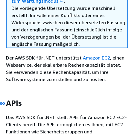
zum Wartungsmodus
.
Die vorliegende Übersetzung wurde maschinell
erstellt. Im Falle eines Konflikts oder eines
Widerspruchs zwischen dieser übersetzten Fassung
und der englischen Fassung (einschließlich infolge
von Verzögerungen bei der Übersetzung) ist die
englische Fassung maßgeblich.
Der AWS SDK für .NET unterstützt
Amazon EC2
, einen
Webservice, der skalierbare Rechenkapazität bietet.
Sie verwenden diese Rechenkapazität, um Ihre
Softwaresysteme zu erstellen und zu hosten.
APIs
Das AWS SDK für .NET stellt APIs für Amazon EC2 EC2-
Clients bereit. Die APIs ermöglichen es Ihnen, mit EC2-
Funktionen wie Sicherheitsgruppen und