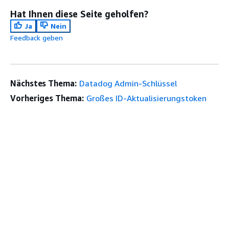
Hat Ihnen diese Seite geholfen?
Ja
Nein
Feedback geben
Nächstes Thema:
Datadog Admin-Schlüssel
Vorheriges Thema:
Großes ID-Aktualisierungstoken