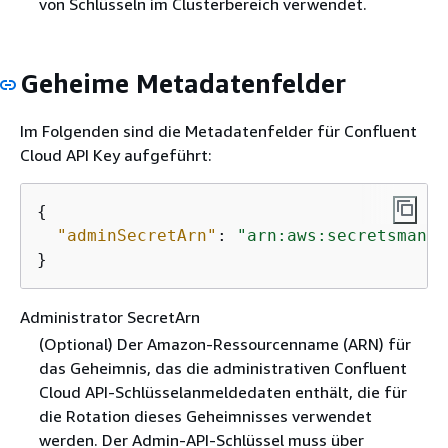
von Schlüsseln im Clusterbereich verwendet.
Geheime Metadatenfelder
Im Folgenden sind die Metadatenfelder für Confluent
Cloud API Key aufgeführt:
{
"adminSecretArn"
: 
"arn:aws:secretsmanag
}
Administrator SecretArn
(Optional) Der Amazon-Ressourcenname (ARN) für
das Geheimnis, das die administrativen Confluent
Cloud API-Schlüsselanmeldedaten enthält, die für
die Rotation dieses Geheimnisses verwendet
werden. Der Admin-API-Schlüssel muss über