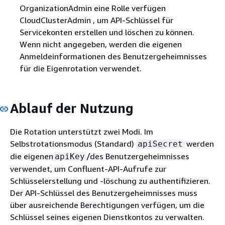
OrganizationAdmin eine Rolle verfügen
CloudClusterAdmin , um API-Schlüssel für
Servicekonten erstellen und löschen zu können.
Wenn nicht angegeben, werden die eigenen
Anmeldeinformationen des Benutzergeheimnisses
für die Eigenrotation verwendet.
Ablauf der Nutzung
Die Rotation unterstützt zwei Modi. Im
Selbstrotationsmodus (Standard)
werden
apiSecret
die eigenen
/des Benutzergeheimnisses
apiKey
verwendet, um Confluent-API-Aufrufe zur
Schlüsselerstellung und -löschung zu authentifizieren.
Der API-Schlüssel des Benutzergeheimnisses muss
über ausreichende Berechtigungen verfügen, um die
Schlüssel seines eigenen Dienstkontos zu verwalten.