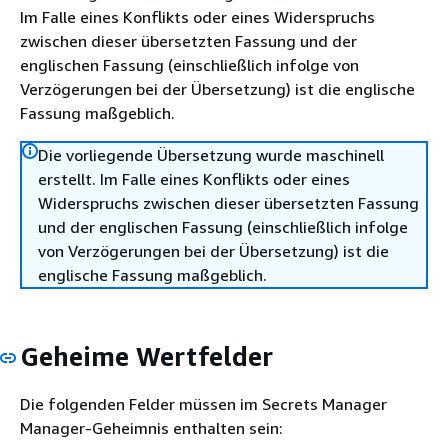
Im Falle eines Konflikts oder eines Widerspruchs
zwischen dieser übersetzten Fassung und der
englischen Fassung (einschließlich infolge von
Verzögerungen bei der Übersetzung) ist die englische
Fassung maßgeblich.
Die vorliegende Übersetzung wurde maschinell
erstellt. Im Falle eines Konflikts oder eines
Widerspruchs zwischen dieser übersetzten Fassung
und der englischen Fassung (einschließlich infolge
von Verzögerungen bei der Übersetzung) ist die
englische Fassung maßgeblich.
Geheime Wertfelder
Die folgenden Felder müssen im Secrets Manager
Manager-Geheimnis enthalten sein: