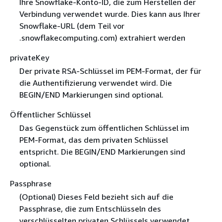
Ihre Snowflake-Konto-ID, die zum Herstellen der
Verbindung verwendet wurde. Dies kann aus Ihrer
Snowflake-URL (dem Teil vor
.snowflakecomputing.com) extrahiert werden
privateKey
Der private RSA-Schlüssel im PEM-Format, der für
die Authentifizierung verwendet wird. Die
BEGIN/END Markierungen sind optional.
Öffentlicher Schlüssel
Das Gegenstück zum öffentlichen Schlüssel im
PEM-Format, das dem privaten Schlüssel
entspricht. Die BEGIN/END Markierungen sind
optional.
Passphrase
(Optional) Dieses Feld bezieht sich auf die
Passphrase, die zum Entschlüsseln des
verschlüsselten privaten Schlüssels verwendet