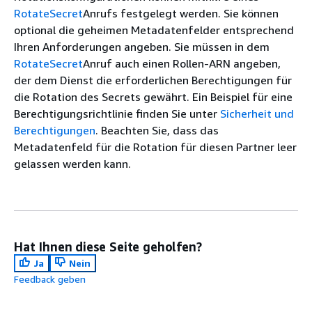
RotateSecret
Anrufs festgelegt werden. Sie können
optional die geheimen Metadatenfelder entsprechend
Ihren Anforderungen angeben. Sie müssen in dem
RotateSecret
Anruf auch einen Rollen-ARN angeben,
der dem Dienst die erforderlichen Berechtigungen für
die Rotation des Secrets gewährt. Ein Beispiel für eine
Berechtigungsrichtlinie finden Sie unter
Sicherheit und
Berechtigungen
. Beachten Sie, dass das
Metadatenfeld für die Rotation für diesen Partner leer
gelassen werden kann.
Hat Ihnen diese Seite geholfen?
Ja
Nein
Feedback geben