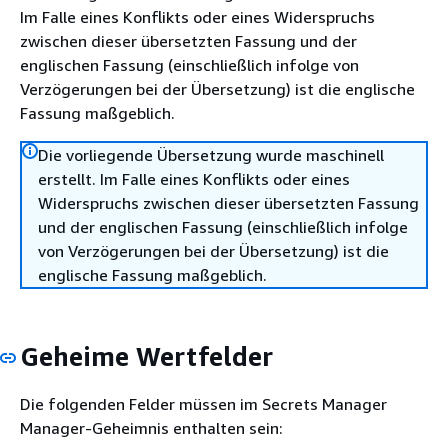
Im Falle eines Konflikts oder eines Widerspruchs
zwischen dieser übersetzten Fassung und der
englischen Fassung (einschließlich infolge von
Verzögerungen bei der Übersetzung) ist die englische
Fassung maßgeblich.
Die vorliegende Übersetzung wurde maschinell
erstellt. Im Falle eines Konflikts oder eines
Widerspruchs zwischen dieser übersetzten Fassung
und der englischen Fassung (einschließlich infolge
von Verzögerungen bei der Übersetzung) ist die
englische Fassung maßgeblich.
Geheime Wertfelder
Die folgenden Felder müssen im Secrets Manager
Manager-Geheimnis enthalten sein: