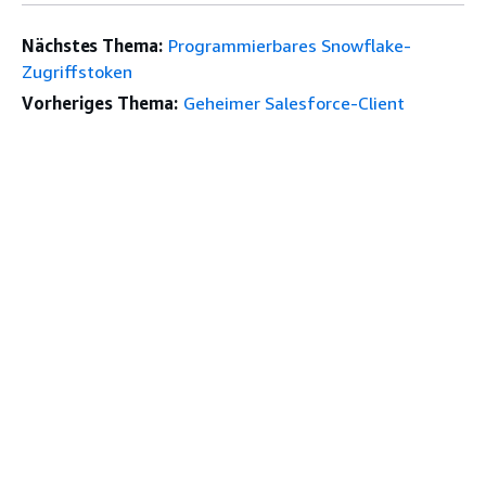
Nächstes Thema:
Programmierbares Snowflake-
Zugriffstoken
Vorheriges Thema:
Geheimer Salesforce-Client