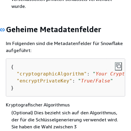
wurde.
Geheime Metadatenfelder
Im Folgenden sind die Metadatenfelder für Snowflake
aufgeführt:
{
"cryptographicAlgorithm"
: 
"
Your Cryptog
"encryptPrivateKey"
: 
"
True/False
"
}
Kryptografischer Algorithmus
(Optional) Dies bezieht sich auf den Algorithmus,
der für die Schlüsselgenerierung verwendet wird.
Sie haben die Wahl zwischen 3