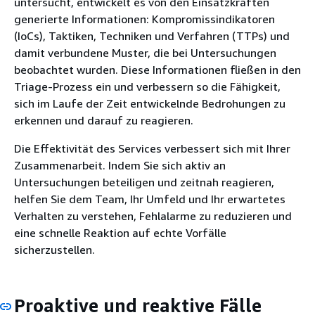
untersucht, entwickelt es von den Einsatzkräften
generierte Informationen: Kompromissindikatoren
(IoCs), Taktiken, Techniken und Verfahren (TTPs) und
damit verbundene Muster, die bei Untersuchungen
beobachtet wurden. Diese Informationen fließen in den
Triage-Prozess ein und verbessern so die Fähigkeit,
sich im Laufe der Zeit entwickelnde Bedrohungen zu
erkennen und darauf zu reagieren.
Die Effektivität des Services verbessert sich mit Ihrer
Zusammenarbeit. Indem Sie sich aktiv an
Untersuchungen beteiligen und zeitnah reagieren,
helfen Sie dem Team, Ihr Umfeld und Ihr erwartetes
Verhalten zu verstehen, Fehlalarme zu reduzieren und
eine schnelle Reaktion auf echte Vorfälle
sicherzustellen.
Proaktive und reaktive Fälle