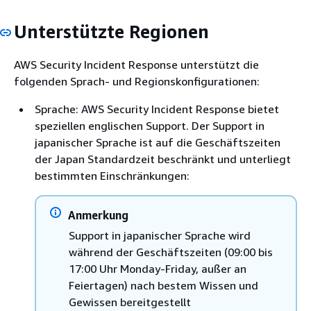
Unterstützte Regionen
AWS Security Incident Response unterstützt die
folgenden Sprach- und Regionskonfigurationen:
Sprache: AWS Security Incident Response bietet
speziellen englischen Support. Der Support in
japanischer Sprache ist auf die Geschäftszeiten
der Japan Standardzeit beschränkt und unterliegt
bestimmten Einschränkungen:
Anmerkung
Support in japanischer Sprache wird
während der Geschäftszeiten (09:00 bis
17:00 Uhr Monday-Friday, außer an
Feiertagen) nach bestem Wissen und
Gewissen bereitgestellt