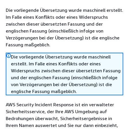
Die vorliegende Übersetzung wurde maschinell erstellt.
Im Falle eines Konflikts oder eines Widerspruchs
zwischen dieser übersetzten Fassung und der
englischen Fassung (einschließlich infolge von
Verzögerungen bei der Übersetzung) ist die englische
Fassung maßgeblich.
Die vorliegende Übersetzung wurde maschinell
erstellt. Im Falle eines Konflikts oder eines
Widerspruchs zwischen dieser übersetzten Fassung
und der englischen Fassung (einschließlich infolge
von Verzögerungen bei der Übersetzung) ist die
englische Fassung maßgeblich.
AWS Security Incident Response ist ein verwalteter
Sicherheitsservice, der Ihre AWS Umgebung auf
Bedrohungen überwacht, Sicherheitsergebnisse in
Ihrem Namen auswertet und Sie nur dann einbezieht,