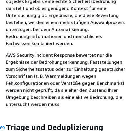
ob jedes Ergebnis eine echte Sicherheitsbedrohung
darstellt und ob es genügend Kontext für eine
Untersuchung gibt. Ergebnisse, die diese Bewertung
bestehen, werden einem mehrstufigen Auswahlprozess
unterzogen, bei dem Automatisierung,
Bedrohungsinformationen und menschliches
Fachwissen kombiniert werden.
AWS Security Incident Response bewertet nur die
Ergebnisse der Bedrohungserkennung. Feststellungen
zum Sicherheitsstatus oder zur Einhaltung gesetzlicher
Vorschriften (z. B. Warnmeldungen wegen
Fehlkonfigurationen oder Verstöße gegen Benchmarks)
werden nicht geprüft, da sie eher den Zustand Ihrer
Umgebung beschreiben als eine aktive Bedrohung, die
untersucht werden muss.
Triage und Deduplizierung