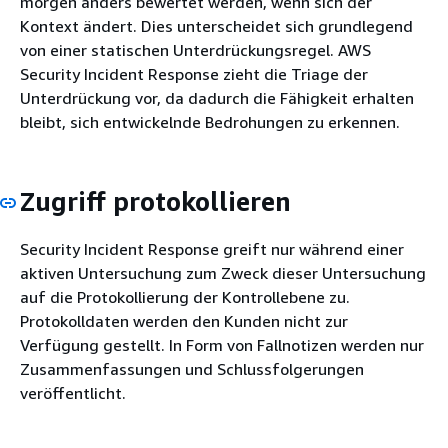
morgen anders bewertet werden, wenn sich der
Kontext ändert. Dies unterscheidet sich grundlegend
von einer statischen Unterdrückungsregel. AWS
Security Incident Response zieht die Triage der
Unterdrückung vor, da dadurch die Fähigkeit erhalten
bleibt, sich entwickelnde Bedrohungen zu erkennen.
Zugriff protokollieren
Security Incident Response greift nur während einer
aktiven Untersuchung zum Zweck dieser Untersuchung
auf die Protokollierung der Kontrollebene zu.
Protokolldaten werden den Kunden nicht zur
Verfügung gestellt. In Form von Fallnotizen werden nur
Zusammenfassungen und Schlussfolgerungen
veröffentlicht.