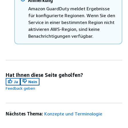
Anmerkung
Amazon GuardDuty meldet Ergebnisse
für konfigurierte Regionen. Wenn Sie den
Service in einer bestimmten Region nicht
aktivieren AWS-Region, sind keine
Benachrichtigungen verfügbar.
Hat Ihnen diese Seite geholfen?
Ja
Nein
Feedback geben
Nächstes Thema:
Konzepte und Terminologie