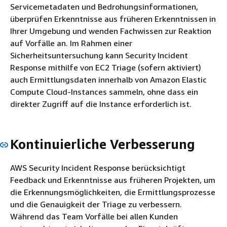
Servicemetadaten und Bedrohungsinformationen,
überprüfen Erkenntnisse aus früheren Erkenntnissen in
Ihrer Umgebung und wenden Fachwissen zur Reaktion
auf Vorfälle an. Im Rahmen einer
Sicherheitsuntersuchung kann Security Incident
Response mithilfe von EC2 Triage (sofern aktiviert)
auch Ermittlungsdaten innerhalb von Amazon Elastic
Compute Cloud-Instances sammeln, ohne dass ein
direkter Zugriff auf die Instance erforderlich ist.
Kontinuierliche Verbesserung
AWS Security Incident Response berücksichtigt
Feedback und Erkenntnisse aus früheren Projekten, um
die Erkennungsmöglichkeiten, die Ermittlungsprozesse
und die Genauigkeit der Triage zu verbessern.
Während das Team Vorfälle bei allen Kunden