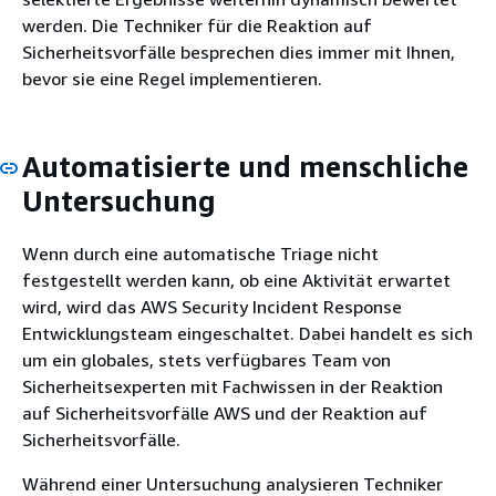
werden. Die Techniker für die Reaktion auf
Sicherheitsvorfälle besprechen dies immer mit Ihnen,
bevor sie eine Regel implementieren.
Automatisierte und menschliche
Untersuchung
Wenn durch eine automatische Triage nicht
festgestellt werden kann, ob eine Aktivität erwartet
wird, wird das AWS Security Incident Response
Entwicklungsteam eingeschaltet. Dabei handelt es sich
um ein globales, stets verfügbares Team von
Sicherheitsexperten mit Fachwissen in der Reaktion
auf Sicherheitsvorfälle AWS und der Reaktion auf
Sicherheitsvorfälle.
Während einer Untersuchung analysieren Techniker