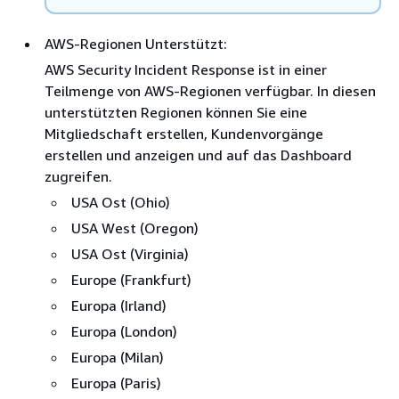
AWS-Regionen Unterstützt:
AWS Security Incident Response ist in einer
Teilmenge von AWS-Regionen verfügbar. In diesen
unterstützten Regionen können Sie eine
Mitgliedschaft erstellen, Kundenvorgänge
erstellen und anzeigen und auf das Dashboard
zugreifen.
USA Ost (Ohio)
USA West (Oregon)
USA Ost (Virginia)
Europe (Frankfurt)
Europa (Irland)
Europa (London)
Europa (Milan)
Europa (Paris)