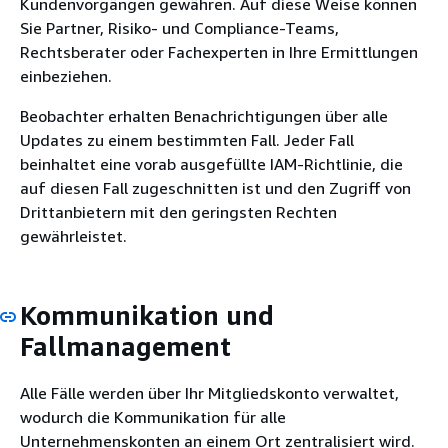
Kundenvorgängen gewähren. Auf diese Weise können
Sie Partner, Risiko- und Compliance-Teams,
Rechtsberater oder Fachexperten in Ihre Ermittlungen
einbeziehen.
Beobachter erhalten Benachrichtigungen über alle
Updates zu einem bestimmten Fall. Jeder Fall
beinhaltet eine vorab ausgefüllte IAM-Richtlinie, die
auf diesen Fall zugeschnitten ist und den Zugriff von
Drittanbietern mit den geringsten Rechten
gewährleistet.
Kommunikation und
Fallmanagement
Alle Fälle werden über Ihr Mitgliedskonto verwaltet,
wodurch die Kommunikation für alle
Unternehmenskonten an einem Ort zentralisiert wird.