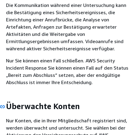
Die Kommunikation während einer Untersuchung kann
die Bestätigung eines Sicherheitsereignisses, die
Einrichtung einer Anrufbrücke, die Analyse von
Artefakten, Anfragen zur Bestätigung erwarteter
Aktivitäten und die Weitergabe von
Ermittlungsergebnissen umfassen. Videoanrufe sind
während aktiver Sicherheitsereignisse verfügbar.
Nur Sie können einen Fall schließen. AWS Security
Incident Response Sie können einen Fall auf den Status
„Bereit zum Abschluss“ setzen, aber der endgültige
Abschluss ist immer Ihre Entscheidung.
Überwachte Konten
Nur Konten, die in Ihrer Mitgliedschaft registriert sind,
werden überwacht und untersucht. Sie wählen bei der
Aktivierung den Versicherungsschutz auf AWS