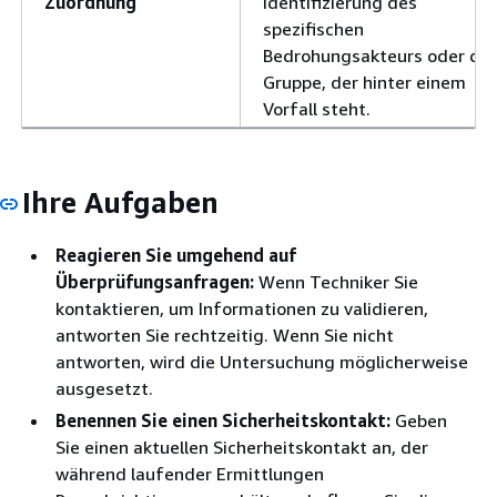
Zuordnung
Identifizierung des
spezifischen
Bedrohungsakteurs oder der
Gruppe, der hinter einem
Vorfall steht.
Ihre Aufgaben
Reagieren Sie umgehend auf
Überprüfungsanfragen:
Wenn Techniker Sie
kontaktieren, um Informationen zu validieren,
antworten Sie rechtzeitig. Wenn Sie nicht
antworten, wird die Untersuchung möglicherweise
ausgesetzt.
Benennen Sie einen Sicherheitskontakt:
Geben
Sie einen aktuellen Sicherheitskontakt an, der
während laufender Ermittlungen