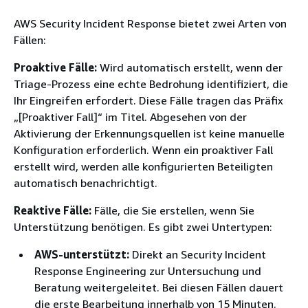
AWS Security Incident Response bietet zwei Arten von
Fällen:
Proaktive Fälle:
Wird automatisch erstellt, wenn der
Triage-Prozess eine echte Bedrohung identifiziert, die
Ihr Eingreifen erfordert. Diese Fälle tragen das Präfix
„[Proaktiver Fall]“ im Titel. Abgesehen von der
Aktivierung der Erkennungsquellen ist keine manuelle
Konfiguration erforderlich. Wenn ein proaktiver Fall
erstellt wird, werden alle konfigurierten Beteiligten
automatisch benachrichtigt.
Reaktive Fälle:
Fälle, die Sie erstellen, wenn Sie
Unterstützung benötigen. Es gibt zwei Untertypen:
AWS-unterstützt:
Direkt an Security Incident
Response Engineering zur Untersuchung und
Beratung weitergeleitet. Bei diesen Fällen dauert
die erste Bearbeitung innerhalb von 15 Minuten.