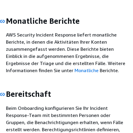
Monatliche Berichte
AWS Security Incident Response liefert monatliche
Berichte, in denen die Aktivitäten Ihrer Konten
zusammengefasst werden. Diese Berichte bieten
Einblick in die aufgenommenen Ergebnisse, die
Ergebnisse der Triage und die erstellten Fälle. Weitere
Informationen finden Sie unter
Monatliche
Berichte.
Bereitschaft
Beim Onboarding konfigurieren Sie Ihr Incident
Response-Team mit bestimmten Personen oder
Gruppen, die Benachrichtigungen erhalten, wenn Fälle
erstellt werden. Berechtigungsrichtlinien definieren,