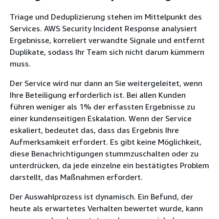
Triage und Deduplizierung stehen im Mittelpunkt des
Services. AWS Security Incident Response analysiert
Ergebnisse, korreliert verwandte Signale und entfernt
Duplikate, sodass Ihr Team sich nicht darum kümmern
muss.
Der Service wird nur dann an Sie weitergeleitet, wenn
Ihre Beteiligung erforderlich ist. Bei allen Kunden
führen weniger als 1% der erfassten Ergebnisse zu
einer kundenseitigen Eskalation. Wenn der Service
eskaliert, bedeutet das, dass das Ergebnis Ihre
Aufmerksamkeit erfordert. Es gibt keine Möglichkeit,
diese Benachrichtigungen stummzuschalten oder zu
unterdrücken, da jede einzelne ein bestätigtes Problem
darstellt, das Maßnahmen erfordert.
Der Auswahlprozess ist dynamisch. Ein Befund, der
heute als erwartetes Verhalten bewertet wurde, kann