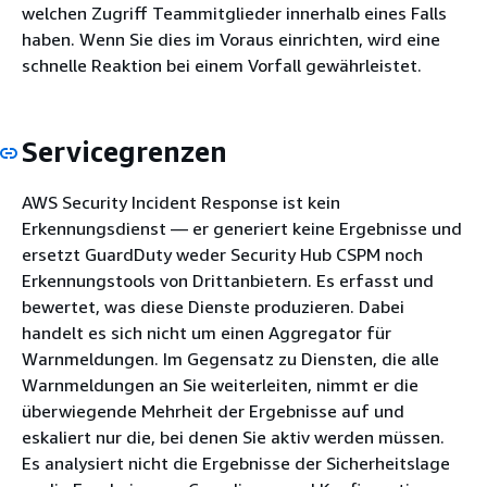
welchen Zugriff Teammitglieder innerhalb eines Falls
haben. Wenn Sie dies im Voraus einrichten, wird eine
schnelle Reaktion bei einem Vorfall gewährleistet.
Servicegrenzen
AWS Security Incident Response ist kein
Erkennungsdienst — er generiert keine Ergebnisse und
ersetzt GuardDuty weder Security Hub CSPM noch
Erkennungstools von Drittanbietern. Es erfasst und
bewertet, was diese Dienste produzieren. Dabei
handelt es sich nicht um einen Aggregator für
Warnmeldungen. Im Gegensatz zu Diensten, die alle
Warnmeldungen an Sie weiterleiten, nimmt er die
überwiegende Mehrheit der Ergebnisse auf und
eskaliert nur die, bei denen Sie aktiv werden müssen.
Es analysiert nicht die Ergebnisse der Sicherheitslage