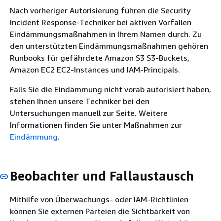
Nach vorheriger Autorisierung führen die Security
Incident Response-Techniker bei aktiven Vorfällen
Eindämmungsmaßnahmen in Ihrem Namen durch. Zu
den unterstützten Eindämmungsmaßnahmen gehören
Runbooks für gefährdete Amazon S3 S3-Buckets,
Amazon EC2 EC2-Instances und IAM-Principals.
Falls Sie die Eindämmung nicht vorab autorisiert haben,
stehen Ihnen unsere Techniker bei den
Untersuchungen manuell zur Seite. Weitere
Informationen finden Sie unter Maßnahmen zur
Eindämmung
.
Beobachter und Fallaustausch
Mithilfe von Überwachungs- oder IAM-Richtlinien
können Sie externen Parteien die Sichtbarkeit von