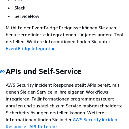
Slack
ServiceNow
Mithilfe der EventBridge Ereignisse können Sie auch
benutzerdefinierte Integrationen für jedes andere Tool
erstellen. Weitere Informationen finden Sie unter
EventBridgeIntegration
.
APIs und Self-Service
AWS Security Incident Response stellt APIs bereit, mit
denen Sie den Service in Ihre eigenen Workflows
integrieren, Fallinformationen programmgesteuert
abrufen und zusätzlich zum Service maßgeschneiderte
Sicherheitslösungen erstellen können. Weitere
Informationen finden Sie in der
AWS Security Incident
Response -API-Referenz
.