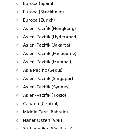
Europa (Spain)
Europa (Stockholm)
Europa (Zürich)
Asien-Pazifik (Hongkong)
Asien-Pazifik (Hyderabad)
Asien-Pazifik (Jakarta)
Asien-Pazifik (Melbourne)
Asien-Pazifik (Mumbai)
Asia Pacific (Seoul)
Asien-Pazifik (Singapur)
Asien-Pazifik (Sydney)
Asien-Pazifik (Tokio)
Canada (Central)
Middle East (Bahrain)
Naher Osten (VAE)
Südamerika (São Paulo)