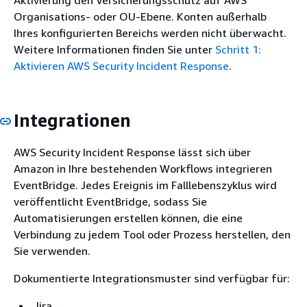
Organisations- oder OU-Ebene. Konten außerhalb
Ihres konfigurierten Bereichs werden nicht überwacht.
Weitere Informationen finden Sie unter
Schritt 1:
Aktivieren AWS Security Incident Response
.
Integrationen
AWS Security Incident Response lässt sich über
Amazon in Ihre bestehenden Workflows integrieren
EventBridge. Jedes Ereignis im Falllebenszyklus wird
veröffentlicht EventBridge, sodass Sie
Automatisierungen erstellen können, die eine
Verbindung zu jedem Tool oder Prozess herstellen, den
Sie verwenden.
Dokumentierte Integrationsmuster sind verfügbar für:
Jira