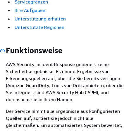
Servicegrenzen
Ihre Aufgaben
Unterstützung erhalten
Unterstützte Regionen
Funktionsweise
AWS Security Incident Response generiert keine
Sicherheitsergebnisse. Es nimmt Ergebnisse von
Erkennungsquellen auf, über die Sie bereits verfügen
(Amazon GuardDuty, Tools von Drittanbietern, über die
Sie integriert sind AWS Security Hub CSPM), und
durchsucht sie in Ihrem Namen.
Der Service nimmt alle Ergebnisse aus konfigurierten
Quellen auf, sortiert sie jedoch nicht alle
gleichermaßen. Ein automatisiertes System bewertet,