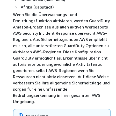
Afrika (Kapstadt)
Wenn Sie die Überwachungs- und
Ermittlungsfunktion aktivieren, werden GuardDuty
Amazon-Ergebnisse aus allen aktiven Werbespots
AWS Security Incident Response überwacht AWS-
Regionen. Aus Sicherheitsgründen AWS empfiehlt
es sich, alle unterstützten GuardDuty Optionen zu
aktivieren AWS-Regionen. Diese Konfiguration
GuardDuty ermöglicht es, Erkenntnisse über nicht
autorisierte oder ungewöhnliche Aktivitäten zu
generieren, selbst AWS-Regionen wenn Sie
Ressourcen nicht aktiv einsetzen. Auf diese Weise
verbessern Sie Ihre allgemeine Sicherheitslage und
sorgen für eine umfassende
Bedrohungserkennung in Ihrer gesamten AWS
Umgebung.