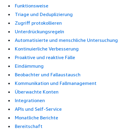
Funktionsweise
Triage und Deduplizierung
Zugriff protokollieren
Unterdrückungsregeln
Automatisierte und menschliche Untersuchung
Kontinuierliche Verbesserung
Proaktive und reaktive Fälle
Eindämmung
Beobachter und Fallaustausch
Kommunikation und Fallmanagement
Überwachte Konten
Integrationen
APIs und Self-Service
Monatliche Berichte
Bereitschaft