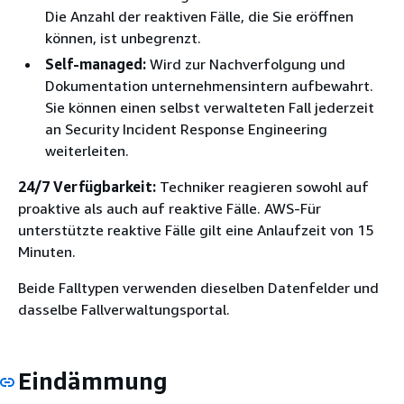
Die Anzahl der reaktiven Fälle, die Sie eröffnen
können, ist unbegrenzt.
Self-managed:
Wird zur Nachverfolgung und
Dokumentation unternehmensintern aufbewahrt.
Sie können einen selbst verwalteten Fall jederzeit
an Security Incident Response Engineering
weiterleiten.
24/7 Verfügbarkeit:
Techniker reagieren sowohl auf
proaktive als auch auf reaktive Fälle. AWS-Für
unterstützte reaktive Fälle gilt eine Anlaufzeit von 15
Minuten.
Beide Falltypen verwenden dieselben Datenfelder und
dasselbe Fallverwaltungsportal.
Eindämmung