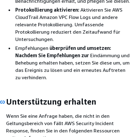
Benachrichtigungen erhält, und pflegen Sie diesen.
Protokollierung aktivieren:
Aktivieren Sie AWS
CloudTrail Amazon VPC Flow Logs und andere
relevante Protokollierung. Umfassende
Protokollierung reduziert den Zeitaufwand für
Untersuchungen.
Empfehlungen
überprüfen und umsetzen:
Nachdem Sie Empfehlungen zur
Eindämmung und
Behebung erhalten haben, setzen Sie diese um, um
das Ereignis zu lösen und ein erneutes Auftreten
zu verhindern.
Unterstützung erhalten
Wenn Sie eine Anfrage haben, die nicht in den
Geltungsbereich von fällt AWS Security Incident
Response, finden Sie in den folgenden Ressourcen