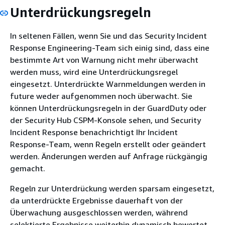
Unterdrückungsregeln
In seltenen Fällen, wenn Sie und das Security Incident
Response Engineering-Team sich einig sind, dass eine
bestimmte Art von Warnung nicht mehr überwacht
werden muss, wird eine Unterdrückungsregel
eingesetzt. Unterdrückte Warnmeldungen werden in
future weder aufgenommen noch überwacht. Sie
können Unterdrückungsregeln in der GuardDuty oder
der Security Hub CSPM-Konsole sehen, und Security
Incident Response benachrichtigt Ihr Incident
Response-Team, wenn Regeln erstellt oder geändert
werden. Änderungen werden auf Anfrage rückgängig
gemacht.
Regeln zur Unterdrückung werden sparsam eingesetzt,
da unterdrückte Ergebnisse dauerhaft von der
Überwachung ausgeschlossen werden, während
selektierte Ergebnisse weiterhin dynamisch bewertet