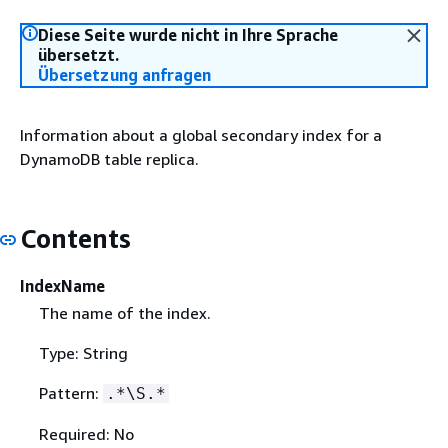
Diese Seite wurde nicht in Ihre Sprache
übersetzt.
Übersetzung anfragen
Information about a global secondary index for a
DynamoDB table replica.
Contents
IndexName
The name of the index.
Type: String
Pattern:
.*\S.*
Required: No