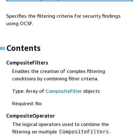
Specifies the filtering criteria for security findings
using OCSF.
Contents
CompositeFilters
Enables the creation of complex filtering
conditions by combining filter criteria.
Type: Array of
CompositeFilter
objects
Required: No
CompositeOperator
The logical operators used to combine the
filtering on multiple
.
CompositeFilters