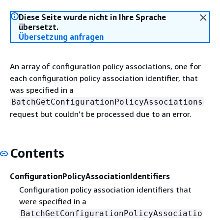
Diese Seite wurde nicht in Ihre Sprache
übersetzt.
Übersetzung anfragen
An array of configuration policy associations, one for
each configuration policy association identifier, that
was specified in a
BatchGetConfigurationPolicyAssociations
request but couldn’t be processed due to an error.
Contents
ConfigurationPolicyAssociationIdentifiers
Configuration policy association identifiers that
were specified in a
BatchGetConfigurationPolicyAssociatio