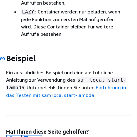
Aufrufen bestehen.
: Container werden nur geladen, wenn
LAZY
jede Funktion zum ersten Mal aufgerufen
wird. Diese Container bleiben für weitere
Aufrufe bestehen.
Beispiel
Ein ausführliches Beispiel und eine ausführliche
Anleitung zur Verwendung des
sam local start-
Unterbefehls finden Sie unter.
Einführung in
lambda
das Testen mit sam local start-lambda
Hat Ihnen diese Seite geholfen?