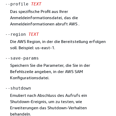
--profile
TEXT
Das spezifische Profil aus Ihrer
Anmeldeinformationsdatei, das die
Anmeldeinformationen abruft AWS .
--region
TEXT
Die AWS Region, in der die Bereitstellung erfolgen
soll. Beispiel: us-east-1.
--save-params
Speichern Sie die Parameter, die Sie in der
Befehlszeile angeben, in der AWS SAM
Konfigurationsdatei.
--shutdown
Emuliert nach Abschluss des Aufrufs ein
Shutdown-Ereignis, um zu testen, wie
Erweiterungen das Shutdown-Verhalten
behandeln.