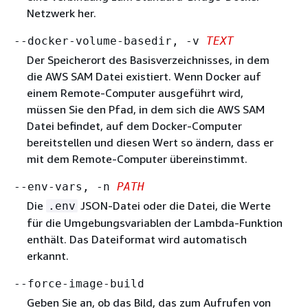
Netzwerk her.
--docker-volume-basedir, -v
TEXT
Der Speicherort des Basisverzeichnisses, in dem
die AWS SAM Datei existiert. Wenn Docker auf
einem Remote-Computer ausgeführt wird,
müssen Sie den Pfad, in dem sich die AWS SAM
Datei befindet, auf dem Docker-Computer
bereitstellen und diesen Wert so ändern, dass er
mit dem Remote-Computer übereinstimmt.
--env-vars, -n
PATH
Die
JSON-Datei oder die Datei, die Werte
.env
für die Umgebungsvariablen der Lambda-Funktion
enthält. Das Dateiformat wird automatisch
erkannt.
--force-image-build
Geben Sie an, ob das Bild, das zum Aufrufen von