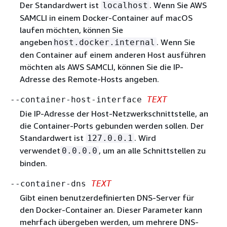
Der Standardwert ist
. Wenn Sie AWS
localhost
SAMCLI in einem Docker-Container auf macOS
laufen möchten, können Sie
angeben
. Wenn Sie
host.docker.internal
den Container auf einem anderen Host ausführen
möchten als AWS SAMCLI, können Sie die IP-
Adresse des Remote-Hosts angeben.
--container-host-interface
TEXT
Die IP-Adresse der Host-Netzwerkschnittstelle, an
die Container-Ports gebunden werden sollen. Der
Standardwert ist
. Wird
127.0.0.1
verwendet
, um an alle Schnittstellen zu
0.0.0.0
binden.
--container-dns
TEXT
Gibt einen benutzerdefinierten DNS-Server für
den Docker-Container an. Dieser Parameter kann
mehrfach übergeben werden, um mehrere DNS-