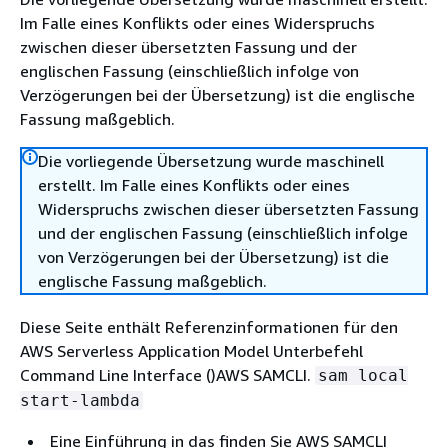
Im Falle eines Konflikts oder eines Widerspruchs
zwischen dieser übersetzten Fassung und der
englischen Fassung (einschließlich infolge von
Verzögerungen bei der Übersetzung) ist die englische
Fassung maßgeblich.
Die vorliegende Übersetzung wurde maschinell
erstellt. Im Falle eines Konflikts oder eines
Widerspruchs zwischen dieser übersetzten Fassung
und der englischen Fassung (einschließlich infolge
von Verzögerungen bei der Übersetzung) ist die
englische Fassung maßgeblich.
Diese Seite enthält Referenzinformationen für den
AWS Serverless Application Model Unterbefehl
Command Line Interface ()AWS SAMCLI.
sam local
start-lambda
Eine Einführung in das finden Sie AWS SAMCLI