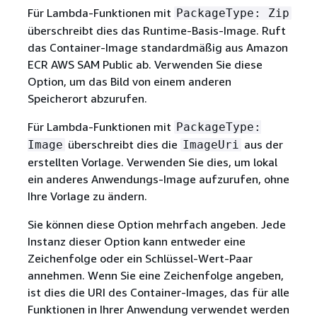
Für Lambda-Funktionen mit
PackageType: Zip
überschreibt dies das Runtime-Basis-Image. Ruft
das Container-Image standardmäßig aus Amazon
ECR AWS SAM Public ab. Verwenden Sie diese
Option, um das Bild von einem anderen
Speicherort abzurufen.
Für Lambda-Funktionen mit
PackageType:
überschreibt dies die
aus der
Image
ImageUri
erstellten Vorlage. Verwenden Sie dies, um lokal
ein anderes Anwendungs-Image aufzurufen, ohne
Ihre Vorlage zu ändern.
Sie können diese Option mehrfach angeben. Jede
Instanz dieser Option kann entweder eine
Zeichenfolge oder ein Schlüssel-Wert-Paar
annehmen. Wenn Sie eine Zeichenfolge angeben,
ist dies die URI des Container-Images, das für alle
Funktionen in Ihrer Anwendung verwendet werden