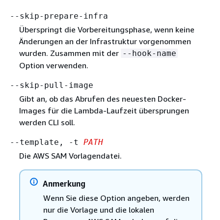
--skip-prepare-infra
Überspringt die Vorbereitungsphase, wenn keine
Änderungen an der Infrastruktur vorgenommen
wurden. Zusammen mit der
--hook-name
Option verwenden.
--skip-pull-image
Gibt an, ob das Abrufen des neuesten Docker-
Images für die Lambda-Laufzeit übersprungen
werden CLI soll.
--template, -t
PATH
Die AWS SAM Vorlagendatei.
Anmerkung
Wenn Sie diese Option angeben, werden
nur die Vorlage und die lokalen