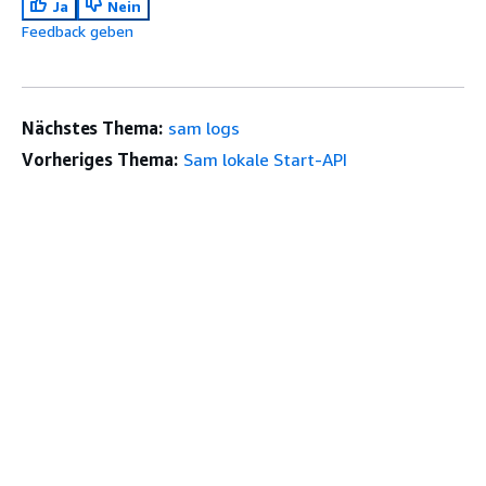
Ja
Nein
Feedback geben
Nächstes Thema:
sam logs
Vorheriges Thema:
Sam lokale Start-API