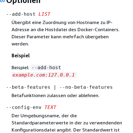
Optionen
--add-host
LIST
Übergibt eine Zuordnung von Hostname zu IP-
Adresse an die Hostdatei des Docker-Containers.
Dieser Parameter kann mehrfach übergeben
werden.
Beispiel
Beispiel:
--add-host
example.com:127.0.0.1
--beta-features | --no-beta-features
Betafunktionen zulassen oder ablehnen.
--config-env
TEXT
Der Umgebungsname, der die
Standardparameterwerte in der zu verwendenden
Konfigurationsdatei angibt. Der Standardwert ist