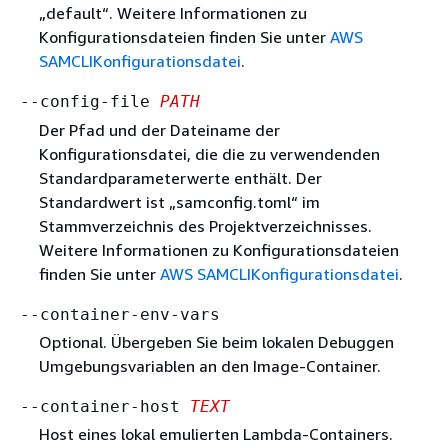
„default“. Weitere Informationen zu
Konfigurationsdateien finden Sie unter
AWS
SAMCLIKonfigurationsdatei
.
--config-file
PATH
Der Pfad und der Dateiname der
Konfigurationsdatei, die die zu verwendenden
Standardparameterwerte enthält. Der
Standardwert ist „samconfig.toml“ im
Stammverzeichnis des Projektverzeichnisses.
Weitere Informationen zu Konfigurationsdateien
finden Sie unter
AWS SAMCLIKonfigurationsdatei
.
--container-env-vars
Optional. Übergeben Sie beim lokalen Debuggen
Umgebungsvariablen an den Image-Container.
--container-host
TEXT
Host eines lokal emulierten Lambda-Containers.