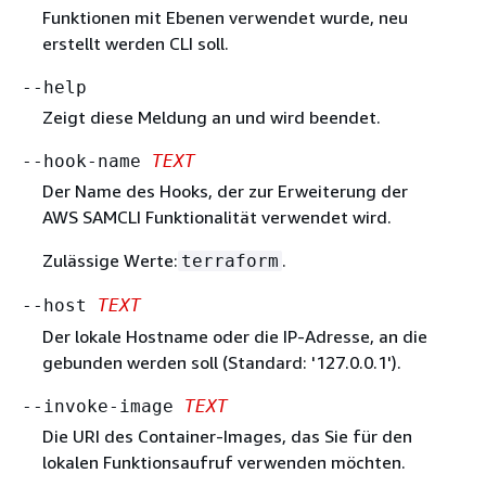
Funktionen mit Ebenen verwendet wurde, neu
erstellt werden CLI soll.
--help
Zeigt diese Meldung an und wird beendet.
--hook-name
TEXT
Der Name des Hooks, der zur Erweiterung der
AWS SAMCLI Funktionalität verwendet wird.
Zulässige Werte:
.
terraform
--host
TEXT
Der lokale Hostname oder die IP-Adresse, an die
gebunden werden soll (Standard: '127.0.0.1').
--invoke-image
TEXT
Die URI des Container-Images, das Sie für den
lokalen Funktionsaufruf verwenden möchten.