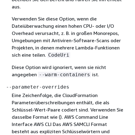
aus.
Verwenden Sie diese Option, wenn die
Dateiüberwachung einen hohen CPU- oder I/O
Overhead verursacht, z. B. in großen Monorepos,
Umgebungen mit Antiviren-Software-Scans oder
Projekten, in denen mehrere Lambda-Funktionen
sich eine teilen.
CodeUri
Diese Option wird ignoriert, wenn sie nicht
angegeben
ist.
--warm-containers
--parameter-overrides
Eine Zeichenfolge, die CloudFormation
Parameterüberschreibungen enthält, die als
Schlüssel-Wert-Paare codiert sind. Verwenden Sie
dasselbe Format wie (). AWS Command Line
Interface AWS CLI Das AWS SAMCLI Format
besteht aus expliziten Schlüsselwörtern und