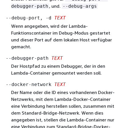
, und.
debugger-path
--debug-args
--debug-port, -d
TEXT
Wenn angegeben, wird der Lambda-
Funktionscontainer im Debug-Modus gestartet
und dieser Port auf dem lokalen Host verfügbar
gemacht.
--debugger-path
TEXT
Der Hostpfad zu einem Debugger, der in den
Lambda-Container gemountet werden soll.
--docker-network
TEXT
Der Name oder die ID eines vorhandenen Docker-
Netzwerks, mit dem Lambda-Docker-Container
eine Verbindung herstellen sollen, zusammen mit
dem Standard-Bridge-Netzwerk. Wenn dies
angegeben ist, stellen die Lambda-Container nur
eine Verbindung zum Standard-Bridge-Docker-