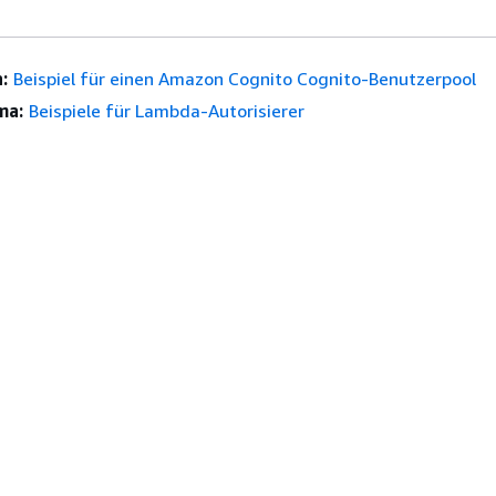
:
Beispiel für einen Amazon Cognito Cognito-Benutzerpool
ma:
Beispiele für Lambda-Autorisierer