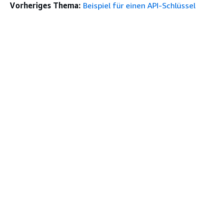
Vorheriges Thema:
Beispiel für einen API-Schlüssel