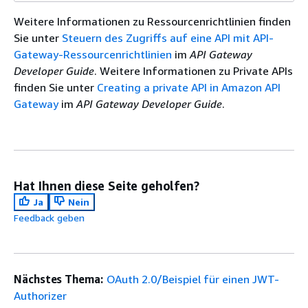
Weitere Informationen zu Ressourcenrichtlinien finden
Sie unter
Steuern des Zugriffs auf eine API mit API-
Gateway-Ressourcenrichtlinien
im
API Gateway
Developer Guide
. Weitere Informationen zu Private APIs
finden Sie unter
Creating a private API in Amazon API
Gateway
im
API Gateway Developer Guide
.
Hat Ihnen diese Seite geholfen?
Ja
Nein
Feedback geben
Nächstes Thema:
OAuth 2.0/Beispiel für einen JWT-
Authorizer