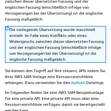
zwischen dieser übersetzten Fassung und der
englischen Fassung (einschließlich infolge von
Verzögerungen bei der Übersetzung) ist die englische
Fassung maßgeblich.
Die vorliegende Übersetzung wurde maschinell
erstellt. Im Falle eines Konflikts oder eines
Widerspruchs zwischen dieser übersetzten Fassung
und der englischen Fassung (einschließlich infolge
von Verzögerungen bei der Übersetzung) ist die
englische Fassung maßgeblich.
Sie können den Zugriff auf Ihre steuern, APIs indem Sie
Ihrer AWS SAM Vorlage eine Ressourcenrichtlinie
anhängen. Dazu verwenden Sie den
ApiAuth
Datentyp.
Im Folgenden finden Sie eine AWS SAM Beispielvorlage
für eine private API. Eine private API muss über eine
Ressourcenrichtlinie verfügen, damit sie bereitgestellt
werden kann.