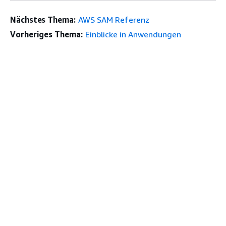
Nächstes Thema:
AWS SAM Referenz
Vorheriges Thema:
Einblicke in Anwendungen