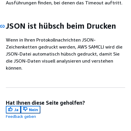
Ausführungen finden, bei denen das Timeout auftritt.
JSON ist hübsch beim Drucken
Wenn in Ihren Protokollnachrichten JSON-
Zeichenketten gedruckt werden, AWS SAMCLI wird die
JSON-Datei automatisch hübsch gedruckt, damit Sie
die JSON-Daten visuell analysieren und verstehen
können.
Hat Ihnen diese Seite geholfen?
Ja
Nein
Feedback geben