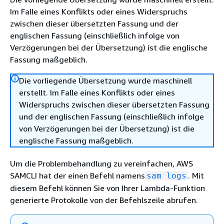
Im Falle eines Konflikts oder eines Widerspruchs
zwischen dieser übersetzten Fassung und der
englischen Fassung (einschließlich infolge von
Verzögerungen bei der Übersetzung) ist die englische
Fassung maßgeblich.
Die vorliegende Übersetzung wurde maschinell
erstellt. Im Falle eines Konflikts oder eines
Widerspruchs zwischen dieser übersetzten Fassung
und der englischen Fassung (einschließlich infolge
von Verzögerungen bei der Übersetzung) ist die
englische Fassung maßgeblich.
Um die Problembehandlung zu vereinfachen, AWS
SAMCLI hat der einen Befehl namens
. Mit
sam logs
diesem Befehl können Sie von Ihrer Lambda-Funktion
generierte Protokolle von der Befehlszeile abrufen.