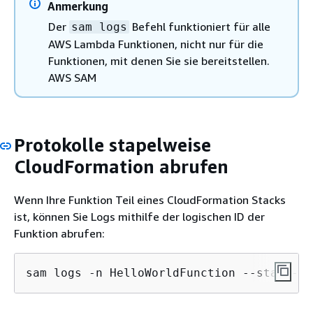
Anmerkung
Der
Befehl funktioniert für alle
sam logs
AWS Lambda Funktionen, nicht nur für die
Funktionen, mit denen Sie sie bereitstellen.
AWS SAM
Protokolle stapelweise
CloudFormation abrufen
Wenn Ihre Funktion Teil eines CloudFormation Stacks
ist, können Sie Logs mithilfe der logischen ID der
Funktion abrufen:
sam logs -n HelloWorldFunction --stack-na