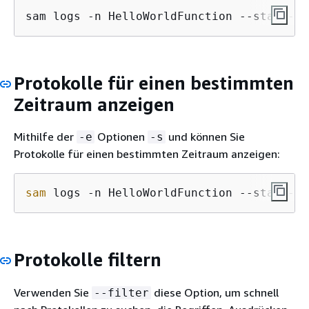
sam logs -n HelloWorldFunction --stack-na
Protokolle für einen bestimmten
Zeitraum anzeigen
Mithilfe der
Optionen
und können Sie
-e
-s
Protokolle für einen bestimmten Zeitraum anzeigen:
sam
 logs -n HelloWorldFunction --stack-na
Protokolle filtern
Verwenden Sie
diese Option, um schnell
--filter