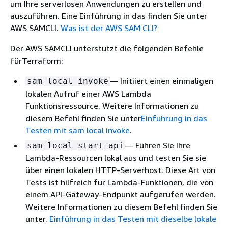
um Ihre serverlosen Anwendungen zu erstellen und
auszuführen. Eine Einführung in das finden Sie unter
AWS SAMCLI.
Was ist der AWS SAM CLI?
Der AWS SAMCLI unterstützt die folgenden Befehle
fürTerraform:
— Initiiert einen einmaligen
sam local invoke
lokalen Aufruf einer AWS Lambda
Funktionsressource. Weitere Informationen zu
diesem Befehl finden Sie unter
Einführung in das
Testen mit sam local invoke
.
— Führen Sie Ihre
sam local start-api
Lambda-Ressourcen lokal aus und testen Sie sie
über einen lokalen HTTP-Serverhost. Diese Art von
Tests ist hilfreich für Lambda-Funktionen, die von
einem API-Gateway-Endpunkt aufgerufen werden.
Weitere Informationen zu diesem Befehl finden Sie
unter.
Einführung in das Testen mit dieselbe lokale