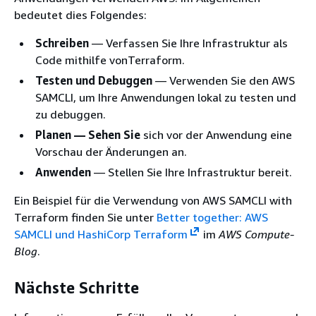
bedeutet dies Folgendes:
Schreiben
— Verfassen Sie Ihre Infrastruktur als
Code mithilfe vonTerraform.
Testen und Debuggen
— Verwenden Sie den AWS
SAMCLI, um Ihre Anwendungen lokal zu testen und
zu debuggen.
Planen — Sehen Sie
sich vor der Anwendung eine
Vorschau der Änderungen an.
Anwenden
— Stellen Sie Ihre Infrastruktur bereit.
Ein Beispiel für die Verwendung von AWS SAMCLI with
Terraform finden Sie unter
Better together: AWS
SAMCLI und HashiCorp Terraform
im
AWS Compute-
Blog
.
Nächste Schritte