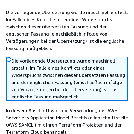
Die vorliegende Übersetzung wurde maschinell erstellt.
Im Falle eines Konflikts oder eines Widerspruchs
zwischen dieser übersetzten Fassung und der
englischen Fassung (einschließlich infolge von
Verzögerungen bei der Übersetzung) ist die englische
Fassung maßgeblich.
Die vorliegende Übersetzung wurde maschinell
erstellt. Im Falle eines Konflikts oder eines
Widerspruchs zwischen dieser übersetzten Fassung
und der englischen Fassung (einschließlich infolge
von Verzögerungen bei der Übersetzung) ist die
englische Fassung maßgeblich.
In diesem Abschnitt wird die Verwendung der AWS
Serverless Application Model Befehlszeilenschnittstelle
(AWS SAMCLI) mit Ihren Terraform Projekten und der
Terraform Cloud behandelt.