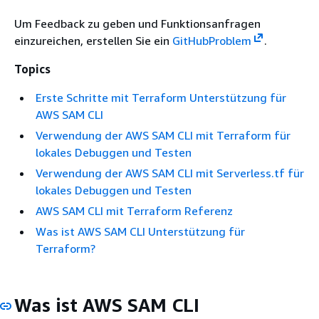
Um Feedback zu geben und Funktionsanfragen
einzureichen, erstellen Sie ein
GitHubProblem
.
Topics
Erste Schritte mit Terraform Unterstützung für
AWS SAM CLI
Verwendung der AWS SAM CLI mit Terraform für
lokales Debuggen und Testen
Verwendung der AWS SAM CLI mit Serverless.tf für
lokales Debuggen und Testen
AWS SAM CLI mit Terraform Referenz
Was ist AWS SAM CLI Unterstützung für
Terraform?
Was ist AWS SAM CLI