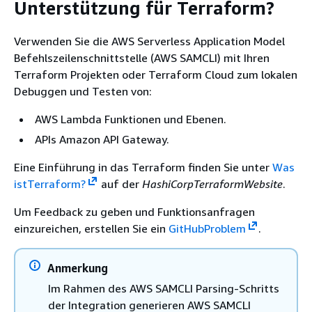
Unterstützung für Terraform?
Verwenden Sie die AWS Serverless Application Model
Befehlszeilenschnittstelle (AWS SAMCLI) mit Ihren
Terraform Projekten oder Terraform Cloud zum lokalen
Debuggen und Testen von:
AWS Lambda Funktionen und Ebenen.
APIs Amazon API Gateway.
Eine Einführung in das Terraform finden Sie unter
Was
istTerraform?
auf der
HashiCorpTerraformWebsite
.
Um Feedback zu geben und Funktionsanfragen
einzureichen, erstellen Sie ein
GitHubProblem
.
Anmerkung
Im Rahmen des AWS SAMCLI Parsing-Schritts
der Integration generieren AWS SAMCLI