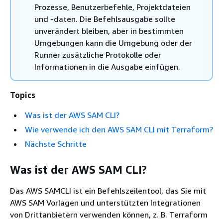
Prozesse, Benutzerbefehle, Projektdateien
und -daten. Die Befehlsausgabe sollte
unverändert bleiben, aber in bestimmten
Umgebungen kann die Umgebung oder der
Runner zusätzliche Protokolle oder
Informationen in die Ausgabe einfügen.
Topics
Was ist der AWS SAM CLI?
Wie verwende ich den AWS SAM CLI mit Terraform?
Nächste Schritte
Was ist der AWS SAM CLI?
Das AWS SAMCLI ist ein Befehlszeilentool, das Sie mit
AWS SAM Vorlagen und unterstützten Integrationen
von Drittanbietern verwenden können, z. B. Terraform