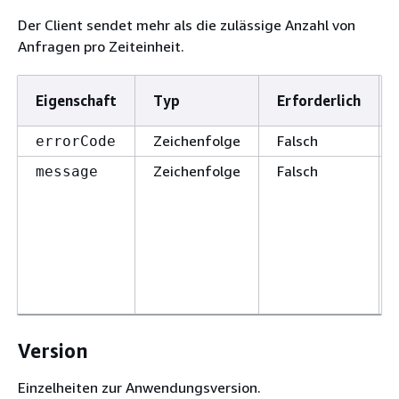
Der Client sendet mehr als die zulässige Anzahl von
Anfragen pro Zeiteinheit.
Eigenschaft
Typ
Erforderlich
Zeichenfolge
Falsch
errorCode
Zeichenfolge
Falsch
message
Version
Einzelheiten zur Anwendungsversion.