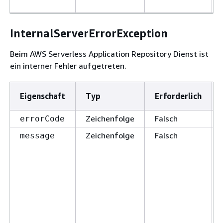
InternalServerErrorException
Beim AWS Serverless Application Repository Dienst ist
ein interner Fehler aufgetreten.
Eigenschaft
Typ
Erforderlich
Zeichenfolge
Falsch
errorCode
Zeichenfolge
Falsch
message