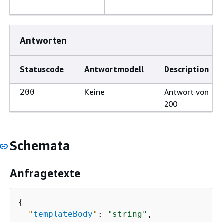
Antworten
Statuscode
Antwortmodell
Description
Keine
Antwort von
200
200
Schemata
Anfragetexte
{
"
templateBody
"
: 
"string"
,
