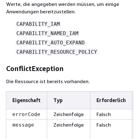
Werte, die angegeben werden müssen, um einige
Anwendungen bereitzustellen.
CAPABILITY_IAM
CAPABILITY_NAMED_IAM
CAPABILITY_AUTO_EXPAND
CAPABILITY_RESOURCE_POLICY
ConflictException
Die Ressource ist bereits vorhanden.
Eigenschaft
Typ
Erforderlich
Zeichenfolge
Falsch
errorCode
Zeichenfolge
Falsch
message