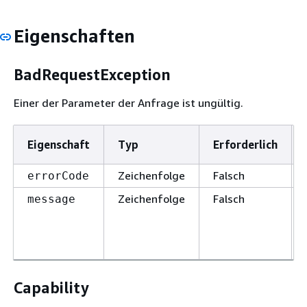
Eigenschaften
BadRequestException
Einer der Parameter der Anfrage ist ungültig.
Eigenschaft
Typ
Erforderlich
Zeichenfolge
Falsch
errorCode
Zeichenfolge
Falsch
message
Capability