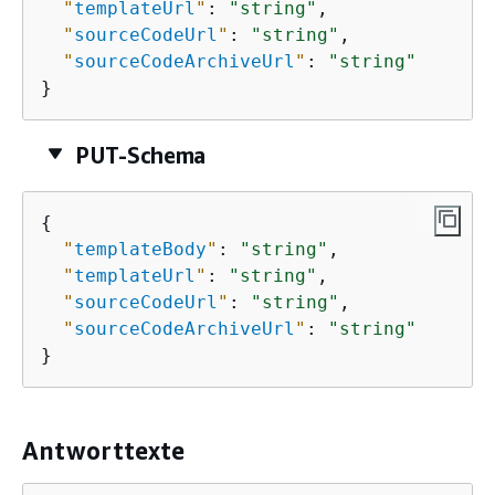
"
templateUrl
"
: 
"string"
,

"
sourceCodeUrl
"
: 
"string"
,

"
sourceCodeArchiveUrl
"
: 
"string"
}
PUT-Schema
{
"
templateBody
"
: 
"string"
,

"
templateUrl
"
: 
"string"
,

"
sourceCodeUrl
"
: 
"string"
,

"
sourceCodeArchiveUrl
"
: 
"string"
}
Antworttexte