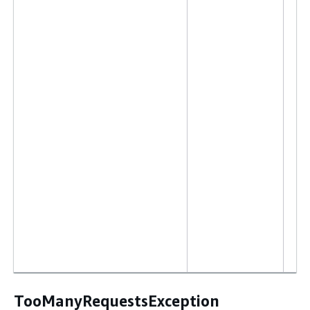
TooManyRequestsException