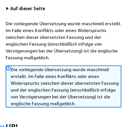
Auf dieser Seite
Die vorliegende Übersetzung wurde maschinell erstellt.
Im Falle eines Konflikts oder eines Widerspruchs
zwischen dieser übersetzten Fassung und der
englischen Fassung (einschließlich infolge von
Verzögerungen bei der Übersetzung) ist die englische
Fassung maßgeblich.
Die vorliegende Übersetzung wurde maschinell
erstellt. Im Falle eines Konflikts oder eines
Widerspruchs zwischen dieser übersetzten Fassung
und der englischen Fassung (einschließlich infolge
von Verzögerungen bei der Übersetzung) ist die
englische Fassung maßgeblich.
URI