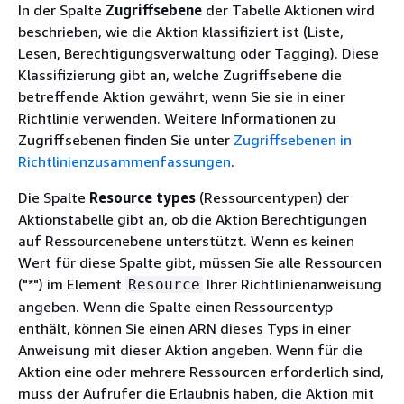
In der Spalte
Zugriffsebene
der Tabelle Aktionen wird
beschrieben, wie die Aktion klassifiziert ist (Liste,
Lesen, Berechtigungsverwaltung oder Tagging). Diese
Klassifizierung gibt an, welche Zugriffsebene die
betreffende Aktion gewährt, wenn Sie sie in einer
Richtlinie verwenden. Weitere Informationen zu
Zugriffsebenen finden Sie unter
Zugriffsebenen in
Richtlinienzusammenfassungen
.
Die Spalte
Resource types
(Ressourcentypen) der
Aktionstabelle gibt an, ob die Aktion Berechtigungen
auf Ressourcenebene unterstützt. Wenn es keinen
Wert für diese Spalte gibt, müssen Sie alle Ressourcen
("*") im Element
Ihrer Richtlinienanweisung
Resource
angeben. Wenn die Spalte einen Ressourcentyp
enthält, können Sie einen ARN dieses Typs in einer
Anweisung mit dieser Aktion angeben. Wenn für die
Aktion eine oder mehrere Ressourcen erforderlich sind,
muss der Aufrufer die Erlaubnis haben, die Aktion mit