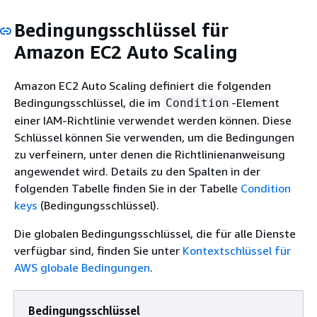
Bedingungsschlüssel für
Amazon EC2 Auto Scaling
Amazon EC2 Auto Scaling definiert die folgenden
Bedingungsschlüssel, die im
-Element
Condition
einer IAM-Richtlinie verwendet werden können. Diese
Schlüssel können Sie verwenden, um die Bedingungen
zu verfeinern, unter denen die Richtlinienanweisung
angewendet wird. Details zu den Spalten in der
folgenden Tabelle finden Sie in der Tabelle
Condition
keys
(Bedingungsschlüssel).
Die globalen Bedingungsschlüssel, die für alle Dienste
verfügbar sind, finden Sie unter
Kontextschlüssel für
AWS globale Bedingungen
.
Bedingungsschlüssel