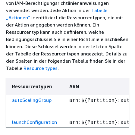
von IAM-Berechtigungsrichtlinienanweisungen
verwendet werden. Jede Aktion in der
Tabelle
„Aktionen“
identifiziert die Ressourcentypen, die mit
der Aktion angegeben werden können. Ein
Ressourcentyp kann auch definieren, welche
Bedingungsschlüssel Sie in einer Richtlinie einschließen
können. Diese Schlüssel werden in der letzten Spalte
der Tabelle der Ressourcentypen angezeigt. Details zu
den Spalten in der folgenden Tabelle finden Sie in der
Tabelle
Resource types
.
Ressourcentypen
ARN
autoScalingGroup
arn:$
{
Partition}:auto
launchConfiguration
arn:$
{
Partition}:auto