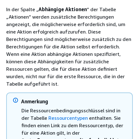
In der Spalte „
Abhängige Aktionen
“ der Tabelle
„Aktionen“ werden zusätzliche Berechtigungen
angezeigt, die möglicherweise erforderlich sind, um
eine Aktion erfolgreich aufzurufen. Diese
Berechtigungen sind möglicherweise zusätzlich zu den
Berechtigungen für die Aktion selbst erforderlich.
Wenn eine Aktion abhängige Aktionen spezifiziert,
können diese Abhängigkeiten für zusätzliche
Ressourcen gelten, die für diese Aktion definiert
wurden, nicht nur für die erste Ressource, die in der
Tabelle aufgeführt ist.
Anmerkung
Die Ressourcenbedingungsschlüssel sind in
der Tabelle
Ressourcentypen
enthalten. Sie
finden einen Link zu dem Ressourcentyp, der
für eine Aktion gilt, in der