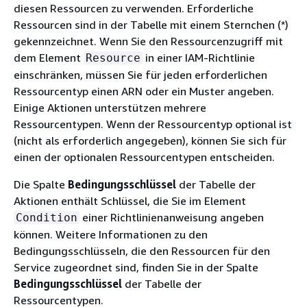
diesen Ressourcen zu verwenden. Erforderliche
Ressourcen sind in der Tabelle mit einem Sternchen (*)
gekennzeichnet. Wenn Sie den Ressourcenzugriff mit
dem Element
in einer IAM-Richtlinie
Resource
einschränken, müssen Sie für jeden erforderlichen
Ressourcentyp einen ARN oder ein Muster angeben.
Einige Aktionen unterstützen mehrere
Ressourcentypen. Wenn der Ressourcentyp optional ist
(nicht als erforderlich angegeben), können Sie sich für
einen der optionalen Ressourcentypen entscheiden.
Die Spalte
Bedingungsschlüssel
der Tabelle der
Aktionen enthält Schlüssel, die Sie im Element
einer Richtlinienanweisung angeben
Condition
können. Weitere Informationen zu den
Bedingungsschlüsseln, die den Ressourcen für den
Service zugeordnet sind, finden Sie in der Spalte
Bedingungsschlüssel
der Tabelle der
Ressourcentypen.