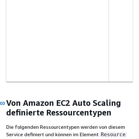
Von Amazon EC2 Auto Scaling
definierte Ressourcentypen
Die folgenden Ressourcentypen werden von diesem
Service definiert und können im Element
Resource