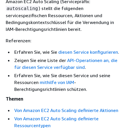
Amazon EC2 Auto Scaling (Servicepräfix:
) stellt die folgenden
autoscaling
servicespezifischen Ressourcen, Aktionen und
Bedingungskontextschlüssel für die Verwendung in
IAM-Berechtigungsrichtlinien bereit.
Referenzen:
Erfahren Sie, wie Sie
diesen Service konfigurieren
.
Zeigen Sie eine Liste der
API-Operationen an, die
für diesen Service verfügbar sind
.
Erfahren Sie, wie Sie diesen Service und seine
Ressourcen
mithilfe von IAM
-
Berechtigungsrichtlinien schützen.
Themen
Von Amazon EC2 Auto Scaling definierte Aktionen
Von Amazon EC2 Auto Scaling definierte
Ressourcentypen