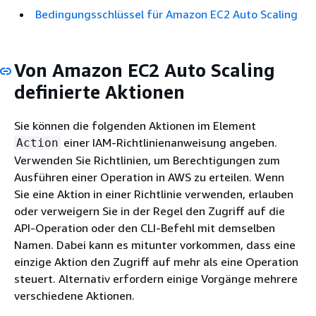
Bedingungsschlüssel für Amazon EC2 Auto Scaling
Von Amazon EC2 Auto Scaling
definierte Aktionen
Sie können die folgenden Aktionen im Element
einer IAM-Richtlinienanweisung angeben.
Action
Verwenden Sie Richtlinien, um Berechtigungen zum
Ausführen einer Operation in AWS zu erteilen. Wenn
Sie eine Aktion in einer Richtlinie verwenden, erlauben
oder verweigern Sie in der Regel den Zugriff auf die
API-Operation oder den CLI-Befehl mit demselben
Namen. Dabei kann es mitunter vorkommen, dass eine
einzige Aktion den Zugriff auf mehr als eine Operation
steuert. Alternativ erfordern einige Vorgänge mehrere
verschiedene Aktionen.