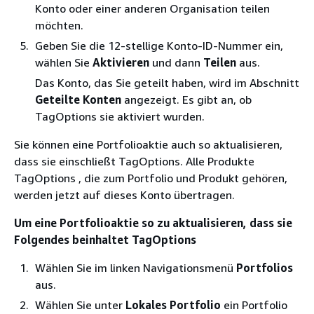
Konto oder einer anderen Organisation teilen
möchten.
Geben Sie die 12-stellige Konto-ID-Nummer ein,
wählen Sie
Aktivieren
und dann
Teilen
aus.
Das Konto, das Sie geteilt haben, wird im Abschnitt
Geteilte Konten
angezeigt. Es gibt an, ob
TagOptions sie aktiviert wurden.
Sie können eine Portfolioaktie auch so aktualisieren,
dass sie einschließt TagOptions. Alle Produkte
TagOptions , die zum Portfolio und Produkt gehören,
werden jetzt auf dieses Konto übertragen.
Um eine Portfolioaktie so zu aktualisieren, dass sie
Folgendes beinhaltet TagOptions
Wählen Sie im linken Navigationsmenü
Portfolios
aus.
Wählen Sie unter
Lokales Portfolio
ein Portfolio