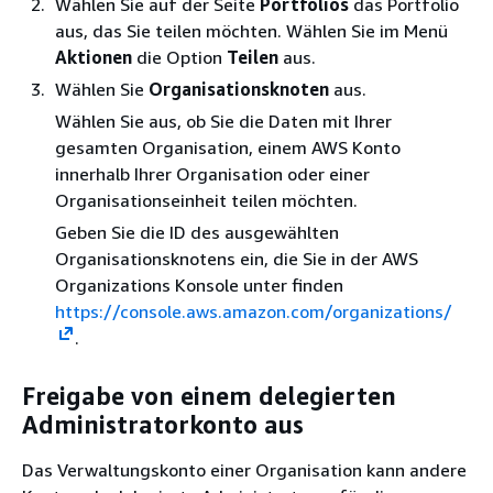
Wählen Sie auf der Seite
Portfolios
das Portfolio
aus, das Sie teilen möchten. Wählen Sie im Menü
Aktionen
die Option
Teilen
aus.
Wählen Sie
Organisationsknoten
aus.
Wählen Sie aus, ob Sie die Daten mit Ihrer
gesamten Organisation, einem AWS Konto
innerhalb Ihrer Organisation oder einer
Organisationseinheit teilen möchten.
Geben Sie die ID des ausgewählten
Organisationsknotens ein, die Sie in der AWS
Organizations Konsole unter finden
https://console.aws.amazon.com/organizations/
.
Freigabe von einem delegierten
Administratorkonto aus
Das Verwaltungskonto einer Organisation kann andere