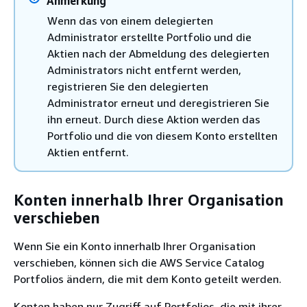
Anmerkung
Wenn das von einem delegierten
Administrator erstellte Portfolio und die
Aktien nach der Abmeldung des delegierten
Administrators nicht entfernt werden,
registrieren Sie den delegierten
Administrator erneut und deregistrieren Sie
ihn erneut. Durch diese Aktion werden das
Portfolio und die von diesem Konto erstellten
Aktien entfernt.
Konten innerhalb Ihrer Organisation
verschieben
Wenn Sie ein Konto innerhalb Ihrer Organisation
verschieben, können sich die AWS Service Catalog
Portfolios ändern, die mit dem Konto geteilt werden.
Konten haben nur Zugriff auf Portfolios, die mit ihrer