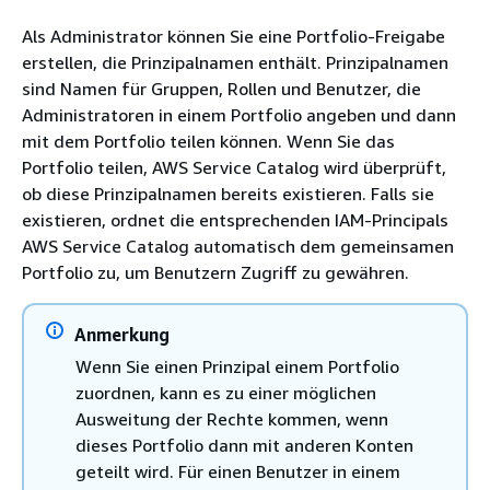
Als Administrator können Sie eine Portfolio-Freigabe
erstellen, die Prinzipalnamen enthält. Prinzipalnamen
sind Namen für Gruppen, Rollen und Benutzer, die
Administratoren in einem Portfolio angeben und dann
mit dem Portfolio teilen können. Wenn Sie das
Portfolio teilen, AWS Service Catalog wird überprüft,
ob diese Prinzipalnamen bereits existieren. Falls sie
existieren, ordnet die entsprechenden IAM-Principals
AWS Service Catalog automatisch dem gemeinsamen
Portfolio zu, um Benutzern Zugriff zu gewähren.
Anmerkung
Wenn Sie einen Prinzipal einem Portfolio
zuordnen, kann es zu einer möglichen
Ausweitung der Rechte kommen, wenn
dieses Portfolio dann mit anderen Konten
geteilt wird. Für einen Benutzer in einem