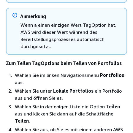
Anmerkung
Wenn a einen einzigen Wert TagOption hat,
AWS wird dieser Wert während des
Bereitstellungsprozesses automatisch
durchgesetzt.
Zum Teilen TagOptions beim Teilen von Portfolios
Wählen Sie im linken Navigationsmenü
Portfolios
aus.
Wählen Sie unter
Lokale Portfolios
ein Portfolio
aus und öffnen Sie es.
Wählen Sie in der obigen Liste die Option
Teilen
aus und klicken Sie dann auf die Schaltfläche
Teilen
.
Wählen Sie aus, ob Sie es mit einem anderen AWS