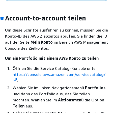
Account-to-account teilen
Um diese Schritte ausführen zu können, müssen Sie die
Konto-ID des AWS Zielkontos abrufen. Sie finden die ID
auf der Seite
Mein Konto
im Bereich AWS Management
Console des Zielkontos.
Um ein Portfolio mit einem AWS Konto zu teilen
Öffnen Sie die Service Catalog-Konsole unter
https://console.aws.amazon.com/servicecatalog/
.
Wählen Sie im linken Navigationsmenü
Portfolios
und dann das Portfolio aus, das Sie teilen
möchten. Wählen Sie im
Aktionsmenü
die Option
Teilen
aus.