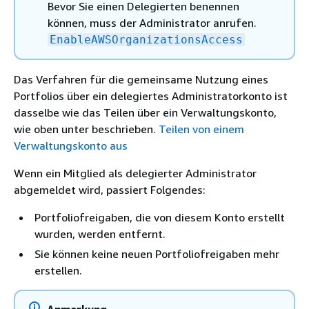
Bevor Sie einen Delegierten benennen
können, muss der Administrator anrufen.
EnableAWSOrganizationsAccess
Das Verfahren für die gemeinsame Nutzung eines
Portfolios über ein delegiertes Administratorkonto ist
dasselbe wie das Teilen über ein Verwaltungskonto,
wie oben unter beschrieben.
Teilen von einem
Verwaltungskonto aus
Wenn ein Mitglied als delegierter Administrator
abgemeldet wird, passiert Folgendes:
Portfoliofreigaben, die von diesem Konto erstellt
wurden, werden entfernt.
Sie können keine neuen Portfoliofreigaben mehr
erstellen.