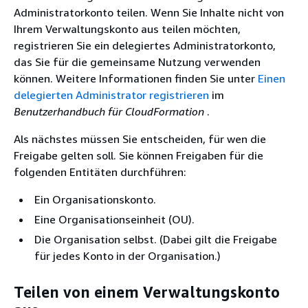
Administratorkonto teilen. Wenn Sie Inhalte nicht von
Ihrem Verwaltungskonto aus teilen möchten,
registrieren Sie ein delegiertes Administratorkonto,
das Sie für die gemeinsame Nutzung verwenden
können. Weitere Informationen finden Sie unter
Einen
delegierten Administrator registrieren
im
Benutzerhandbuch für CloudFormation
.
Als nächstes müssen Sie entscheiden, für wen die
Freigabe gelten soll. Sie können Freigaben für die
folgenden Entitäten durchführen:
Ein Organisationskonto.
Eine Organisationseinheit (OU).
Die Organisation selbst. (Dabei gilt die Freigabe
für jedes Konto in der Organisation.)
Teilen von einem Verwaltungskonto