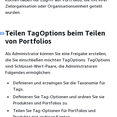
Zielorganisation oder Organisationseinheit geteilt
wurden.
Teilen TagOptions beim Teilen
von Portfolios
Als Administrator können Sie eine Freigabe erstellen,
die Sie einschließen möchten TagOptions. TagOptions
sind Schlüssel-Wert-Paare, die Administratoren
Folgendes ermöglichen:
Definieren und erzwingen Sie die Taxonomie für
Tags.
Definieren Sie Tag-Optionen und ordnen Sie sie
Produkten und Portfolios zu.
Teilen Sie Tag-Optionen für Portfolios und
Produkte mit anderen Konten.