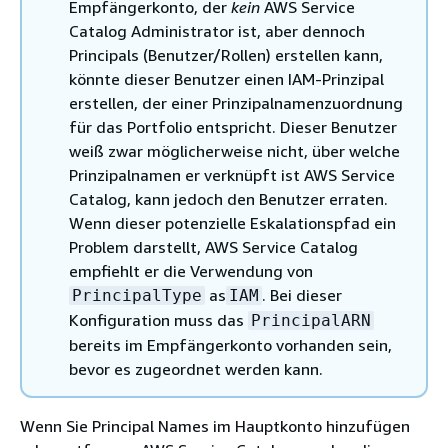
Empfängerkonto, der
kein
AWS Service
Catalog Administrator ist, aber dennoch
Principals (Benutzer/Rollen) erstellen kann,
könnte dieser Benutzer einen IAM-Prinzipal
erstellen, der einer Prinzipalnamenzuordnung
für das Portfolio entspricht. Dieser Benutzer
weiß zwar möglicherweise nicht, über welche
Prinzipalnamen er verknüpft ist AWS Service
Catalog, kann jedoch den Benutzer erraten.
Wenn dieser potenzielle Eskalationspfad ein
Problem darstellt, AWS Service Catalog
empfiehlt er die Verwendung von
as
. Bei dieser
PrincipalType
IAM
Konfiguration muss das
PrincipalARN
bereits im Empfängerkonto vorhanden sein,
bevor es zugeordnet werden kann.
Wenn Sie Principal Names im Hauptkonto hinzufügen