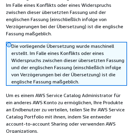
Im Falle eines Konflikts oder eines Widerspruchs
zwischen dieser übersetzten Fassung und der
englischen Fassung (einschließlich infolge von
Verzögerungen bei der Übersetzung) ist die englische
Fassung maßgeblich.
Die vorliegende Übersetzung wurde maschinell
erstellt. Im Falle eines Konflikts oder eines
Widerspruchs zwischen dieser übersetzten Fassung
und der englischen Fassung (einschließlich infolge
von Verzögerungen bei der Übersetzung) ist die
englische Fassung maßgeblich.
Um es einem AWS Service Catalog Administrator für
ein anderes AWS Konto zu ermöglichen, Ihre Produkte
an Endbenutzer zu verteilen, teilen Sie Ihr AWS Service
Catalog Portfolio mit ihnen, indem Sie entweder
account-to-account Sharing oder verwenden AWS
Organizations.