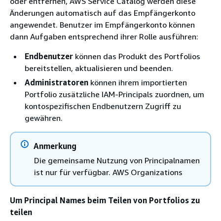
oder entfernen, AWS Service Catalog werden diese
Änderungen automatisch auf das Empfängerkonto
angewendet. Benutzer im Empfängerkonto können
dann Aufgaben entsprechend ihrer Rolle ausführen:
Endbenutzer
können das Produkt des Portfolios
bereitstellen, aktualisieren und beenden.
Administratoren
können ihrem importierten
Portfolio zusätzliche IAM-Principals zuordnen, um
kontospezifischen Endbenutzern Zugriff zu
gewähren.
Anmerkung
Die gemeinsame Nutzung von Principalnamen
ist nur für verfügbar. AWS Organizations
Um Principal Names beim Teilen von Portfolios zu
teilen