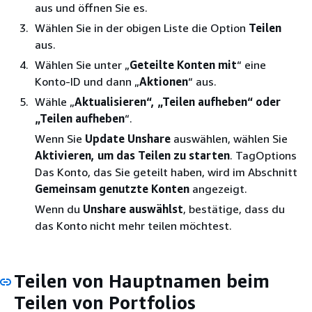
aus und öffnen Sie es.
Wählen Sie in der obigen Liste die Option
Teilen
aus.
Wählen Sie unter „
Geteilte Konten mit
“ eine
Konto-ID und dann „
Aktionen
“ aus.
Wähle „
Aktualisieren“, „Teilen aufheben“ oder
„Teilen
aufheben
“.
Wenn Sie
Update Unshare
auswählen, wählen Sie
Aktivieren, um das Teilen zu starten
. TagOptions
Das Konto, das Sie geteilt haben, wird im Abschnitt
Gemeinsam genutzte Konten
angezeigt.
Wenn du
Unshare auswählst
, bestätige, dass du
das Konto nicht mehr teilen möchtest.
Teilen von Hauptnamen beim
Teilen von Portfolios