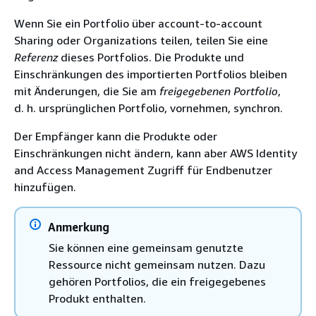
Wenn Sie ein Portfolio über account-to-account
Sharing oder Organizations teilen, teilen Sie eine
Referenz
dieses Portfolios. Die Produkte und
Einschränkungen des importierten Portfolios bleiben
mit Änderungen, die Sie am
freigegebenen Portfolio
,
d. h. ursprünglichen Portfolio, vornehmen, synchron.
Der Empfänger kann die Produkte oder
Einschränkungen nicht ändern, kann aber AWS Identity
and Access Management Zugriff für Endbenutzer
hinzufügen.
Anmerkung
Sie können eine gemeinsam genutzte
Ressource nicht gemeinsam nutzen. Dazu
gehören Portfolios, die ein freigegebenes
Produkt enthalten.