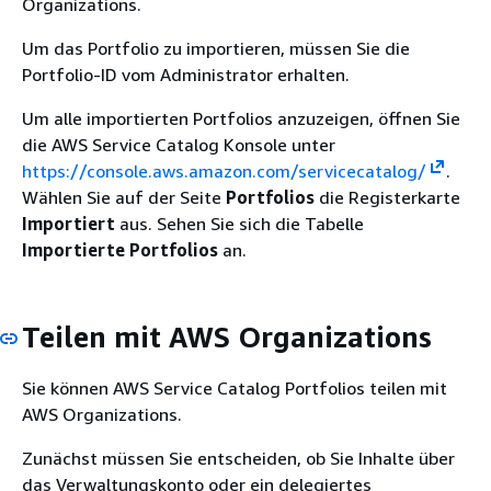
Organizations.
Um das Portfolio zu importieren, müssen Sie die
Portfolio-ID vom Administrator erhalten.
Um alle importierten Portfolios anzuzeigen, öffnen Sie
die AWS Service Catalog Konsole unter
https://console.aws.amazon.com/servicecatalog/
.
Wählen Sie auf der Seite
Portfolios
die Registerkarte
Importiert
aus. Sehen Sie sich die Tabelle
Importierte Portfolios
an.
Teilen mit AWS Organizations
Sie können AWS Service Catalog Portfolios teilen mit
AWS Organizations.
Zunächst müssen Sie entscheiden, ob Sie Inhalte über
das Verwaltungskonto oder ein delegiertes