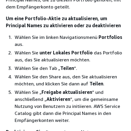
dem Empfängerkonto geteilt.
Um eine Portfolio-Aktie zu aktualisieren, um
Principal Names zu aktivieren oder zu deaktivieren
Wählen Sie im linken Navigationsmenü
Portfolios
aus.
Wählen Sie
unter Lokales Portfolio
das Portfolio
aus, das Sie aktualisieren möchten.
Wählen Sie den Tab „
Teilen
“.
Wählen Sie den Share aus, den Sie aktualisieren
möchten, und klicken Sie dann auf
Teilen
.
Wählen Sie „
Freigabe aktualisieren
“ und
anschließend „
Aktivieren
“, um die gemeinsame
Nutzung von Benutzern zu initiieren. AWS Service
Catalog gibt dann die Principal Names in den
Empfängerkonten weiter.