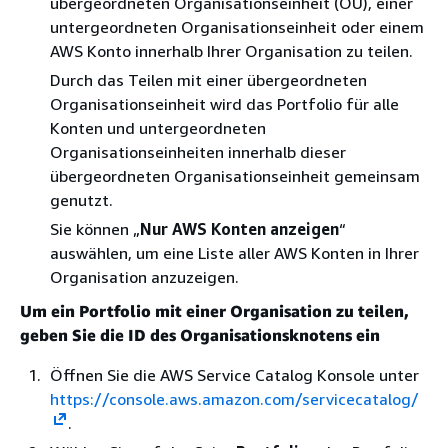
übergeordneten Organisationseinheit (OU), einer
untergeordneten Organisationseinheit oder einem
AWS Konto innerhalb Ihrer Organisation zu teilen.
Durch das Teilen mit einer übergeordneten
Organisationseinheit wird das Portfolio für alle
Konten und untergeordneten
Organisationseinheiten innerhalb dieser
übergeordneten Organisationseinheit gemeinsam
genutzt.
Sie können „
Nur AWS Konten anzeigen
“
auswählen, um eine Liste aller AWS Konten in Ihrer
Organisation anzuzeigen.
Um ein Portfolio mit einer Organisation zu teilen,
geben Sie die ID des Organisationsknotens ein
Öffnen Sie die AWS Service Catalog Konsole unter
https://console.aws.amazon.com/servicecatalog/
.