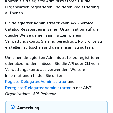
Konten als delegierte Administratoren für die
Organisation registrieren und deren Registrierung
aufheben.
Ein delegierter Administrator kann AWS Service
Catalog Ressourcen in seiner Organisation auf die
gleiche Weise gemeinsam nutzen wie ein
Verwaltungskonto. Sie sind berechtigt, Portfolios zu
erstellen, zu löschen und gemeinsam zu nutzen.
Um einen delegierten Administrator zu registrieren
oder abzumelden, müssen Sie die API oder CLI vom
Verwaltungskonto aus verwenden. Weitere
Informationen finden Sie unter
RegisterDelegatedAdministrator
und
DeregisterDelegatedAdministrator
in der
AWS
Organizations -API-Referenz
.
Anmerkung