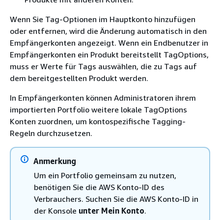
Wenn Sie Tag-Optionen im Hauptkonto hinzufügen
oder entfernen, wird die Änderung automatisch in den
Empfängerkonten angezeigt. Wenn ein Endbenutzer in
Empfängerkonten ein Produkt bereitstellt TagOptions,
muss er Werte für Tags auswählen, die zu Tags auf
dem bereitgestellten Produkt werden.
In Empfängerkonten können Administratoren ihrem
importierten Portfolio weitere lokale TagOptions
Konten zuordnen, um kontospezifische Tagging-
Regeln durchzusetzen.
Anmerkung
Um ein Portfolio gemeinsam zu nutzen,
benötigen Sie die AWS Konto-ID des
Verbrauchers. Suchen Sie die AWS Konto-ID in
der Konsole
unter Mein Konto
.