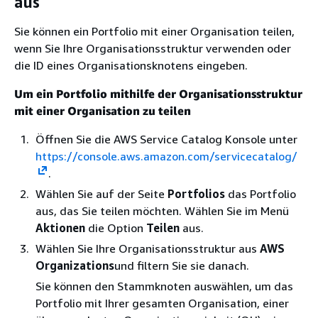
aus
Sie können ein Portfolio mit einer Organisation teilen,
wenn Sie Ihre Organisationsstruktur verwenden oder
die ID eines Organisationsknotens eingeben.
Um ein Portfolio mithilfe der Organisationsstruktur
mit einer Organisation zu teilen
Öffnen Sie die AWS Service Catalog Konsole unter
https://console.aws.amazon.com/servicecatalog/
.
Wählen Sie auf der Seite
Portfolios
das Portfolio
aus, das Sie teilen möchten. Wählen Sie im Menü
Aktionen
die Option
Teilen
aus.
Wählen Sie Ihre Organisationsstruktur aus
AWS
Organizations
und filtern Sie sie danach.
Sie können den Stammknoten auswählen, um das
Portfolio mit Ihrer gesamten Organisation, einer